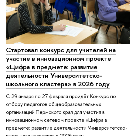
Стартовал конкурс для учителей на
участие в инновационном проекте
«Цифра в предмете: развитие
деятельности Университетско-
школьного кластера» в 2026 году
С 29 января по 27 февраля пройдёт Конкурс по
отбору педагогов общеобразовательных
организаций Пермского края для участия в
инновационном сетевом проекте «Цифра в
предмете: развитие деятельности Университетско-
школьного кластера» в 2026 году.