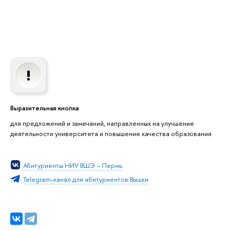
Выразительная кнопка
для предложений и замечаний, направленных на улучшение
деятельности университета и повышение качества образования
Абитуриенты НИУ ВШЭ – Пермь
Telegram-канал для абитуриентов Вышки