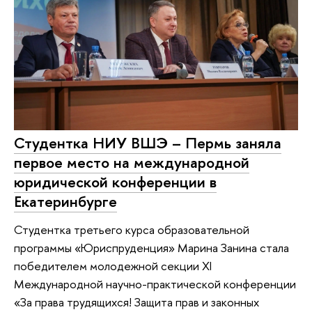
Студентка НИУ ВШЭ – Пермь заняла
первое место на международной
юридической конференции в
Екатеринбурге
Студентка третьего курса образовательной
программы «Юриспруденция» Марина Занина стала
победителем молодежной секции XI
Международной научно-практической конференции
«За права трудящихся! Защита прав и законных