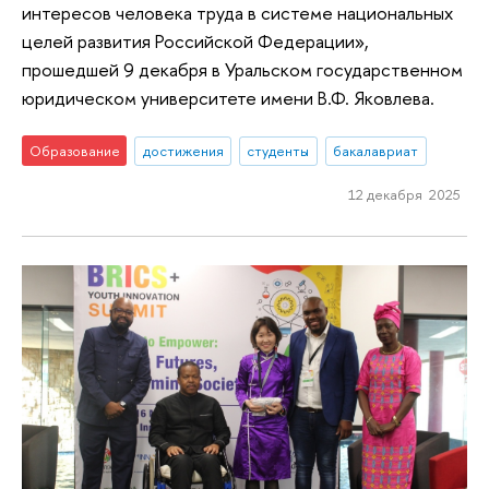
интересов человека труда в системе национальных
целей развития Российской Федерации»,
прошедшей 9 декабря в Уральском государственном
юридическом университете имени В.Ф. Яковлева.
Образование
достижения
студенты
бакалавриат
12 декабря 2025