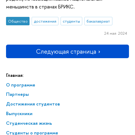
меньшинств в странах БРИКС.
Общество
достижения
студенты
бакалавриат
24 мая 2024
Следующая страница
Главная:
О программе
Партнеры
Достижения студентов
Выпускники
Студенческая жизнь
Студенты о программе