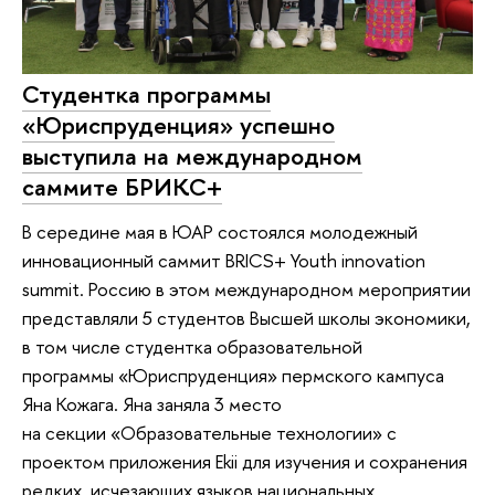
Студентка программы
«Юриспруденция» успешно
выступила на международном
саммите БРИКС+
В середине мая в ЮАР состоялся молодежный
инновационный саммит BRICS+ Youth innovation
summit. Россию в этом международном мероприятии
представляли 5 студентов Высшей школы экономики,
в том числе студентка образовательной
программы «Юриспруденция» пермского кампуса
Яна Кожага. Яна заняла 3 место
на секции «Образовательные технологии» с
проектом приложения Ekii для изучения и сохранения
редких, исчезающих языков национальных