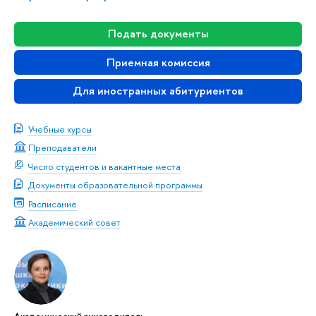
Подать документы
Приемная комиссия
Для иностранных абитуриентов
Учебные курсы
Преподаватели
Число студентов и вакантные места
Документы образовательной программы
Расписание
Академический совет