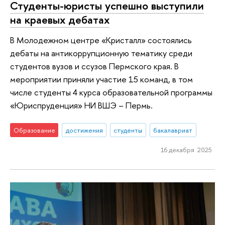
Студенты-юристы успешно выступили
на краевых дебатах
В Молодежном центре «Кристалл» состоялись
дебаты на антикоррупционную тематику среди
студентов вузов и ссузов Пермского края. В
мероприятии приняли участие 15 команд, в том
числе студенты 4 курса образовательной программы
«Юриспруденция» НИ ВШЭ – Пермь.
Образование
достижения
студенты
бакалавриат
16 декабря 2025