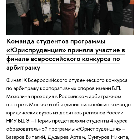
Команда студентов программы
«Юриспруденция» приняла участие в
финале всероссийского конкурса по
арбитражу
Финал IX Всероссийского студенческого конкурса
по арбитражу корпоративных споров имени В.П.
Мозолина проходил в Российском арбитражном
центре в Москве и объединил сильнейшие команды
юридических вузов из десятков регионов России.
НИУ ВШЭ – Пермь представляли студенты 4 курса
образовательной программы «Юриспруденция» –
Базаров Виталий, Дудырев Артем, Сунгуров Никита,