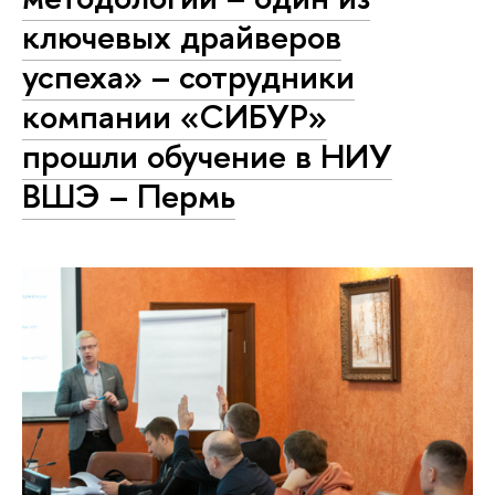
ключевых драйверов
успеха» – сотрудники
компании «СИБУР»
прошли обучение в НИУ
ВШЭ – Пермь