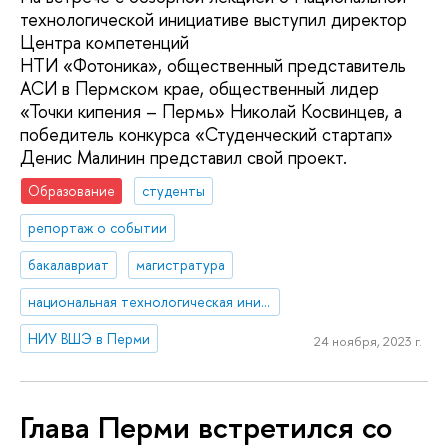
технологической инициативе выступил директор
Центра компетенций
НТИ «Фотоника», общественный представитель
АСИ в Пермском крае, общественный лидер
«Точки кипения – Пермь» Николай Косвинцев, а
победитель конкурса «Студенческий стартап»
Денис Малинин представил свой проект.
Образование
студенты
репортаж о событии
бакалавриат
магистратура
национальная технологическая инициатива
НИУ ВШЭ в Перми
24 ноября, 2023 г.
Глава Перми встретился со