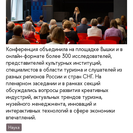
Конференция объединила на площадке Вышки и в
онлайн-формате более 300 исследователей,
представителей культурных институций,
специалистов в области туризма и слушателей из
разных регионов России и стран СНГ. На
пленарном заседании и в рамках секций
обсуждались вопросы развития креативных
индустрий, актуальных трендов туризма,
музейного менеджмента, инноваций и
интерактивных технологий в сфере экономики
впечатлений.
Наука