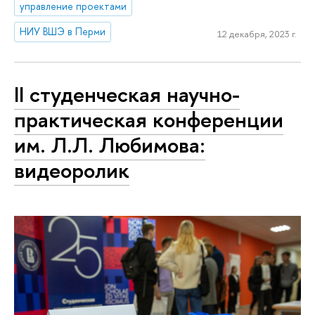
управление проектами
НИУ ВШЭ в Перми
12 декабря, 2023 г.
II студенческая научно-
практическая конференции
им. Л.Л. Любимова:
видеоролик