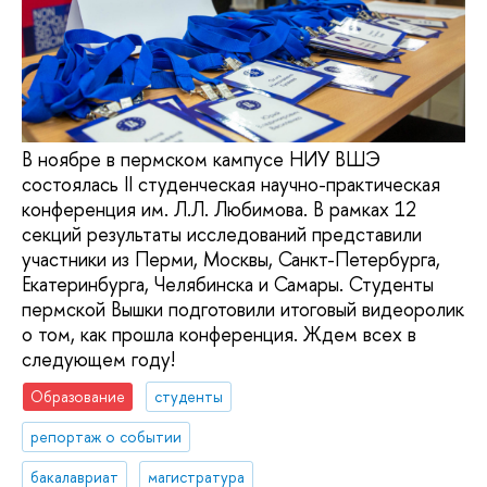
В ноябре в пермском кампусе НИУ ВШЭ
состоялась II студенческая научно-практическая
конференция им. Л.Л. Любимова. В рамках 12
секций результаты исследований представили
участники из Перми, Москвы, Санкт-Петербурга,
Екатеринбурга, Челябинска и Самары. Студенты
пермской Вышки подготовили итоговый видеоролик
о том, как прошла конференция. Ждем всех в
следующем году!
Образование
студенты
репортаж о событии
бакалавриат
магистратура