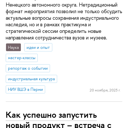
Ненецкого автономного округа. Нетрадиционный
формат мероприятия позволил не только обсудить
актуальные вопросы сохранения индустриального
наследия, но и в рамках практикума и
стратегической сессии определить новые
направления сотрудничества вузов и музеев.
Наука
идеи и опыт
мастер-классы
репортаж о событии
индустриальная культура
НИУ ВШЭ в Перми
20 ноября, 2023 г.
Как успешно запустить
новый продукт – встреча с