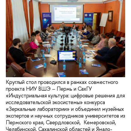
Круглый стол проводился в рамках совместного
проекта НИУ ВШЭ – Пермь и СахГУ
«Индустриальная культура: цифровые решения для
исследовательской экосистемы» конкурса
«Зеркальные лаборатории» и объединил музейных
экспертов и научных сотрудников университетов из
Пермского края, Свердловской, Кемеровской,
Челябинской, Сахалинской областей и Ямало-