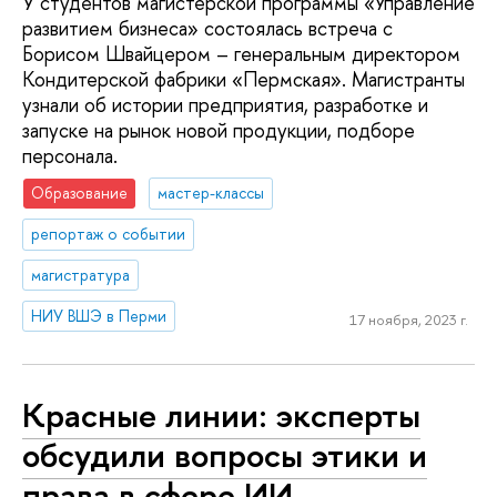
У студентов магистерской программы «Управление
развитием бизнеса» состоялась встреча с
Борисом Швайцером – генеральным директором
Кондитерской фабрики «Пермская». Магистранты
узнали об истории предприятия, разработке и
запуске на рынок новой продукции, подборе
персонала.
Образование
мастер-классы
репортаж о событии
магистратура
НИУ ВШЭ в Перми
17 ноября, 2023 г.
Красные линии: эксперты
обсудили вопросы этики и
права в сфере ИИ