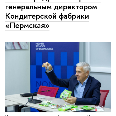
генеральным директором
Кондитерской фабрики
«Пермская»