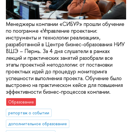
Менеджеры компании «СИБУР» прошли обучение
по поограмме «Управление проектами:
инструменты и технологии реализации»,
разработанной в Центре бизнес-образования НИУ
ВШЭ – Пермь. За 4 дня слушатели в рамках
лекций и практических занятий разобрали все
этапы проектной методологии: от постановки
проектных идей до процедур мониторинга
успешности выполнения проекта. Обучение было
выстроено на практическом кейсе для повышения
эффективности бизнес-процессов компании.
Образование
репортаж о событии
дополнительное образование