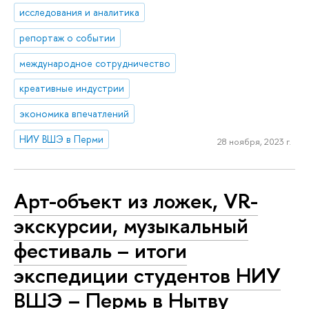
исследования и аналитика
репортаж о событии
международное сотрудничество
креативные индустрии
экономика впечатлений
НИУ ВШЭ в Перми
28 ноября, 2023 г.
Арт-объект из ложек, VR-
экскурсии, музыкальный
фестиваль – итоги
экспедиции студентов НИУ
ВШЭ – Пермь в Нытву