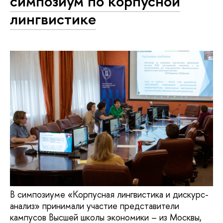
симпозиум по корпусной
лингвистике
В симпозиуме «Корпусная лингвистика и дискурс-
анализ» принимали участие представители
кампусов Высшей школы экономики – из Москвы,