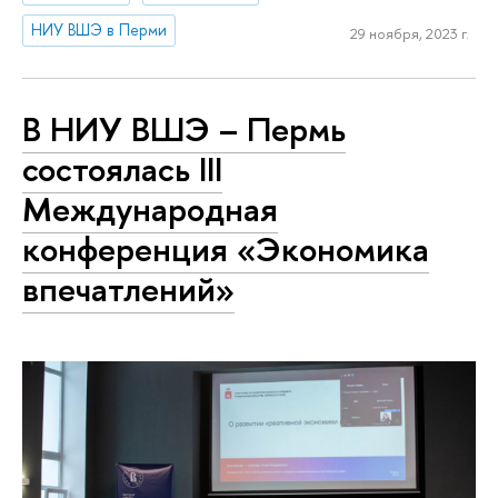
НИУ ВШЭ в Перми
29 ноября, 2023 г.
В НИУ ВШЭ – Пермь
состоялась III
Международная
конференция «Экономика
впечатлений»