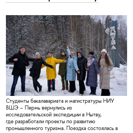
Студенты бакалавариата и магистратуры НИУ
ВШЭ – Пермь вернулись из
исследовательской экспедиции в Нытву,
где разработали проекты по развитию
промышленного туризма. Поездка состоялась в