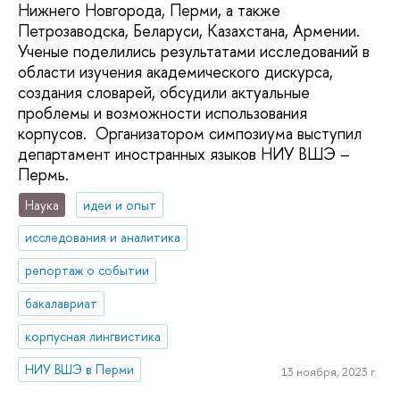
Нижнего Новгорода, Перми, а также
Петрозаводска, Беларуси, Казахстана, Армении.
Ученые поделились результатами исследований в
области изучения академического дискурса,
создания словарей, обсудили актуальные
проблемы и возможности использования
корпусов. Организатором симпозиума выступил
департамент иностранных языков НИУ ВШЭ –
Пермь.
Наука
идеи и опыт
исследования и аналитика
репортаж о событии
бакалавриат
корпусная лингвистика
НИУ ВШЭ в Перми
13 ноября, 2023 г.