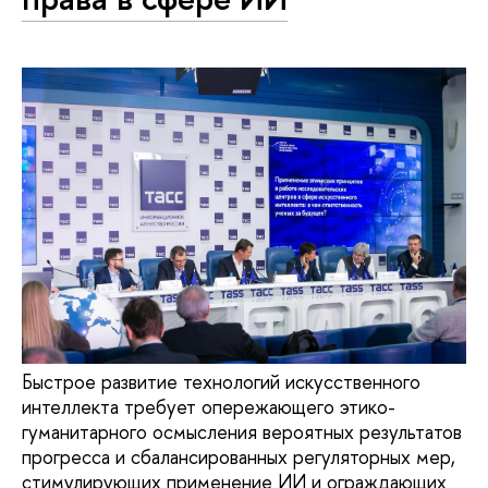
Быстрое развитие технологий искусственного
интеллекта требует опережающего этико-
гуманитарного осмысления вероятных результатов
прогресса и сбалансированных регуляторных мер,
стимулирующих применение ИИ и ограждающих