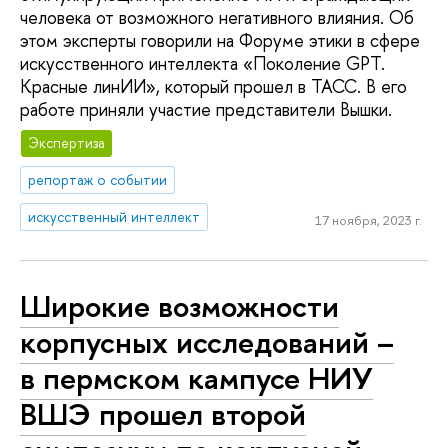
человека от возможного негативного влияния. Об
этом эксперты говорили на Форуме этики в сфере
искусственного интеллекта «Поколение GPT.
Красные линИИ», который прошел в ТАСС. В его
работе приняли участие представители Вышки.
Экспертиза
репортаж о событии
искусственный интеллект
17 ноября, 2023 г.
Широкие возможности
корпусных исследований –
в пермском кампусе НИУ
ВШЭ прошел второй