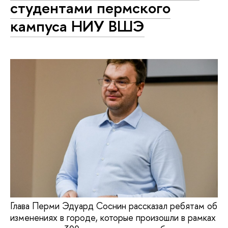
студентами пермского
кампуса НИУ ВШЭ
Глава Перми Эдуард Соснин рассказал ребятам об
изменениях в городе, которые произошли в рамках