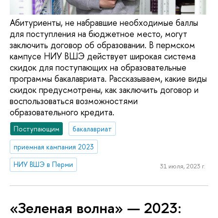
Абитуриенты, не набравшие необходимые баллы
для поступления на бюджетное место, могут
заключить договор об образовании. В пермском
кампусе НИУ ВШЭ действует широкая система
скидок для поступающих на образовательные
программы бакалавриата. Рассказываем, какие виды
скидок предусмотрены, как заключить договор и
воспользоваться возможностями
образовательного кредита.
Поступающим
бакалавриат
приемная кампания 2023
НИУ ВШЭ в Перми
31 июля, 2023 г.
«Зеленая волна» — 2023: