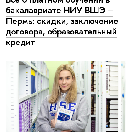
бакалавриате НИУ ВШЭ –
Пермь: скидки, заключение
договора, образовательный
кредит