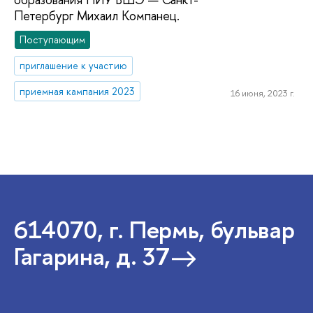
Петербург Михаил Компанец.
Поступающим
приглашение к участию
приемная кампания 2023
16 июня, 2023 г.
614070, г. Пермь, бульвар
Гагарина, д. 37