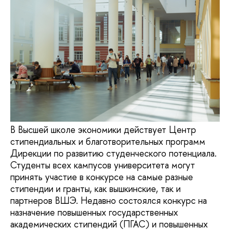
В Высшей школе экономики действует Центр
стипендиальных и благотворительных программ
Дирекции по развитию студенческого потенциала.
Студенты всех кампусов университета могут
принять участие в конкурсе на самые разные
стипендии и гранты, как вышкинские, так и
партнеров ВШЭ. Недавно состоялся конкурс на
назначение повышенных государственных
академических стипендий (ПГАС) и повышенных