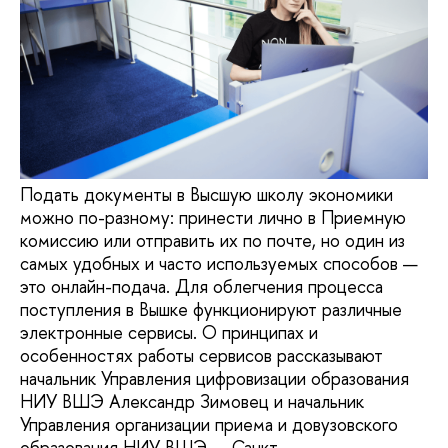
Подать документы в Высшую школу экономики
можно по-разному: принести лично в Приемную
комиссию или отправить их по почте, но один из
самых удобных и часто используемых способов —
это онлайн-подача. Для облегчения процесса
поступления в Вышке функционируют различные
электронные сервисы. О принципах и
особенностях работы сервисов рассказывают
начальник Управления цифровизации образования
НИУ ВШЭ Александр Зимовец и начальник
Управления организации приема и довузовского
образования НИУ ВШЭ — Санкт-