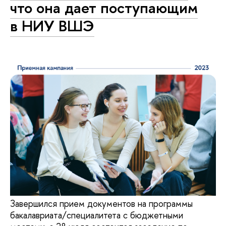
что она дает поступающим
в НИУ ВШЭ
Завершился прием документов на программы
бакалавриата/специалитета с бюджетными