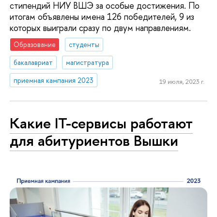
стипендий НИУ ВШЭ за особые достижения. По
итогам объявлены имена 126 победителей, 9 из
которых выиграли сразу по двум направлениям.
Образование
студенты
бакалавриат
магистратура
приемная кампания 2023
19 июля, 2023 г.
Какие IT-сервисы работают
для абитуриентов Вышки