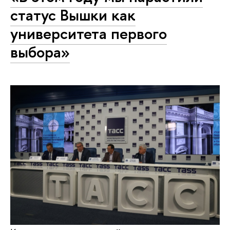
статус Вышки как
университета первого
выбора»