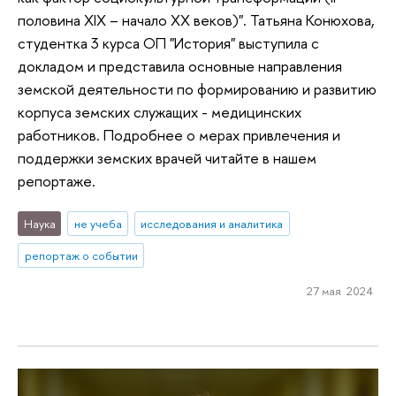
половина XIX – начало XX веков)". Татьяна Конюхова,
студентка 3 курса ОП "История" выступила с
докладом и представила основные направления
земской деятельности по формированию и развитию
корпуса земских служащих - медицинских
работников. Подробнее о мерах привлечения и
поддержки земских врачей читайте в нашем
репортаже.
Наука
не учеба
исследования и аналитика
репортаж о событии
27 мая 2024