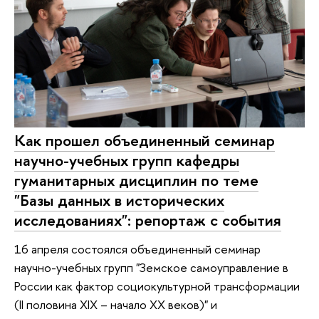
Как прошел объединенный семинар
научно-учебных групп кафедры
гуманитарных дисциплин по теме
"Базы данных в исторических
исследованиях": репортаж с события
16 апреля состоялся объединенный семинар
научно-учебных групп "Земское самоуправление в
России как фактор социокультурной трансформации
(II половина XIX – начало XX веков)" и