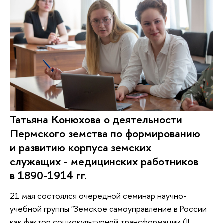
Татьяна Конюхова о деятельности
Пермского земства по формированию
и развитию корпуса земских
служащих - медицинских работников
в 1890-1914 гг.
21 мая состоялся очередной семинар научно-
учебной группы "Земское самоуправление в России
как фактор социокультурной трансформации (II