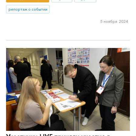
репортаж о событии
5 ноября 2024