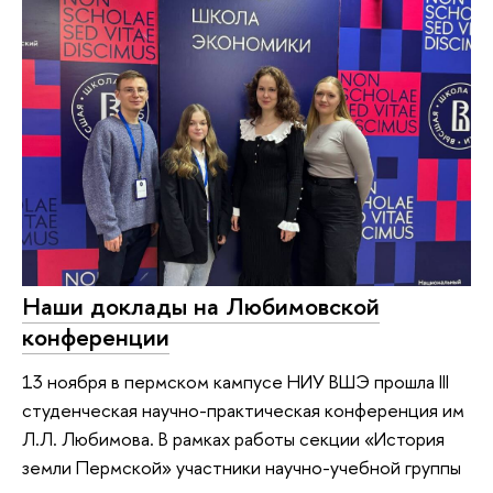
Наши доклады на Любимовской
конференции
13 ноября в пермском кампусе НИУ ВШЭ прошла III
студенческая научно-практическая конференция им
Л.Л. Любимова. В рамках работы секции «История
земли Пермской» участники научно-учебной группы