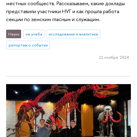
местных сообществ. Рассказываем, какие доклады
представили участники НУГ и как прошла работа
секции по земским гласным и служащим.
Наука
не учеба
исследования и аналитика
репортаж о событии
11 ноября 2024