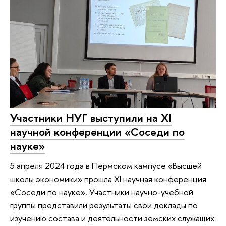
Участники НУГ выступили на XI
научной конференции «Соседи по
науке»
5 апреля 2024 года в Пермском кампусе «Высшей
школы экономики» прошла XI научная конференция
«Соседи по науке». Участники научно-учебной
группы представили результаты свои доклады по
изучению состава и деятельности земских служащих