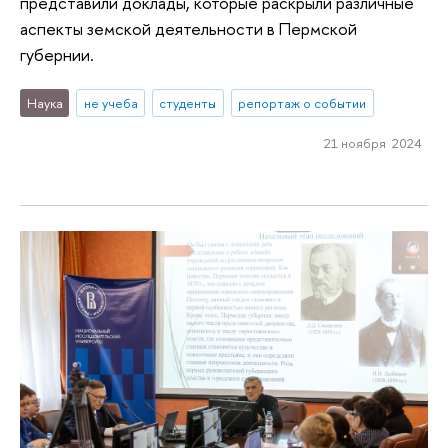
представили доклады, которые раскрыли различные
аспекты земской деятельности в Пермской
губернии.
Наука
не учеба
студенты
репортаж о событии
21 ноября 2024