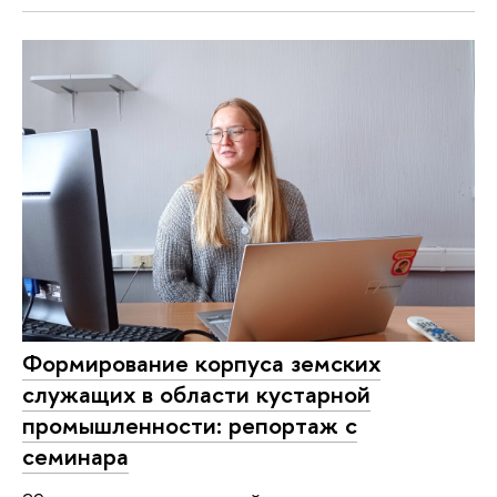
Формирование корпуса земских
служащих в области кустарной
промышленности: репортаж с
семинара