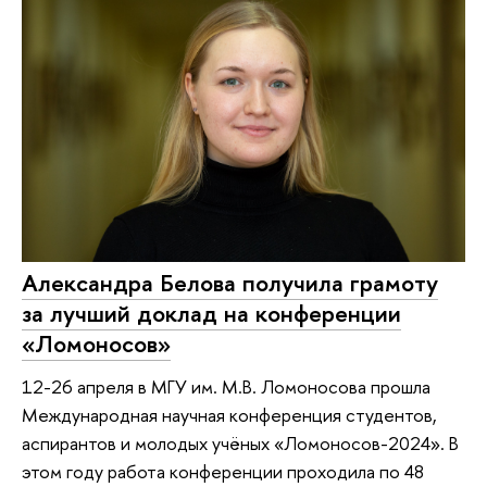
Александра Белова получила грамоту
за лучший доклад на конференции
«Ломоносов»
12-26 апреля в МГУ им. М.В. Ломоносова прошла
Международная научная конференция студентов,
аспирантов и молодых учёных «Ломоносов-2024». В
этом году работа конференции проходила по 48