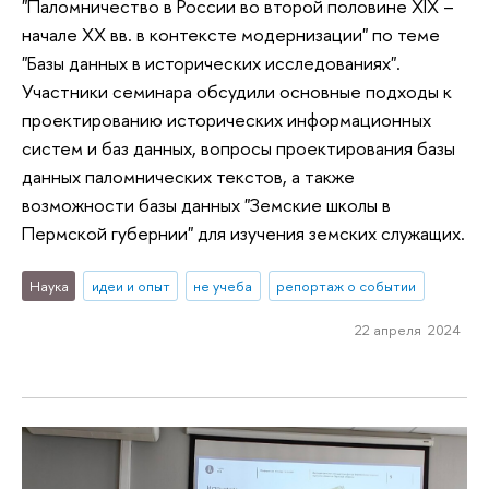
"Паломничество в России во второй половине XIX –
начале XX вв. в контексте модернизации" по теме
"Базы данных в исторических исследованиях".
Участники семинара обсудили основные подходы к
проектированию исторических информационных
систем и баз данных, вопросы проектирования базы
данных паломнических текстов, а также
возможности базы данных "Земские школы в
Пермской губернии" для изучения земских служащих.
Наука
идеи и опыт
не учеба
репортаж о событии
22 апреля 2024