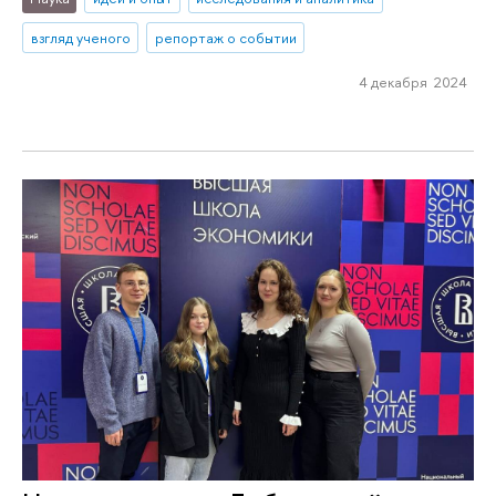
взгляд ученого
репортаж о событии
4 декабря 2024