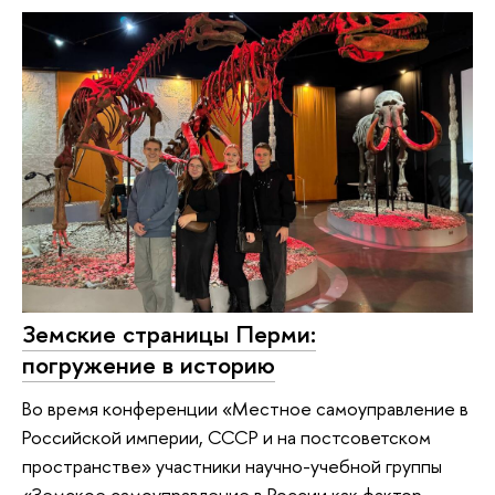
Земские страницы Перми:
погружение в историю
Во время конференции «Местное самоуправление в
Российской империи, СССР и на постсоветском
пространстве» участники научно-учебной группы
«Земское самоуправление в России как фактор