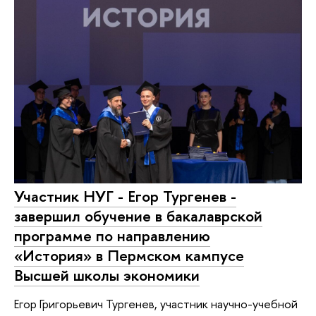
Участник НУГ - Егор Тургенев -
завершил обучение в бакалаврской
программе по направлению
«История» в Пермском кампусе
Высшей школы экономики
Егор Григорьевич Тургенев, участник научно-учебной