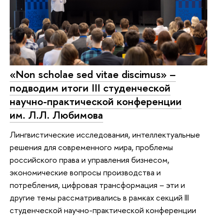
«Non scholae sed vitae discimus» –
подводим итоги III студенческой
научно-практической конференции
им. Л.Л. Любимова
Лингвистические исследования, интеллектуальные
решения для современного мира, проблемы
российского права и управления бизнесом,
экономические вопросы производства и
потребления, цифровая трансформация – эти и
другие темы рассматривались в рамках секций III
студенческой научно-практической конференции