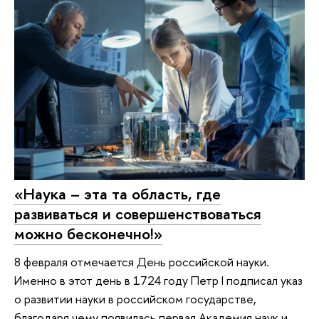
«Наука – эта та область, где
развиваться и совершенствоваться
можно бесконечно!»
8 февраля отмечается День российской науки.
Именно в этот день в 1724 году Петр I подписал указ
о развитии науки в российском государстве,
благодаря чему появилась первая Академия наук и