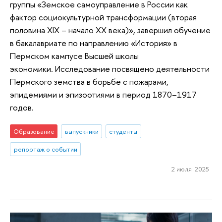
группы «Земское самоуправление в России как
фактор социокультурной трансформации (вторая
половина XIX – начало XX века)», завершил обучение
в бакалавриате по направлению «История» в
Пермском кампусе Высшей школы
экономики. Исследование посвящено деятельности
Пермского земства в борьбе с пожарами,
эпидемиями и эпизоотиями в период 1870–1917
годов.
Образование
выпускники
студенты
репортаж о событии
2 июля 2025