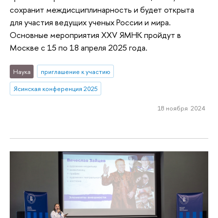
сохранит междисциплинарность и будет открыта
для участия ведущих ученых России и мира.
Основные мероприятия XXV ЯМНК пройдут в
Москве с 15 по 18 апреля 2025 года.
Наука
приглашение к участию
Ясинская конференция 2025
18 ноября 2024