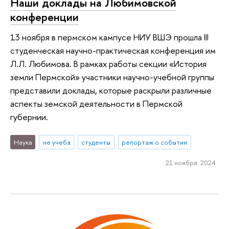
Наши доклады на Любимовской
конференции
13 ноября в пермском кампусе НИУ ВШЭ прошла III
студенческая научно-практическая конференция им
Л.Л. Любимова. В рамках работы секции «История
земли Пермской» участники научно-учебной группы
представили доклады, которые раскрыли различные
аспекты земской деятельности в Пермской
губернии.
Наука
не учеба
студенты
репортаж о событии
21 ноября 2024