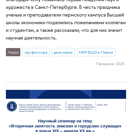
художеств в Санкт-Петербурге. В честь праздника
ученые и преподаватели пермского кампуса Высшей
школы экономики поделились пожеланиями коллегам
и студентам, а также рассказали, что для них значит
научная деятельность.
Наука
профессора
день науки
НИУ ВШЭ в Перми
7 февраля 2025