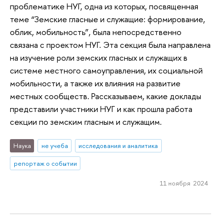
проблематике НУГ, одна из которых, посвященная
теме “Земские гласные и служащие: формирование,
облик, мобильность”, была непосредственно
связана с проектом НУГ. Эта секция была направлена
на изучение роли земских гласных и служащих в
системе местного самоуправления, их социальной
мобильности, а также их влияния на развитие
местных сообществ. Рассказываем, какие доклады
представили участники НУГ и как прошла работа
секции по земским гласным и служащим.
Наука
не учеба
исследования и аналитика
репортаж о событии
11 ноября 2024