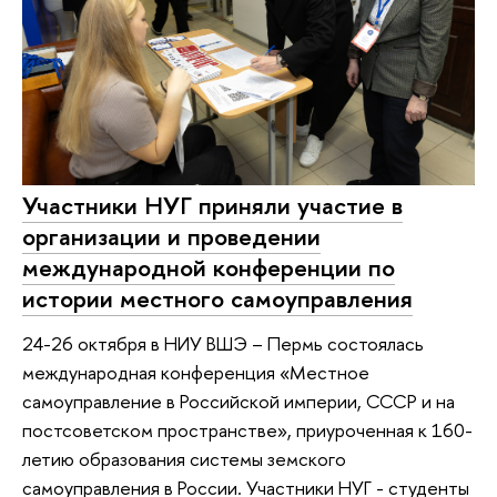
Участники НУГ приняли участие в
организации и проведении
международной конференции по
истории местного самоуправления
24-26 октября в НИУ ВШЭ – Пермь состоялась
международная конференция «Местное
самоуправление в Российской империи, СССР и на
постсоветском пространстве», приуроченная к 160-
летию образования системы земского
самоуправления в России. Участники НУГ - студенты