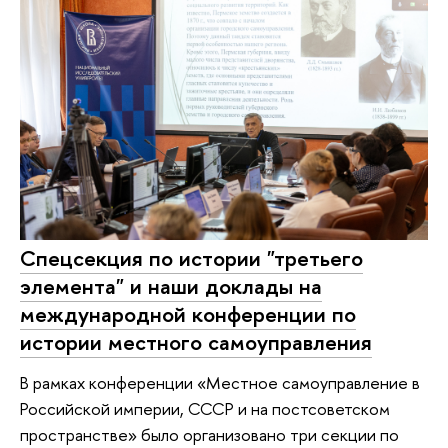
Спецсекция по истории "третьего
элемента" и наши доклады на
международной конференции по
истории местного самоуправления
В рамках конференции «Местное самоуправление в
Российской империи, СССР и на постсоветском
пространстве» было организовано три секции по