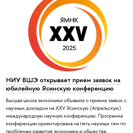
НИУ ВШЭ открывает прием заявок на
юбилейную Ясинскую конференцию
Высшая школа экономики объявила о приеме заявок с
научным докладом на XXV Ясинскую (Апрельскую)
международную научную конференцию. Программа
конференции ориентирована на пять научных тем по
проблемам развития экономики и общества,