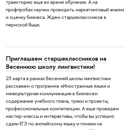
траекторию еще во время обучения. А на
профпробах научим проводить маркетинговый анализ
и оценку бизнеса. Ждем старшеклассников в
пермской Вышк
Приглашаем старшеклассников на
Весеннюю школу лингвистики!
23 марта в рамках Весенней школы лингвистики
расскажем о программе «Иностранные языки и
межкультурная коммуникация в бизнесе»:
содержание учебного плана, треки и проекты,
профессиональные компетенции. А еще проведем
мастер-классы и интерактивы, чтобы вы успешно
сдали ЕГЭ по английскому языку и поняли на