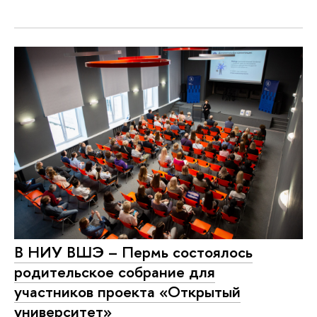
В НИУ ВШЭ – Пермь состоялось
родительское собрание для
участников проекта «Открытый
университет»