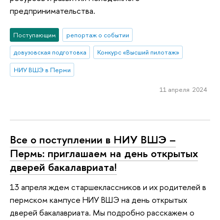
предпринимательства.
Поступающим
репортаж о событии
довузовская подготовка
Конкурс «Высший пилотаж»
НИУ ВШЭ в Перми
11 апреля 2024
Все о поступлении в НИУ ВШЭ –
Пермь: приглашаем на день открытых
дверей бакалавриата!
13 апреля ждем старшеклассников и их родителей в
пермском кампусе НИУ ВШЭ на день открытых
дверей бакалавриата. Мы подробно расскажем о