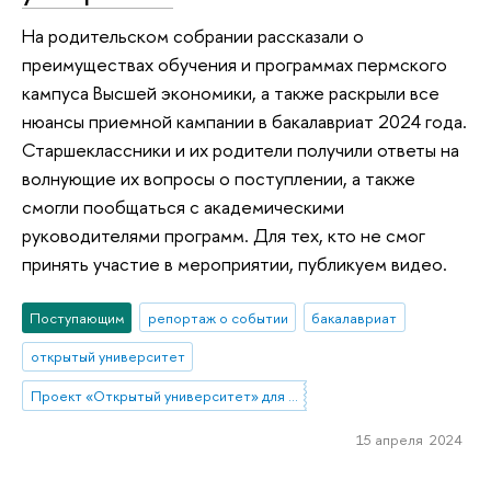
На родительском собрании рассказали о
преимуществах обучения и программах пермского
кампуса Высшей экономики, а также раскрыли все
нюансы приемной кампании в бакалавриат 2024 года.
Старшеклассники и их родители получили ответы на
волнующие их вопросы о поступлении, а также
смогли пообщаться с академическими
руководителями программ. Для тех, кто не смог
принять участие в мероприятии, публикуем видео.
Поступающим
репортаж о событии
бакалавриат
открытый университет
Проект «Открытый университет» для старшеклассников
15 апреля 2024