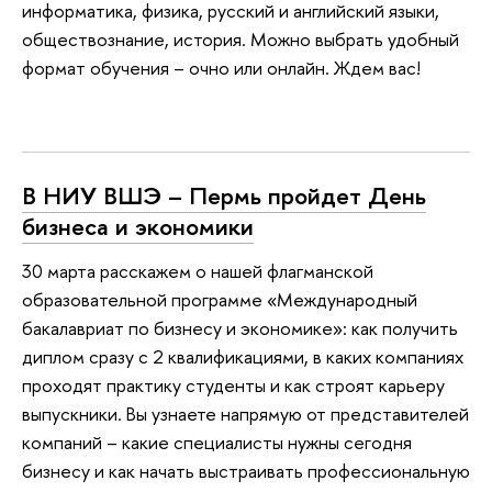
информатика, физика, русский и английский языки,
обществознание, история. Можно выбрать удобный
формат обучения – очно или онлайн. Ждем вас!
В НИУ ВШЭ – Пермь пройдет День
бизнеса и экономики
30 марта расскажем о нашей флагманской
образовательной программе «Международный
бакалавриат по бизнесу и экономике»: как получить
диплом сразу с 2 квалификациями, в каких компаниях
проходят практику студенты и как строят карьеру
выпускники. Вы узнаете напрямую от представителей
компаний – какие специалисты нужны сегодня
бизнесу и как начать выстраивать профессиональную