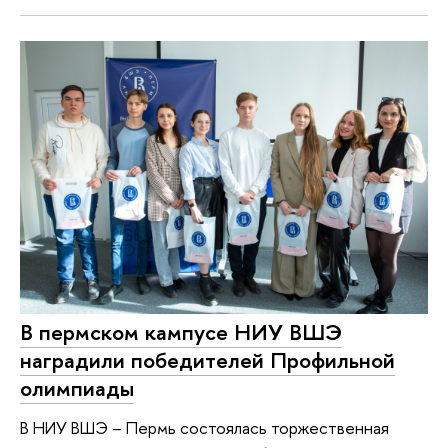
В пермском кампусе НИУ ВШЭ
наградили победителей Профильной
олимпиады
В НИУ ВШЭ – Пермь состоялась торжественная