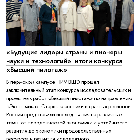
«Будущие лидеры страны и пионеры
науки и технологий»: итоги конкурса
«Высший пилотаж»
В пермском кампусе НИУ ВШЭ прошел
заключительный этап конкурса исследовательских и
проектных работ «Высший пилотаж» по направлению
«Экономика». Старшеклассники из разных регионов
России представили исследования на различные
темы: от поведенческой экономики и устойчивого
развития до экономики продовольственных
ресурсов и развития молодежного