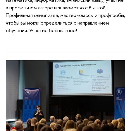
в профильном лагере и знакомство с Вышкой,
Профильная олимпиада, мастер-классы и профпробы,
чтобы вы могли определиться с направлением
обучения. Участие бесплатное!