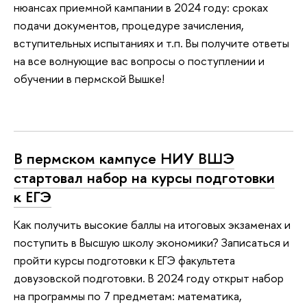
нюансах приемной кампании в 2024 году: сроках
подачи документов, процедуре зачисления,
вступительных испытаниях и т.п. Вы получите ответы
на все волнующие вас вопросы о поступлении и
обучении в пермской Вышке!
В пермском кампусе НИУ ВШЭ
стартовал набор на курсы подготовки
к ЕГЭ
Как получить высокие баллы на итоговых экзаменах и
поступить в Высшую школу экономики? Записаться и
пройти курсы подготовки к ЕГЭ факультета
довузовской подготовки. В 2024 году открыт набор
на программы по 7 предметам: математика,