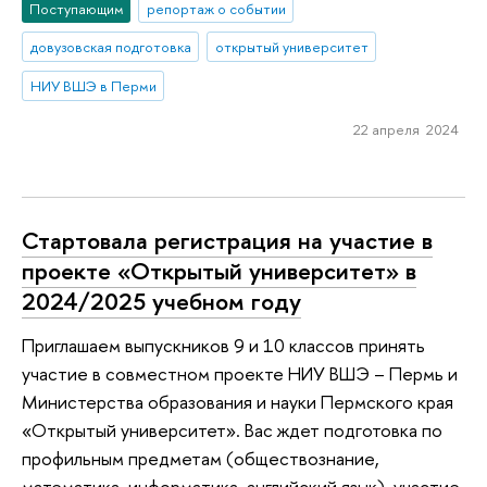
Поступающим
репортаж о событии
довузовская подготовка
открытый университет
НИУ ВШЭ в Перми
22 апреля 2024
Стартовала регистрация на участие в
проекте «Открытый университет» в
2024/2025 учебном году
Приглашаем выпускников 9 и 10 классов принять
участие в совместном проекте НИУ ВШЭ – Пермь и
Министерства образования и науки Пермского края
«Открытый университет». Вас ждет подготовка по
профильным предметам (обществознание,
математика, информатика, английский язык), участие