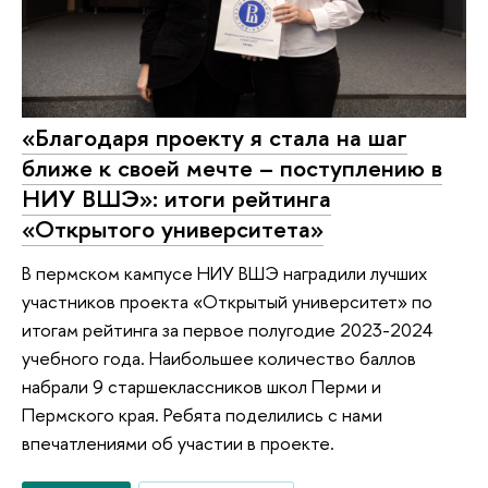
«Благодаря проекту я стала на шаг
ближе к своей мечте – поступлению в
НИУ ВШЭ»: итоги рейтинга
«Открытого университета»
В пермском кампусе НИУ ВШЭ наградили лучших
участников проекта «Открытый университет» по
итогам рейтинга за первое полугодие 2023-2024
учебного года. Наибольшее количество баллов
набрали 9 старшеклассников школ Перми и
Пермского края. Ребята поделились с нами
впечатлениями об участии в проекте.