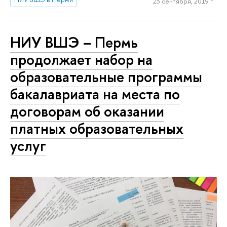
23 сентября, 2019 г.
НИУ ВШЭ – Пермь
продолжает набор на
образовательные программы
бакалавриата на места по
договорам об оказании
платных образовательных
услуг