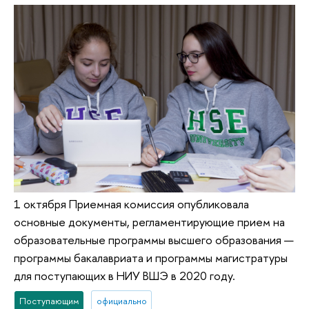
1 октября Приемная комиссия опубликовала
основные документы, регламентирующие прием на
образовательные программы высшего образования —
программы бакалавриата и программы магистратуры
для поступающих в НИУ ВШЭ в 2020 году.
Поступающим
официально