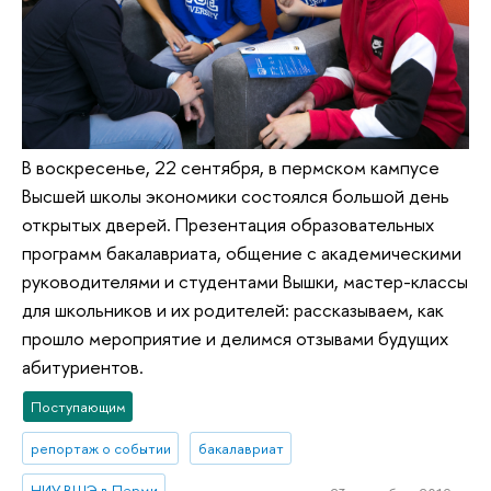
В воскресенье, 22 сентября, в пермском кампусе
Высшей школы экономики состоялся большой день
открытых дверей. Презентация образовательных
программ бакалавриата, общение с академическими
руководителями и студентами Вышки, мастер-классы
для школьников и их родителей: рассказываем, как
прошло мероприятие и делимся отзывами будущих
абитуриентов.
Поступающим
репортаж о событии
бакалавриат
НИУ ВШЭ в Перми