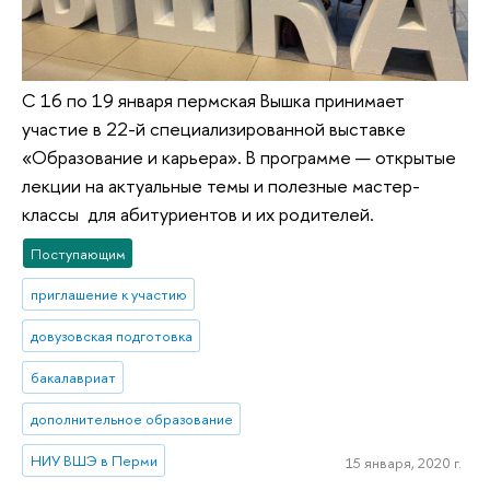
С 16 по 19 января пермская Вышка принимает
участие в 22-й специализированной выставке
«Образование и карьера». В программе — открытые
лекции на актуальные темы и полезные мастер-
классы для абитуриентов и их родителей.
Поступающим
приглашение к участию
довузовская подготовка
бакалавриат
дополнительное образование
НИУ ВШЭ в Перми
15 января, 2020 г.