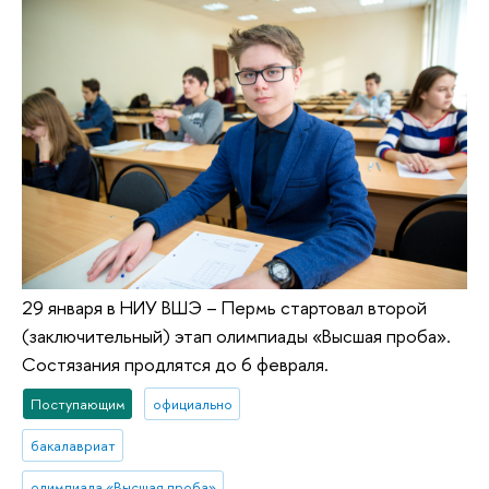
29 января в НИУ ВШЭ – Пермь стартовал второй
(заключительный) этап олимпиады «Высшая проба».
Состязания продлятся до 6 февраля.
Поступающим
официально
бакалавриат
олимпиада «Высшая проба»