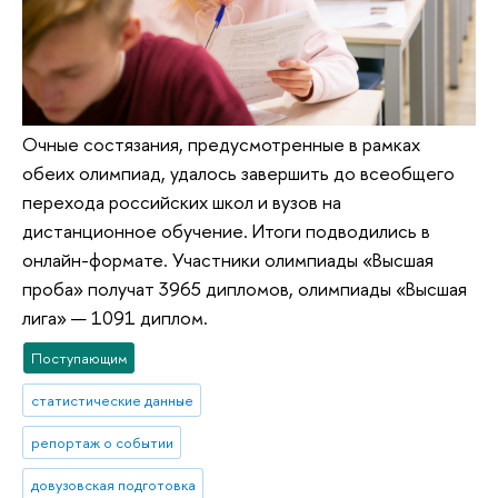
Очные состязания, предусмотренные в рамках
обеих олимпиад, удалось завершить до всеобщего
перехода российских школ и вузов на
дистанционное обучение. Итоги подводились в
онлайн-формате. Участники олимпиады «Высшая
проба» получат 3965 дипломов, олимпиады «Высшая
лига» — 1091 диплом.
Поступающим
статистические данные
репортаж о событии
довузовская подготовка