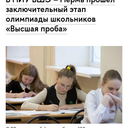
заключительный этап
олимпиады школьников
«Высшая проба»