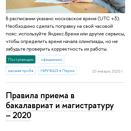
В расписании указано московское время (UTC +3).
Необходимо сделать поправку на свой часовой
пояс: используйте Яндекс.Время или другие сервисы,
чтобы определить время начала олимпиады, но не
забудьте проверить корректность их работы.
Поступающим
официально
высшая проба
НИУ ВШЭ в Перми
10 января, 2020 г.
Правила приема в
бакалавриат и магистратуру
– 2020