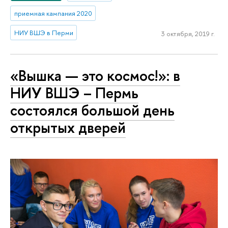
приемная кампания 2020
НИУ ВШЭ в Перми
3 октября, 2019 г.
«Вышка — это космос!»: в
НИУ ВШЭ – Пермь
состоялся большой день
открытых дверей