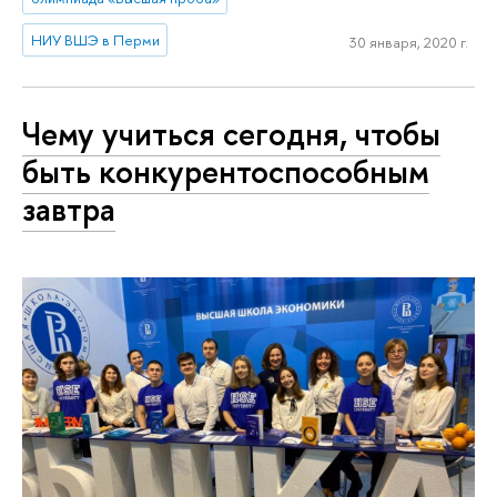
НИУ ВШЭ в Перми
30 января, 2020 г.
Чему учиться сегодня, чтобы
быть конкурентоспособным
завтра