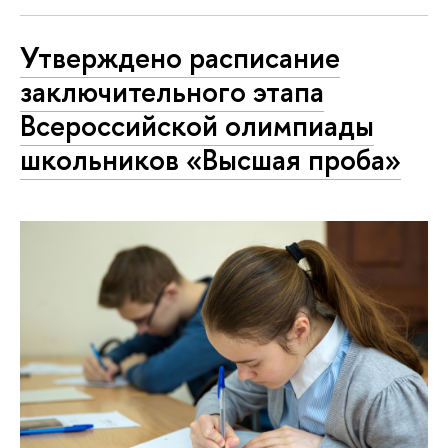
Утверждено расписание
заключительного этапа
Всероссийской олимпиады
школьников «Высшая проба»