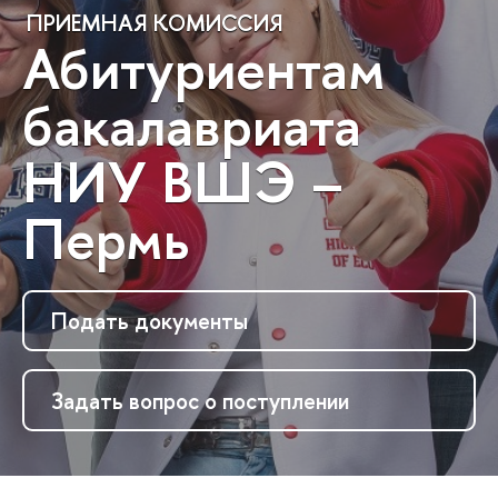
ПРИЕМНАЯ КОМИССИЯ
Абитуриентам
бакалавриата
НИУ ВШЭ –
Пермь
Подать документы
Задать вопрос о поступлении