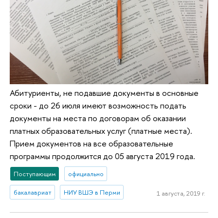
Абитуриенты, не подавшие документы в основные
сроки - до 26 июля имеют возможность подать
документы на места по договорам об оказании
платных образовательных услуг (платные места).
Прием документов на все образовательные
программы продолжится до 05 августа 2019 года.
Поступающим
официально
бакалавриат
НИУ ВШЭ в Перми
1 августа, 2019 г.