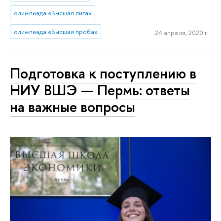
олимпиада «Высшая лига»
олимпиада «Высшая проба»
24 апреля, 2020 г.
Подготовка к поступлению в
НИУ ВШЭ — Пермь: ответы
на важные вопросы