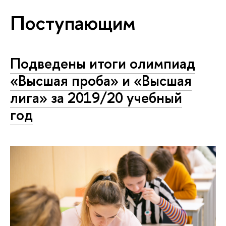
Поступающим
Подведены итоги олимпиад
«Высшая проба» и «Высшая
лига» за 2019/20 учебный
год