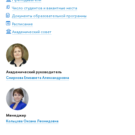
Число студентов и вакантные места
Документы образовательной программы
Расписание
Академический совет
Академический руководитель
Смирнова Елизавета Александровна
Менеджер
Кольцова Оксана Леонидовна