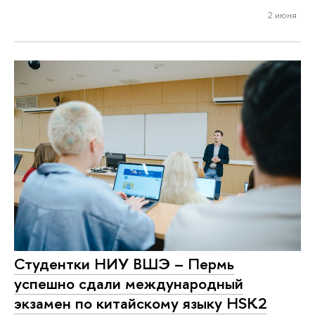
2 июня
Студентки НИУ ВШЭ – Пермь
успешно сдали международный
экзамен по китайскому языку HSK2