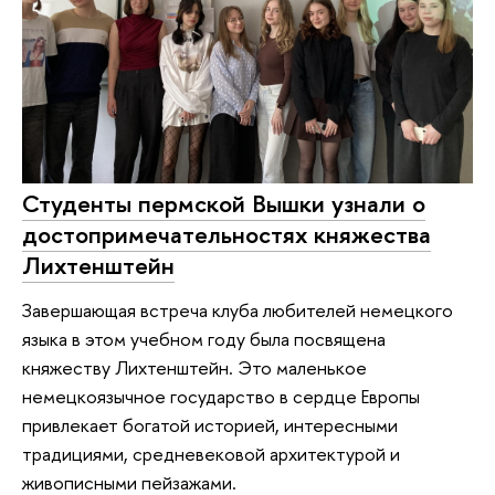
Студенты пермской Вышки узнали о
достопримечательностях княжества
Лихтенштейн
Завершающая встреча клуба любителей немецкого
языка в этом учебном году была посвящена
княжеству Лихтенштейн. Это маленькое
немецкоязычное государство в сердце Европы
привлекает богатой историей, интересными
традициями, средневековой архитектурой и
живописными пейзажами.