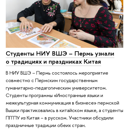
Студенты НИУ ВШЭ – Пермь узнали
о традициях и праздниках Китая
В НИУ ВШЭ – Пермь состоялось мероприятие
совместно с Пермским государственным
гуманитарно-педагогическим университетом.
Студенты программы «Иностранные языки и
межкультурная коммуникация в бизнесе» пермской
Вышки практиковались в китайском языке, а студенты
ПГГПУ из Китая – в русском. Участники обсудили
праздничные традиции обеих стран.