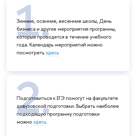
Зимние, осенние, весенние школы, День
бизнеса и другие мероприятия программы,
которые проводятся в течение учебного
года. Календарь мероприятий можно
посмотреть
здесь
Подготовиться к ЕГЭ помогут на факультете
довузовской подготовки. Выбрать наиболее
подходящую программу подготовки
можно
здесь