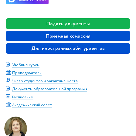
Подать документы
Приемная комиссия
Для иностранных абитуриентов
Учебные курсы
Преподаватели
Число студентов и вакантные места
Документы образовательной программы
Расписание
Академический совет