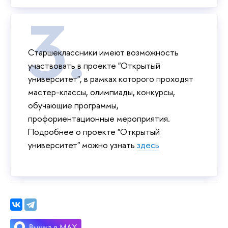
Старшеклассники имеют возможность
участвовать в проекте "Открытый
университет", в рамках которого проходят
мастер-классы, олимпиады, конкурсы,
обучающие программы,
профориентационные мероприятия.
Подробнее о проекте "Открытый
университет" можно узнать
здесь