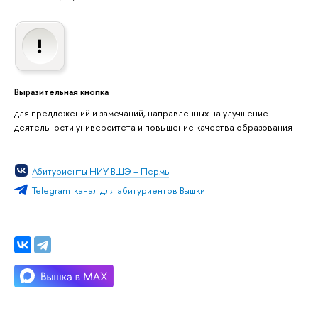
Выразительная кнопка
для предложений и замечаний, направленных на улучшение
деятельности университета и повышение качества образования
Абитуриенты НИУ ВШЭ – Пермь
Telegram-канал для абитуриентов Вышки