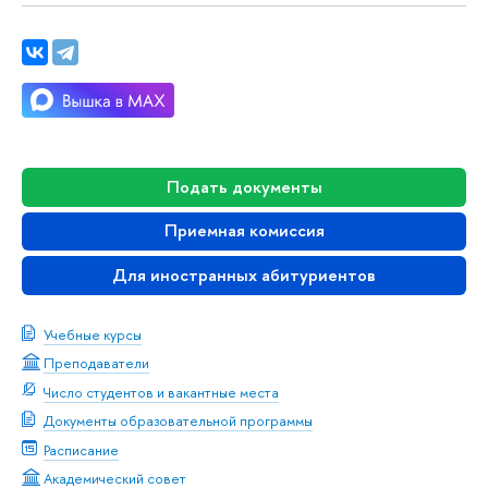
Подать документы
Приемная комиссия
Для иностранных абитуриентов
Учебные курсы
Преподаватели
Число студентов и вакантные места
Документы образовательной программы
Расписание
Академический совет