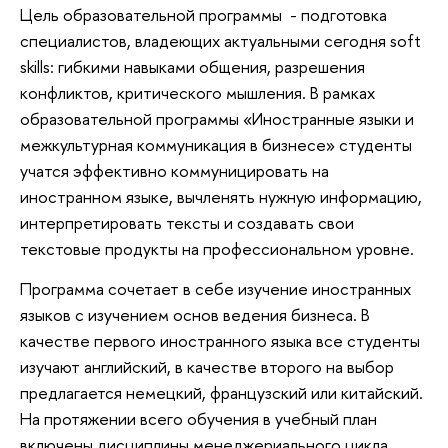
Цель образовательной программы -
подготовка
специалистов, владеющих актуальными сегодня soft
skills: гибкими навыками общения, разрешения
конфликтов, критического мышления. В рамках
образовательной программы «Иностранные языки и
межкультурная коммуникация в бизнесе» студенты
учатся эффективно коммуницировать на
иностранном языке, вычленять нужную информацию,
интерпретировать тексты и создавать свои
текстовые продукты на профессиональном уровне.
Программа сочетает в себе изучение иностранных
языков с изучением основ ведения бизнеса. В
качестве первого иностранного языка все студенты
изучают английский, в качестве второго на выбор
предлагается немецкий, французский или китайский.
На протяжении всего обучения в учебный план
включены дисциплины менеджериального цикла,