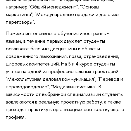
например "Общий менеджмент", "Основы
маркетинга", "Международные продажи и деловые
переговоры".
Помимо интенсивного обучения иностранным
языкам, в течение первых двух лет студенты
осваивают базовые дисциплины в области
современного языкознания, права, страноведения,
цифровых компетенций. На 3 и 4 курсе студенты
учатся на одной из профессиональных траекторий -
"Межкультурная деловая коммуникация", "Перевод и
переводоведение", "Медиалингвистика". В
зависимости от выбранной специализации студенты
вовлекаются в реальную проектную работу, а также
проходят практику в организациях соотвествующего
профиля.