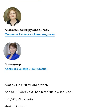
Академический руководитель
Смирнова Елизавета Александровна
Менеджер
Кольцова Оксана Леонидовна
Академический руководитель:
Адрес: г. Пермь, бульвар Гагарина, 37, каб. 232
+7 (342) 200-95-43
Учебный офис: