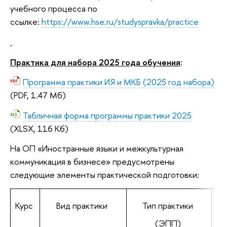
учебного процесса по
ссылке:
https://www.hse.ru/studyspravka/practice
Практика для набора 2025 года обучения
:
Программа практики ИЯ и МКБ (2025 год набора)
(PDF, 1.47 Мб)
Табличная форма программы практики 2025
(XLSX, 116 Кб)
На ОП «Иностранные языки и межкультурная
коммуникация в бизнесе» предусмотрены
следующие элементы практической подготовки:
Курс
Вид практики
Тип практики
(ЭПП)