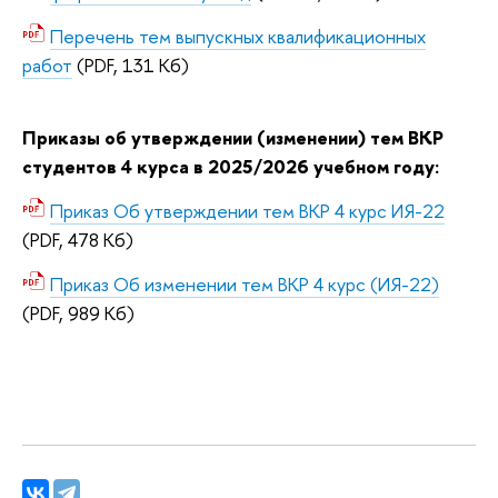
Перечень тем выпускных квалификационных
работ
(PDF, 131 Кб)
Приказы об утверждении (изменении) тем ВКР
студентов 4 курса в 2025/2026 учебном году:
Приказ Об утверждении тем ВКР 4 курс ИЯ-22
(PDF, 478 Кб)
Приказ Об изменении тем ВКР 4 курс (ИЯ-22)
(PDF, 989 Кб)