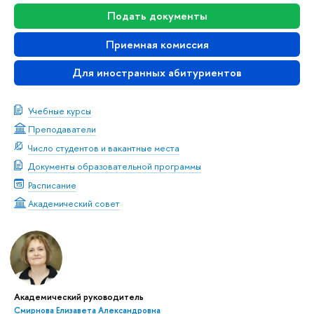
Подать документы
Приемная комиссия
Для иностранных абитуриентов
Учебные курсы
Преподаватели
Число студентов и вакантные места
Документы образовательной программы
Расписание
Академический совет
Академический руководитель
Смирнова Елизавета Александровна