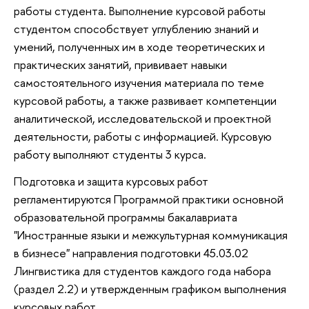
работы студента. Выполнение курсовой работы
студентом способствует углублению знаний и
умений, полученных им в ходе теоретических и
практических занятий, прививает навыки
самостоятельного изучения материала по теме
курсовой работы, а также развивает компетенции
аналитической, исследовательской и проектной
деятельности, работы с информацией. Курсовую
работу выполняют студенты 3 курса.
Подготовка и защита курсовых работ
регламентируются Программой практики основной
образовательной программы бакалавриата
"
Иностранные языки и межкультурная коммуникация
в бизнесе
" направления подготовки 45.03.02
Лингвистика для студентов каждого года набора
(раздел 2.2) и утвержденным графиком выполнения
курсовых работ.