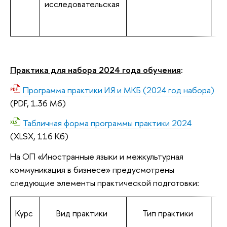
исследовательская
Практика для набора 2024 года обучения
:
Программа практики ИЯ и МКБ (2024 год набора)
(PDF, 1.36 Мб)
Табличная форма программы практики 2024
(XLSX, 116 Кб)
На ОП «Иностранные языки и межкультурная
коммуникация в бизнесе» предусмотрены
следующие элементы практической подготовки:
Курс
Вид практики
Тип практики