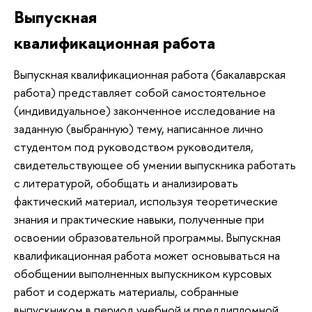
Выпускная
квалификационная работа
Выпускная квалификационная работа (бакалаврская
работа) представляет собой самостоятельное
(индивидуальное) законченное исследование на
заданную (выбранную) тему, написанное лично
студентом под руководством руководителя,
свидетельствующее об умении выпускника работать
с литературой, обобщать и анализировать
фактический материал, используя теоретические
знания и практические навыки, полученные при
освоении образовательной программы. Выпускная
квалификационная работа может основываться на
обобщении выполненных выпускником курсовых
работ и содержать материалы, собранные
выпускником в период учебной и преддипломной