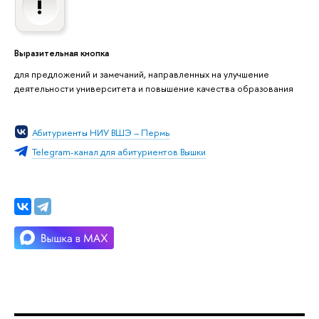
Выразительная кнопка
для предложений и замечаний, направленных на улучшение
деятельности университета и повышение качества образования
Абитуриенты НИУ ВШЭ – Пермь
Telegram-канал для абитуриентов Вышки