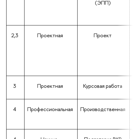
(ЭПП)
2,3
Проектная
Проект
3
Проектная
Курсовая работа
4
Профессиональная
Производственная