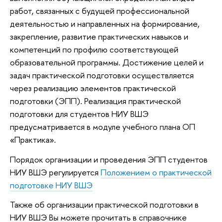
работ, связанных с будущей профессиональной
деятельностью и направленных на формирование,
закрепление, развитие практических навыков и
компетенций по профилю соответствующей
образовательной программы. Достижение целей и
задач практической подготовки осуществляется
через реализацию элементов практической
подготовки (ЭПП). Реализация практической
подготовки для студентов НИУ ВШЭ
предусматривается в модуле учебного плана ОП
«Практика».
Порядок организации и проведения ЭПП студентов
НИУ ВШЭ регулируется
Положением о практической
подготовке НИУ ВШЭ
Также об организации практической подготовки в
НИУ ВШЭ Вы можете прочитать в справочнике