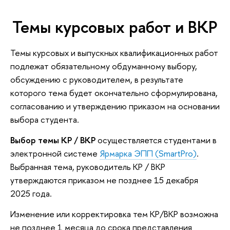
Темы курсовых работ и ВКР
Темы курсовых и выпускных квалификационных работ
подлежат обязательному обдуманному выбору,
обсуждению с руководителем, в результате
которого тема будет окончательно сформулирована,
согласованию и утверждению приказом на основании
выбора студента.
Выбор темы КР / ВКР
осуществляется студентами в
электронной системе
Ярмарка ЭПП (SmartPro)
.
Выбранная тема, руководитель КР / ВКР
утверждаются приказом не позднее 15 декабря
2025 года.
Изменение или корректировка тем КР/ВКР возможна
не позднее 1 месяца до срока представления