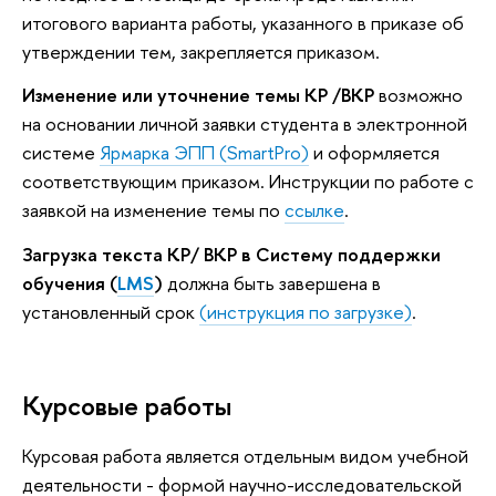
итогового варианта работы, указанного в приказе об
утверждении тем, закрепляется приказом.
Изменение или уточнение темы КР /ВКР
возможно
на основании личной заявки студента в электронной
системе
Ярмарка ЭПП (SmartPro)
и оформляется
соответствующим приказом. Инструкции по работе с
заявкой на изменение темы по
ссылке
.
Загрузка текста КР/ ВКР в Систему поддержки
обучения (
LMS
)
должна быть завершена в
установленный срок
(инструкция по загрузке)
.
Курсовые работы
Курсовая работа является отдельным видом учебной
деятельности - формой научно-исследовательской