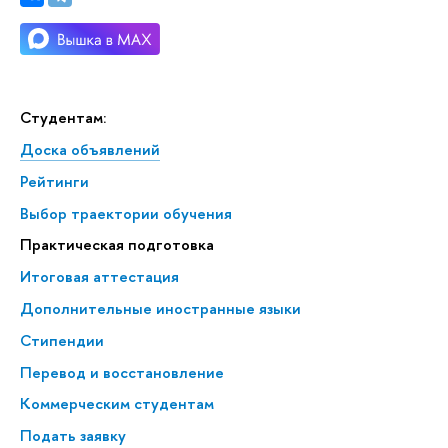
Студентам:
Доска объявлений
Рейтинги
Выбор траектории обучения
Практическая подготовка
Итоговая аттестация
Дополнительные иностранные языки
Стипендии
Перевод и восстановление
Коммерческим студентам
Подать заявку