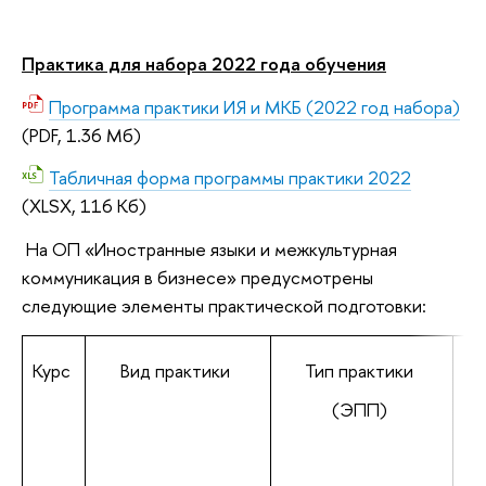
Практика для набора 2022 года обучения
Программа практики ИЯ и МКБ (2022 год набора)
(PDF, 1.36 Мб)
Табличная форма программы практики 2022
(XLSX, 116 Кб)
На ОП «Иностранные языки и межкультурная
коммуникация в бизнесе» предусмотрены
следующие элементы практической подготовки:
Курс
Вид практики
Тип практики
(ЭПП)