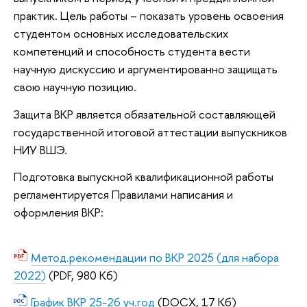
практик. Цель работы – показать уровень освоения
студентом основных исследовательских
компетенций и способность студента вести
научную дискуссию и аргументированно защищать
свою научную позицию.
Защита ВКР является обязательной составляющей
государственной итоговой аттестации выпускников
НИУ ВШЭ.
Подготовка выпускной квалификационной работы
регламентируется Правилами написания и
оформления ВКР:
Метод.рекомендации по ВКР 2025 (для набора
2022)
(PDF, 980 Кб)
График ВКР 25-26 уч.год
(DOCX, 17 Кб)