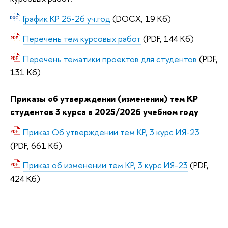
График КР 25-26 уч.год
(DOCX, 19 Кб)
Перечень тем курсовых работ
(PDF, 144 Кб)
Перечень тематики проектов для студентов
(PDF,
131 Кб)
Приказы об утверждении (изменении) тем КР
студентов 3 курса в 2025/2026 учебном году
Приказ Об утверждении тем КР, 3 курс ИЯ-23
(PDF, 661 Кб)
Приказ об изменении тем КР, 3 курс ИЯ-23
(PDF,
424 Кб)