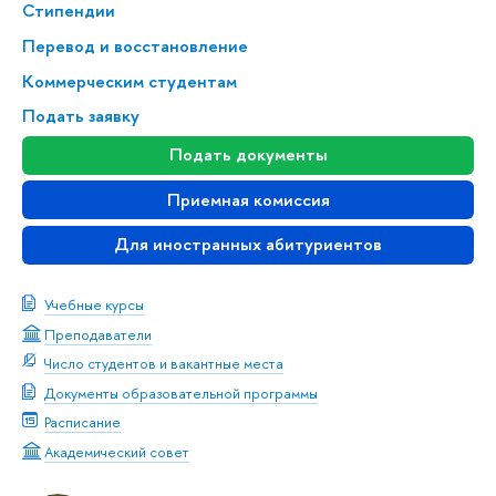
Стипендии
Перевод и восстановление
Коммерческим студентам
Подать заявку
Подать документы
Приемная комиссия
Для иностранных абитуриентов
Учебные курсы
Преподаватели
Число студентов и вакантные места
Документы образовательной программы
Расписание
Академический совет