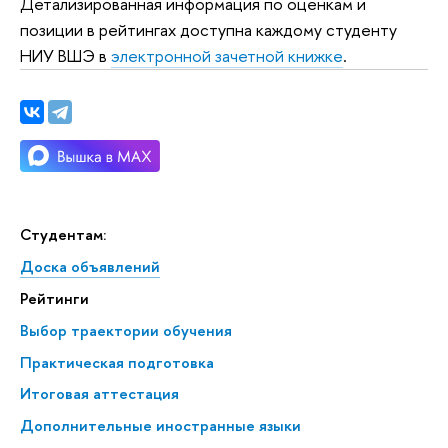
Детализированная информация по оценкам и
позиции в рейтингах доступна каждому студенту
НИУ ВШЭ в
электронной зачетной книжке
.
Студентам:
Доска объявлений
Рейтинги
Выбор траектории обучения
Практическая подготовка
Итоговая аттестация
Дополнительные иностранные языки