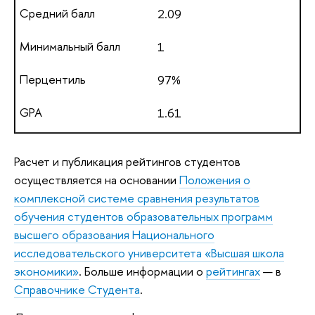
2.09
1
97%
1.61
Расчет и публикация рейтингов студентов
осуществляется на основании
Положения о
комплексной системе сравнения результатов
обучения студентов образовательных программ
высшего образования Национального
исследовательского университета «Высшая школа
экономики»
. Больше информации о
рейтингах
— в
Справочнике Студента
.