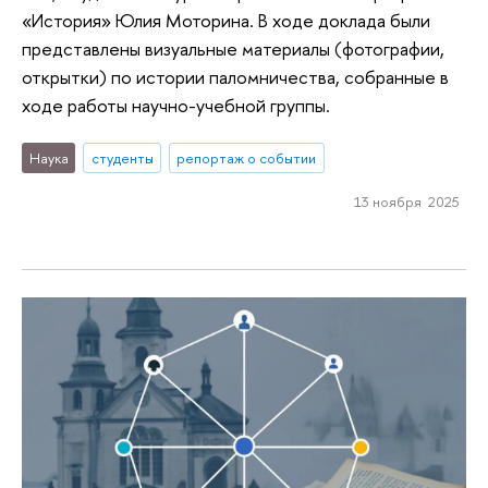
«История» Юлия Моторина. В ходе доклада были
представлены визуальные материалы (фотографии,
открытки) по истории паломничества, собранные в
ходе работы научно-учебной группы.
Наука
студенты
репортаж о событии
13 ноября 2025