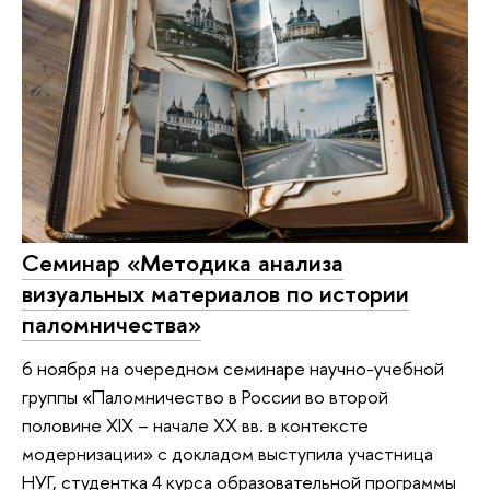
Семинар «Методика анализа
визуальных материалов по истории
паломничества»
6 ноября на очередном семинаре научно-учебной
группы «Паломничество в России во второй
половине XIX – начале XX вв. в контексте
модернизации» с докладом выступила участница
НУГ, студентка 4 курса образовательной программы