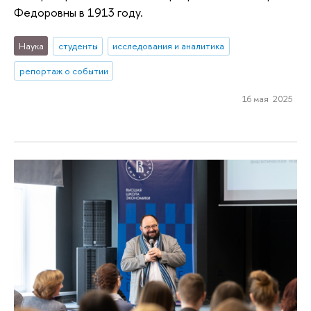
Федоровны в 1913 году.
Наука
студенты
исследования и аналитика
репортаж о событии
16 мая 2025