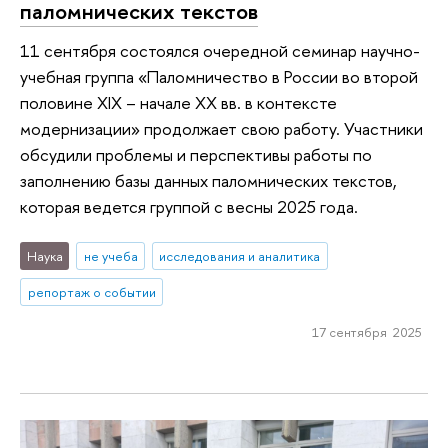
паломнических текстов
11 сентября состоялся очередной семинар научно-
учебная группа «Паломничество в России во второй
половине XIX – начале XX вв. в контексте
модернизации» продолжает свою работу. Участники
обсудили проблемы и перспективы работы по
заполнению базы данных паломнических текстов,
которая ведется группой с весны 2025 года.
Наука
не учеба
исследования и аналитика
репортаж о событии
17 сентября 2025