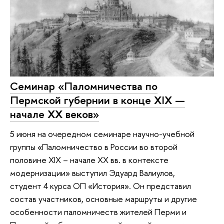
Семинар «Паломничества по
Пермской губернии в конце XIX —
начале XX веков»
5 июня на очередном семинаре научно-учебной
группы «Паломничество в России во второй
половине XIX – начале XX вв. в контексте
модернизации» выступил Эдуард Валиулов,
студент 4 курса ОП «История». Он представил
состав участников, основные маршруты и другие
особенности паломничеств жителей Перми и