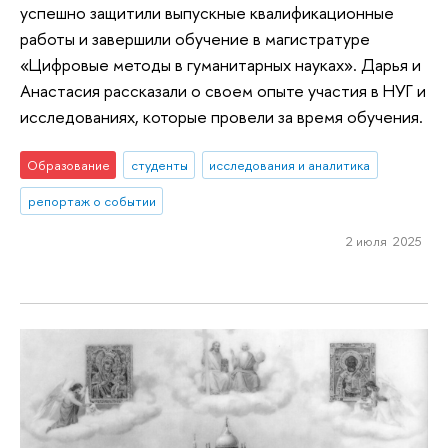
успешно защитили выпускные квалификационные
работы и завершили обучение в магистратуре
«Цифровые методы в гуманитарных науках». Дарья и
Анастасия рассказали о своем опыте участия в НУГ и
исследованиях, которые провели за время обучения.
Образование
студенты
исследования и аналитика
репортаж о событии
2 июля 2025