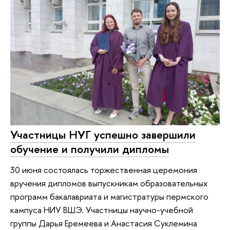
Участницы НУГ успешно завершили
обучение и получили дипломы
30 июня состоялась торжественная церемония
вручения дипломов выпускникам образовательных
программ бакалавриата и магистратуры пермского
кампуса НИУ ВШЭ. Участницы научно-учебной
группы Дарья Еремеева и Анастасия Суклемина