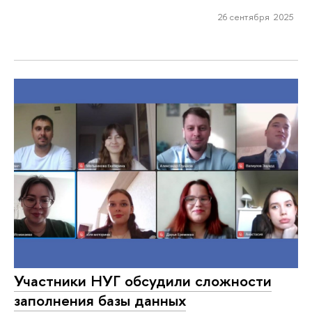
26 сентября 2025
Участники НУГ обсудили сложности
заполнения базы данных