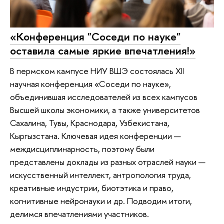
«Конференция "Соседи по науке"
оставила самые яркие впечатления!»
В пермском кампусе НИУ ВШЭ состоялась XII
научная конференция «Соседи по науке»,
объединившая исследователей из всех кампусов
Высшей школы экономики, а также университетов
Сахалина, Тувы, Краснодара, Узбекистана,
Кыргызстана. Ключевая идея конференции —
междисциплинарность, поэтому были
представлены доклады из разных отраслей науки —
искусственный интеллект, антропология труда,
креативные индустрии, биотэтика и право,
когнитивные нейронауки и др. Подводим итоги,
делимся впечатлениями участников.