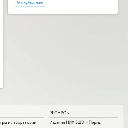
Все публикации
РЕСУРСЫ
тры и лаборатории
Издания НИУ ВШЭ ­– Пермь