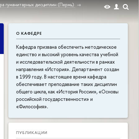
ра гуманитарных дисциплин (Пермь)
О КАФЕДРЕ
Кафедра призвана обеспечить методическое
единство и высокий уровень качества учебной
и исследовательской деятельности в рамках
направления «История». Департамент создан
в 1999 году. В настоящее время кафедра
обеспечивает преподавание таких дисциплин
общего цикла, как «История России», «Основы
российской государственности» и
«Философия».
ПУБЛИКАЦИИ