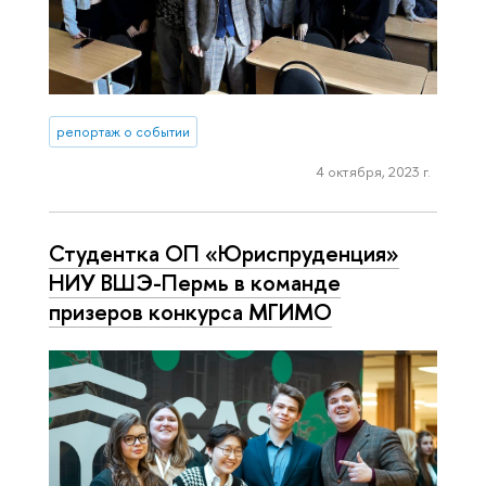
репортаж о событии
4 октября, 2023 г.
Студентка ОП «Юриспруденция»
НИУ ВШЭ-Пермь в команде
призеров конкурса МГИМО