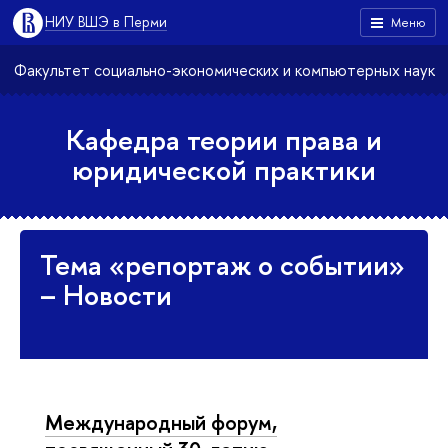
НИУ ВШЭ в Перми
Меню
Факультет социально-экономических и компьютерных наук
Кафедра теории права и
юридической практики
Тема «репортаж о событии»
– Новости
Международный форум,