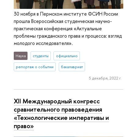
30 ноября в Пермском институте ФСИН России
прошла Всероссийская студенческая научно-
практическая конференция «Актуальные
проблемы гражданского права и процесса: взгляд
молодого исследователя».
Наука
студенты
официально
репортаж о событии
бакалавриат
5 декабря, 2022 г.
XII Международный конгресс
сравнительного правоведения
«Технологические императивы и
право»