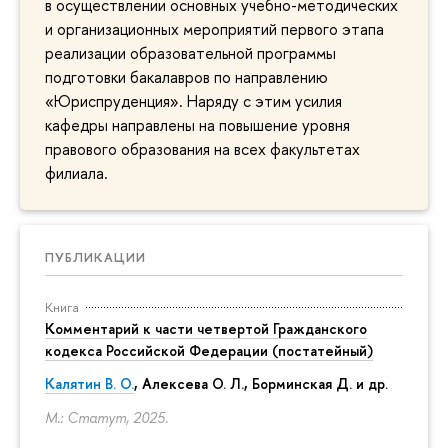
в осуществлении основных учебно-методических
и организационных мероприятий первого этапа
реализации образовательной программы
подготовки бакалавров по направлению
«Юриспруденция». Наряду с этим усилия
кафедры направлены на повышение уровня
правового образования на всех факультетах
филиала.
ПУБЛИКАЦИИ
Книга
Комментарий к части четвертой Гражданского
кодекса Российской Федерации (постатейный)
Калятин В. О.
, Алексева О. Л., Борминская Д. и др.
М.: Статут, 2025.