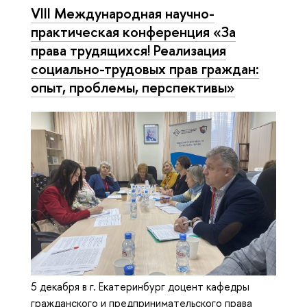
VIII Международная научно-
практическая конференция «За
права трудящихся! Реализация
социально-трудовых прав граждан:
опыт, проблемы, перспективы»
5 декабря в г. Екатеринбург доцент кафедры
гражданского и предпринимательского права