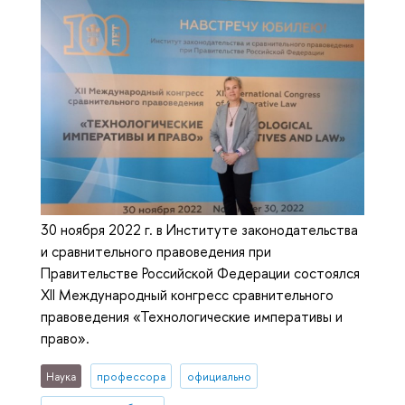
30 ноября 2022 г. в Институте законодательства
и сравнительного правоведения при
Правительстве Российской Федерации состоялся
XII Международный конгресс сравнительного
правоведения «Технологические императивы и
право».
Наука
профессора
официально