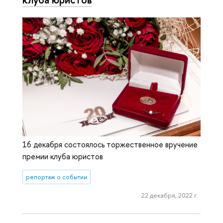
16 декабря состоялось торжественное вручение
премии клуба юристов
репортаж о событии
22 декабря, 2022 г.