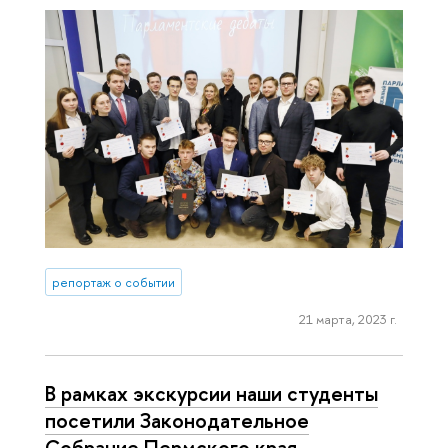
репортаж о событии
21 марта, 2023 г.
В рамках экскурсии наши студенты
посетили Законодательное
Собрание Пермского края