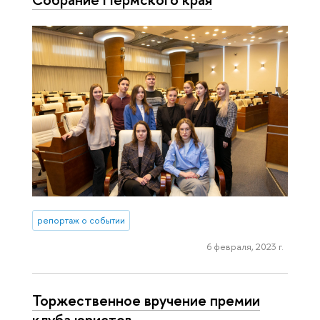
репортаж о событии
6 февраля, 2023 г.
Торжественное вручение премии
клуба юристов