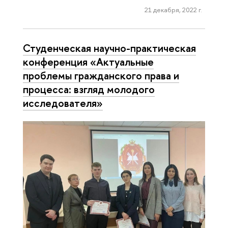
21 декабря, 2022 г.
Студенческая научно-практическая
конференция «Актуальные
проблемы гражданского права и
процесса: взгляд молодого
исследователя»