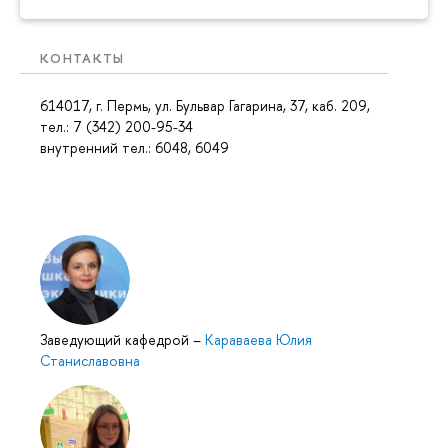
КОНТАКТЫ
614017, г. Пермь, ул. Бульвар Гагарина, 37, каб. 209,
тел.: 7 (342) 200-95-34
внутренний тел.: 6048, 6049
Заведующий кафедрой
–
Караваева Юлия
Станиславовна