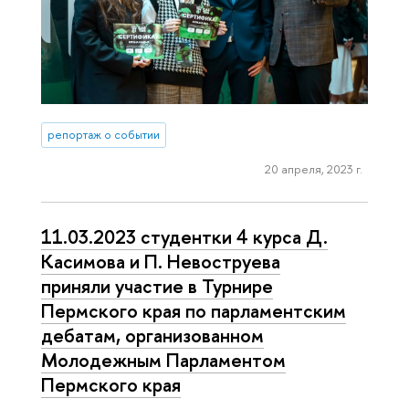
репортаж о событии
20 апреля, 2023 г.
11.03.2023 студентки 4 курса Д.
Касимова и П. Невоструева
приняли участие в Турнире
Пермского края по парламентским
дебатам, организованном
Молодежным Парламентом
Пермского края