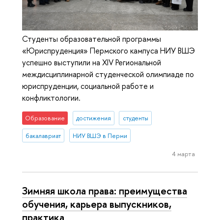
Студенты образовательной программы
«Юриспруденция» Пермского кампуса НИУ ВШЭ
успешно выступили на XIV Региональной
междисциплинарной студенческой олимпиаде по
юриспруденции, социальной работе и
конфликтологии.
Образование
достижения
студенты
бакалавриат
НИУ ВШЭ в Перми
4 марта
Зимняя школа права: преимущества
обучения, карьера выпускников,
практика