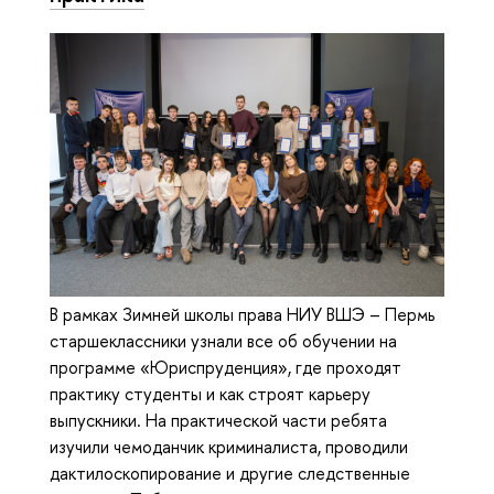
В рамках Зимней школы права НИУ ВШЭ – Пермь
старшеклассники узнали все об обучении на
программе «Юриспруденция», где проходят
практику студенты и как строят карьеру
выпускники. На практической части ребята
изучили чемоданчик криминалиста, проводили
дактилоскопирование и другие следственные