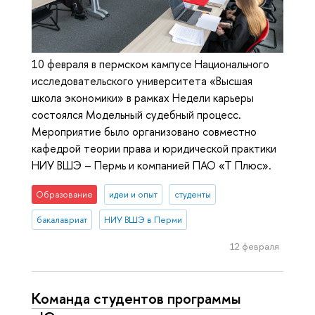
10 февраля в пермском кампусе Национального
исследовательского университета «Высшая
школа экономики» в рамках Недели карьеры
состоялся Модельный судебный процесс.
Мероприятие было организовано совместно
кафедрой теории права и юридической практики
НИУ ВШЭ – Пермь и компанией ПАО «Т Плюс».
Образование
идеи и опыт
студенты
бакалавриат
НИУ ВШЭ в Перми
12 февраля
Команда студентов программы