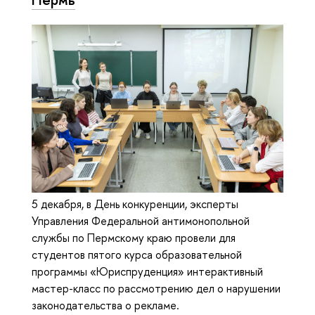
5 декабря, в День конкуренции, эксперты
Управления Федеральной антимонопольной
службы по Пермскому краю провели для
студентов пятого курса образовательной
программы «Юриспруденция» интерактивный
мастер-класс по рассмотрению дел о нарушении
законодательства о рекламе.