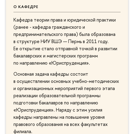
О КАФЕДРЕ
Кафедра теории права и юридической практики
(ранее - кафедра гражданского и
предпринимательского права) была образована
в структуре НИУ ВШЭ — Пермь в 2011 году.
Ее открытие стало отправной точкой в развитии
бакалаврских и магистерских программ
по направлению «Юриспруденция».
Основная задача кафедры состоит
в осуществлении основных учебно-методических
и организационных мероприятий первого этапа
реализации образовательной программы
подготовки бакалавров по направлению
«Юриспруденция». Наряду с этим усилия
кафедры направлены на повышение уровня
правового образования на всех факультетах
филиала.