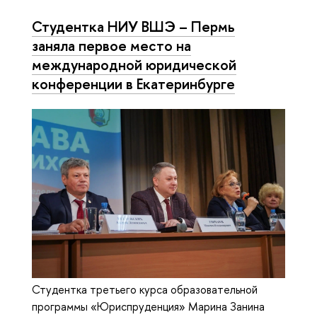
Студентка НИУ ВШЭ – Пермь
заняла первое место на
международной юридической
конференции в Екатеринбурге
Студентка третьего курса образовательной
программы «Юриспруденция» Марина Занина