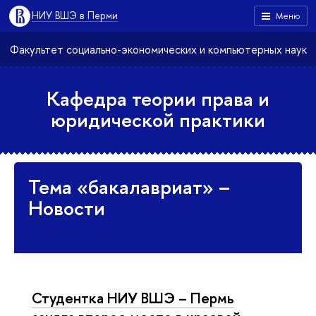
НИУ ВШЭ в Перми
Меню
Факультет социально-экономических и компьютерных наук
Кафедра теории права и
юридической практики
Тема «бакалавриат» –
Новости
Студентка НИУ ВШЭ – Пермь