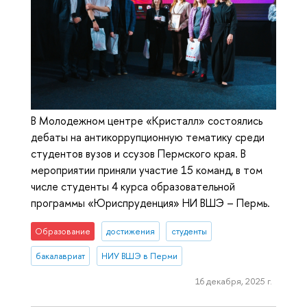
В Молодежном центре «Кристалл» состоялись
дебаты на антикоррупционную тематику среди
студентов вузов и ссузов Пермского края. В
мероприятии приняли участие 15 команд, в том
числе студенты 4 курса образовательной
программы «Юриспруденция» НИ ВШЭ – Пермь.
Образование
достижения
студенты
бакалавриат
НИУ ВШЭ в Перми
16 декабря, 2025 г.