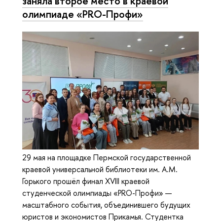
заняла второе место в краевой
олимпиаде «PRO-Профи»
29 мая на площадке Пермской государственной
краевой универсальной библиотеки им. А.М.
Горького прошёл финал XVIII краевой
студенческой олимпиады «PRO-Профи» —
масштабного события, объединившего будущих
юристов и экономистов Прикамья. Студентка