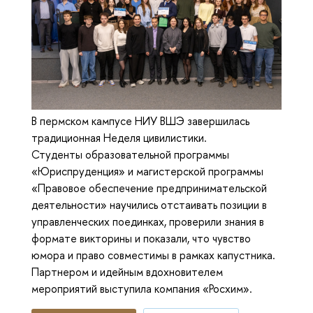
В пермском кампусе НИУ ВШЭ завершилась
традиционная Неделя цивилистики.
Студенты образовательной программы
«Юриспруденция» и магистерской программы
«Правовое обеспечение предпринимательской
деятельности» научились отстаивать позиции в
управленческих поединках, проверили знания в
формате викторины и показали, что чувство
юмора и право совместимы в рамках капустника.
Партнером и идейным вдохновителем
мероприятий выступила компания «Росхим».