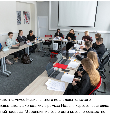
мском кампусе Национального исследовательского
сшая школа экономики» в рамках Недели карьеры состоялся
ный процесс. Мероприятие было организовано совместно