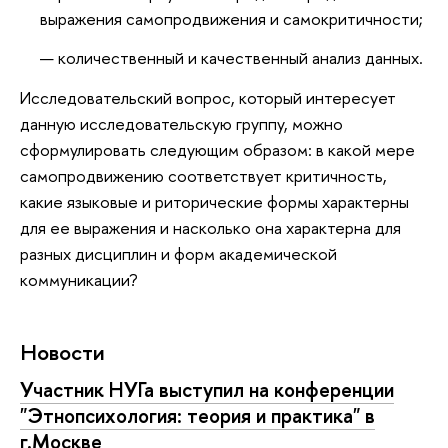
выражения самопродвижения и самокритичности;
количественный и качественный анализ данных.
Исследовательский вопрос, который интересует
данную исследовательскую группу, можно
сформулировать следующим образом: в какой мере
самопродвижению соответствует критичность,
какие языковые и риторические формы характерны
для ее выражения и насколько она характерна для
разных дисциплин и форм академической
коммуникации?
Новости
Участник НУГа выступил на конференции
"Этнопсихология: теория и практика" в
г.Москве