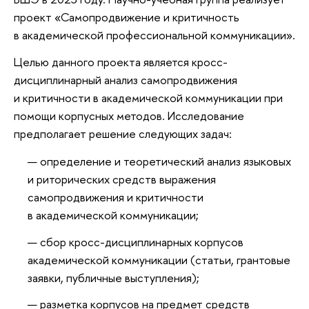
проект «Самопродвижение и критичность
в академической профессиональной коммуникации».
Целью данного проекта является кросс-
дисциплинарный анализ самопродвижения
и критичности в академической коммуникации при
помощи корпусных методов. Исследование
предполагает решение следующих задач:
определение и теоретический анализ языковых
и риторических средств выражения
самопродвижения и критичности
в академической коммуникации;
сбор кросс-дисциплинарных корпусов
академической коммуникации (статьи, грантовые
заявки, публичные выступления);
разметка корпусов на предмет средств