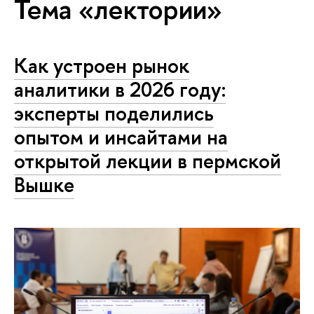
Тема «лектории»
Как устроен рынок
аналитики в 2026 году:
эксперты поделились
опытом и инсайтами на
открытой лекции в пермской
Вышке