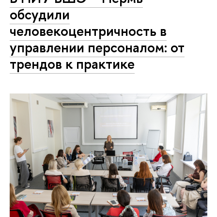
обсудили
человекоцентричность в
управлении персоналом: от
трендов к практике