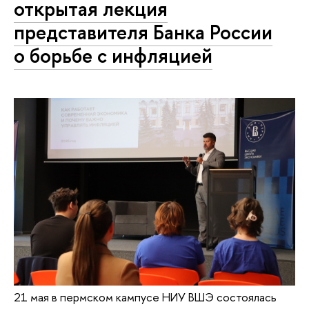
открытая лекция
представителя Банка России
о борьбе с инфляцией
21 мая в пермском кампусе НИУ ВШЭ состоялась