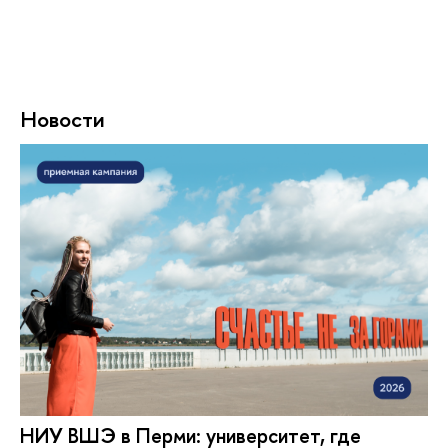
Новости
НИУ ВШЭ в Перми: университет, где