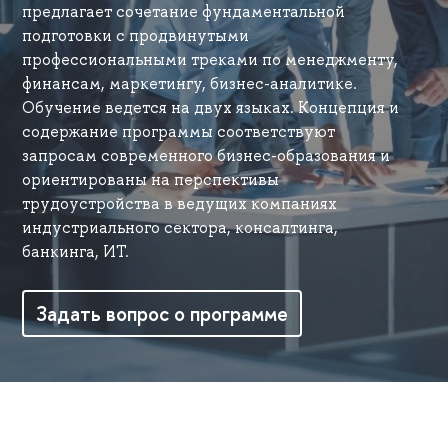
предлагает сочетание фундаментальной
подготовки с продвинутыми
профессиональными треками по менеджменту,
финансам, маркетингу, бизнес-аналитике.
Обучение ведется на двух языках. Концепция и
содержание программы соответствуют
запросам современного бизнес-образования и
ориентированы на перспективы
трудоустройства в ведущих компаниях
индустриального сектора, консалтинга,
банкинга, ИТ.
Задать вопрос о программе