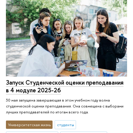
Запуск Студенческой оценки преподавания
в 4 модуле 2025-26
30 мая запущена завершающая в этом учебном году волна
студенческой оценки преподавания. Она совмещена с выборами
лучших преподавателей по итогам всего года.
Университетская жизнь
студенты