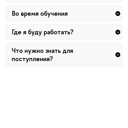
Во время обучения
Где я буду работать?
Что нужно знать для
поступления?