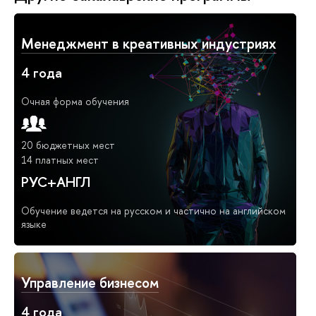
Менеджмент в креативных индустриях
4 года
Очная форма обучения
20 бюджетных мест
14 платных мест
РУС+АНГЛ
Обучение ведется на русском и частично на английском
языке
Управление бизнесом
4 года