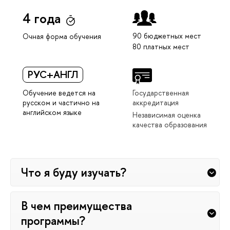
4 года
90 бюджетных мест
Очная форма обучения
80 платных мест
РУС+АНГЛ
Обучение ведется на
Государственная
русском и частично на
аккредитация
английском языке
Независимая оценка
качества образования
Что я буду изучать?
В чем преимущества
программы?