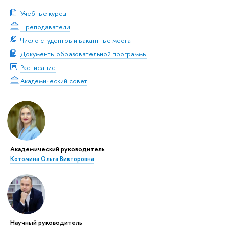
Учебные курсы
Преподаватели
Число студентов и вакантные места
Документы образовательной программы
Расписание
Академический совет
Академический руководитель
Котомина Ольга Викторовна
Научный руководитель