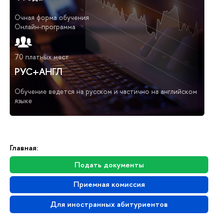
Очная форма обучения
Онлайн-программа
70 платных мест
РУС+АНГЛ
Обучение ведется на русском и частично на английском
языке
Главная:
Подать документы
Приемная комиссия
Для иностранных абитуриентов