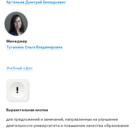
Артемьев Дмитрий Геннадьевич
Менеджер
Тутынина Ольга Владимировна
Учебный офис
Выразительная кнопка
для предложений и замечаний, направленных на улучшение
деятельности университета и повышение качества образования