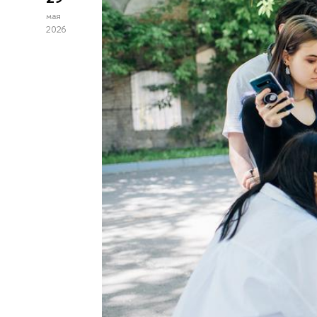
мая
2026