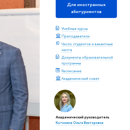
Для иностранных
абитуриентов
Учебные курсы
Преподаватели
Число студентов и вакантные
места
Документы образовательной
программы
Расписание
Академический совет
Академический руководитель
Котомина Ольга Викторовна