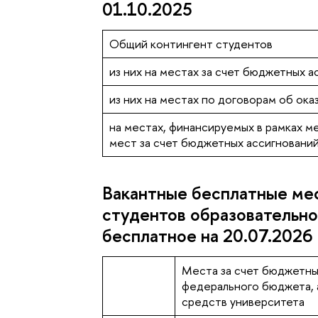
01.10.2025
Общий контингент студентов
из них на местах за счет бюджетных 
из них на местах по договорам об ока
на местах, финансируемых в рамках м
мест за счет бюджетных ассигновани
Вакантные бесплатные ме
студентов образовательно
бесплатное на 20.07.2026
Места за счет бюджетны
федерального бюджета, а
средств университета