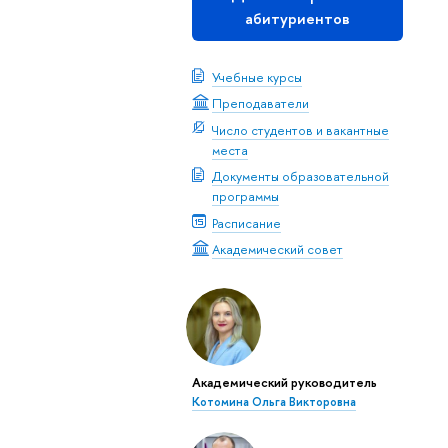
абитуриентов
Учебные курсы
Преподаватели
Число студентов и вакантные
места
Документы образовательной
программы
Расписание
Академический совет
Академический руководитель
Котомина Ольга Викторовна