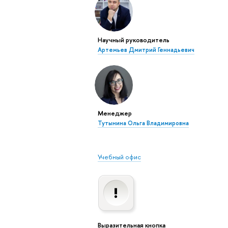
Научный руководитель
Артемьев Дмитрий Геннадьевич
Менеджер
Тутынина Ольга Владимировна
Учебный офис
Выразительная кнопка