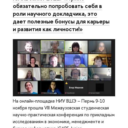
обязательно попробовать себя в
роли научного докладчика, это
дает полезные бонусы для карьеры
и развития как личности!»
На онлайн-площадке НИУ ВШЭ – Пермь 9-10
ноября прошла VIII Межвузовская студенческая
научно-практическая конференция по прикладным
исследованиям в экономике, менеджменте и