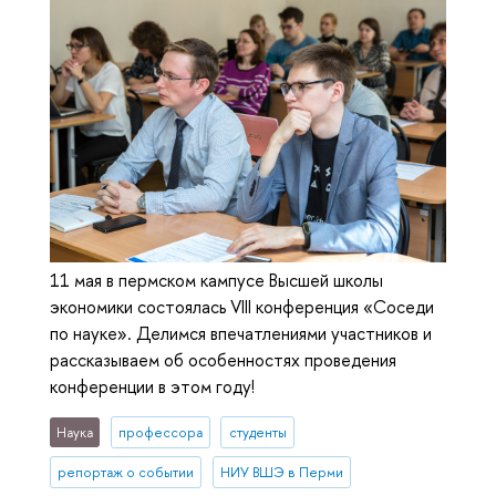
11 мая в пермском кампусе Высшей школы
экономики состоялась VIII конференция «Соседи
по науке». Делимся впечатлениями участников и
рассказываем об особенностях проведения
конференции в этом году!
Наука
профессора
студенты
репортаж о событии
НИУ ВШЭ в Перми