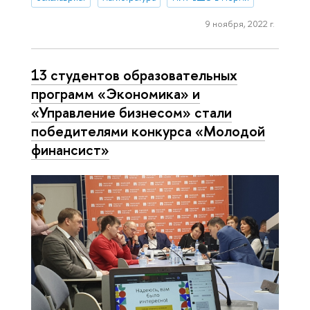
9 ноября, 2022 г.
13 студентов образовательных
программ «Экономика» и
«Управление бизнесом» стали
победителями конкурса «Молодой
финансист»