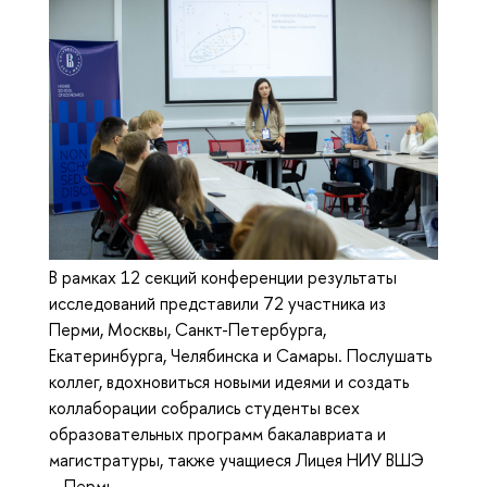
В рамках 12 секций конференции результаты
исследований представили 72 участника из
Перми, Москвы, Санкт-Петербурга,
Екатеринбурга, Челябинска и Самары. Послушать
коллег, вдохновиться новыми идеями и создать
коллаборации собрались студенты всех
образовательных программ бакалавриата и
магистратуры, также учащиеся Лицея НИУ ВШЭ
– Пермь.