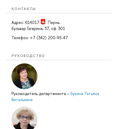
КОНТАКТЫ
Адрес: 614017
Пермь
бульвар Гагарина, 37, оф. 301
Телефон: +7 (342) 200-95-47
РУКОВОДСТВО
Руководитель департамента
–
Букина Татьяна
Витальевна