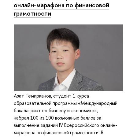
онлайн-марафона по финансовой
грамотности
Азат Темирканов, студент 1 курса
образовательной программы «Международный
бакалавриат по бизнесу и экономике»,
набрал 100 из 100 возможных баллов за
выполнение заданий IV Всероссийского онлайн-
марафона по финансовой грамотности. В