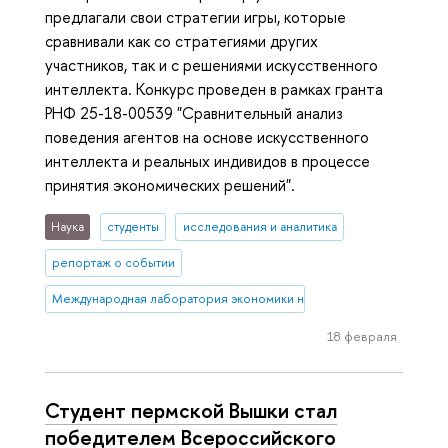
предлагали свои стратегии игры, которые
сравнивали как со стратегиями других
участников, так и с решениями искусственного
интеллекта. Конкурс проведен в рамках гранта
РНФ 25-18-00539 "Сравнительный анализ
поведения агентов на основе искусственного
интеллекта и реальных индивидов в процессе
принятия экономических решений".
Наука
студенты
исследования и аналитика
репортаж о событии
Международная лаборатория экономики нематериальных активов
18 февраля
Студент пермской Вышки стал
победителем Всероссийского