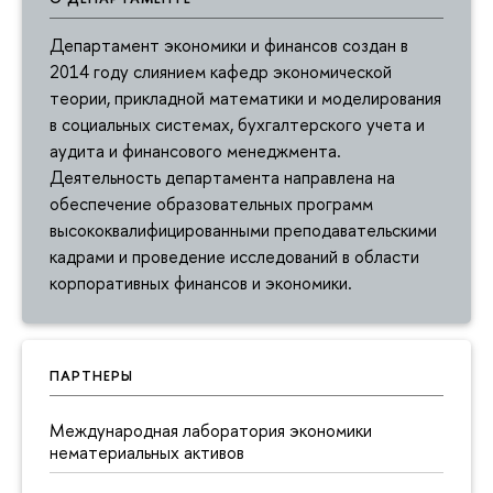
Департамент экономики и финансов создан в
2014 году слиянием кафедр экономической
теории, прикладной математики и моделирования
в социальных системах, бухгалтерского учета и
аудита и финансового менеджмента.
Деятельность департамента направлена на
обеспечение образовательных программ
высококвалифицированными преподавательскими
кадрами и проведение исследований в области
корпоративных финансов и экономики.
ПАРТНЕРЫ
Международная лаборатория экономики
нематериальных активов