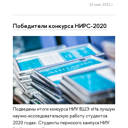
12 мая, 2021 г.
Победители конкурса НИРС-2020
Подведены итоги конкурса НИУ ВШЭ «На лучшую
научно-исследовательскую работу студентов
2020 года». Студенты пермского кампуса НИУ