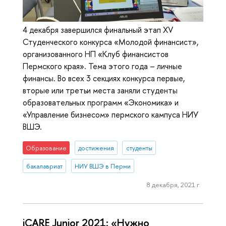
4 декабря завершился финальный этап XV
Студенческого конкурса «Молодой финансист»,
организованного НП «Клуб финансистов
Пермского края». Тема этого года – личные
финансы. Во всех 3 секциях конкурса первые,
вторые или третьи места заняли студенты
образовательных программ «Экономика» и
«Управление бизнесом» пермского кампуса НИУ
ВШЭ.
Образование
достижения
студенты
бакалавриат
НИУ ВШЭ в Перми
8 декабря, 2021 г.
iCARE Junior 2021: «Нужно