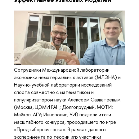
Сотрудники Международной лаборатории
экономики нематериальных активов (МЛЭНА) и
Научно-учебной лаборатории исследований
спорта совместно с математиком и
популяризатором науки Алексеем Савватеевым
(Москва, ЦЭМИ РАН; Долгопрудный, МФТИ;
Майкоп, АГУ; Иннополис, УИ) подвели итоги
масштабного конкурса, проходившего по игре
«Предвыборная гонка». В рамках данного
эксперимента по теории игр участники