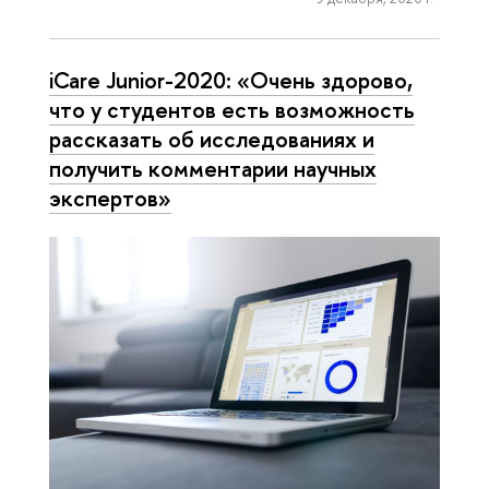
iCare Junior-2020: «Очень здорово,
что у студентов есть возможность
рассказать об исследованиях и
получить комментарии научных
экспертов»