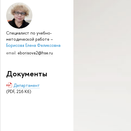
Специалист по учебно-
методической работе
–
Борисова Елена Феликсовна
email:
eborisova2@hse.ru
Документы
Департамент
(PDF, 216 Кб)