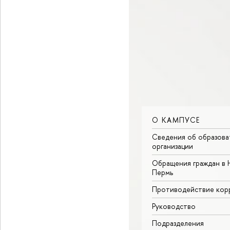
О КАМПУСЕ
Сведения об образова
организации
Обращения граждан в 
Пермь
Противодействие кор
Руководство
Подразделения