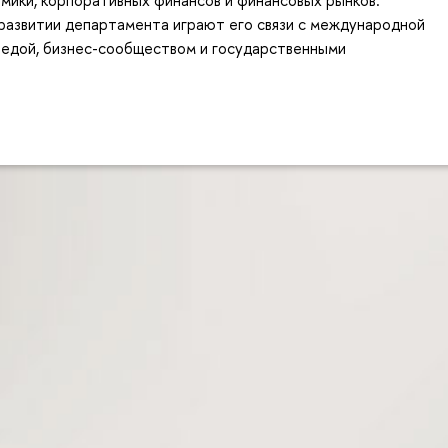
развитии департамента играют его связи с международной
редой, бизнес-сообществом и государственными