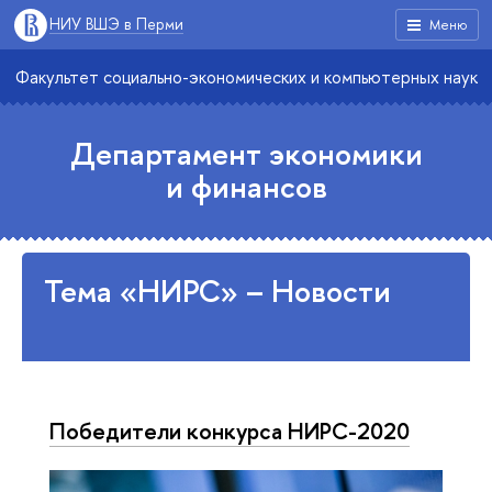
НИУ ВШЭ в Перми
Меню
Факультет социально-экономических и компьютерных наук
Департамент экономики
и финансов
Тема «НИРС» – Новости
Победители конкурса НИРС-2020