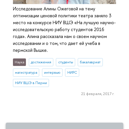
Исследование Алины Ожеговой на тему
оптимизации ценовой политики театра заняло 3
место на конкурсе НИУ ВШЭ «На лучшую научно-
исследовательскую работу студентов 2016
года». Алина рассказала нам о своем научном
исследовании и о том, что дает ей учеба в
пермской Вышке.
Наука
достижения
студенты
бакалавриат
магистратура
интервью
НИРС
НИУ ВШЭ в Перми
21 февраля, 2017 г.