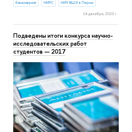
бакалавриат
НИРС
НИУ ВШЭ в Перми
14 декабря, 2020 г.
Подведены итоги конкурса научно-
исследовательских работ
студентов — 2017