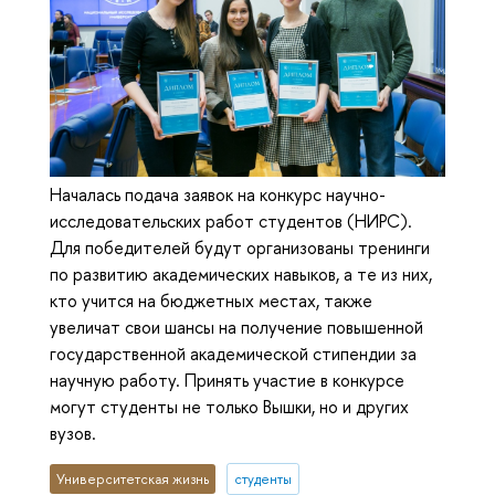
Началась подача заявок на конкурс научно-
исследовательских работ студентов (НИРС).
Для победителей будут организованы тренинги
по развитию академических навыков, а те из них,
кто учится на бюджетных местах, также
увеличат свои шансы на получение повышенной
государственной академической стипендии за
научную работу. Принять участие в конкурсе
могут студенты не только Вышки, но и других
вузов.
Университетская жизнь
студенты