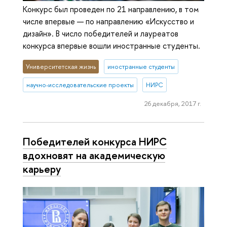
Конкурс был проведен по 21 направлению, в том
числе впервые — по направлению «Искусство и
дизайн». В число победителей и лауреатов
конкурса впервые вошли иностранные студенты.
Университетская жизнь
иностранные студенты
научно-исследовательские проекты
НИРС
26 декабря, 2017 г.
Победителей конкурса НИРС
вдохновят на академическую
карьеру