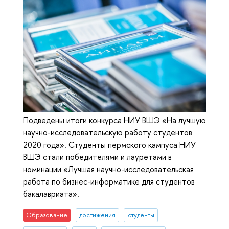
Подведены итоги конкурса НИУ ВШЭ «На лучшую
научно-исследовательскую работу студентов
2020 года». Студенты пермского кампуса НИУ
ВШЭ стали победителями и лауретами в
номинации «Лучшая научно-исследовательская
работа по бизнес-информатике для студентов
бакалавриата».
Образование
достижения
студенты