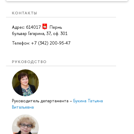
КОНТАКТЫ
Адрес: 614017
Пермь
бульвар Гагарина, 37, оф. 301
Телефон: +7 (342) 200-95-47
РУКОВОДСТВО
Руководитель департамента
–
Букина Татьяна
Витальевна