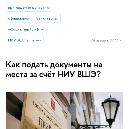
приглашение к участию
официально
бакалавриат
«Социальный лифт»
НИУ ВШЭ в Перми
28 января, 2022 г.
Как подать документы на
места за счёт НИУ ВШЭ?