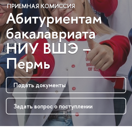
ПРИЕМНАЯ КОМИССИЯ
Абитуриентам
бакалавриата
НИУ ВШЭ –
Пермь
Подать документы
Задать вопрос о поступлении