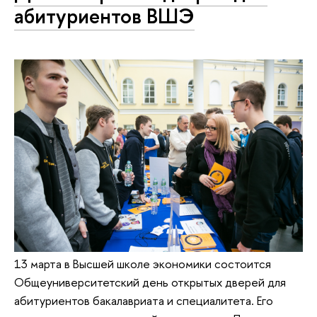
абитуриентов ВШЭ
13 марта в Высшей школе экономики состоится
Общеуниверситетский день открытых дверей для
абитуриентов бакалавриата и специалитета. Его