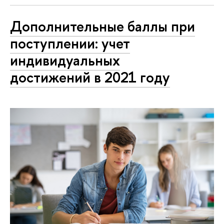
Дополнительные баллы при
поступлении: учет
индивидуальных
достижений в 2021 году