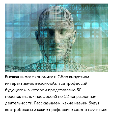
Высшая школа экономики и Сбер выпустили
интерактивную версию«Атласа профессий
будущего», в котором представлено 50
перспективных профессий по 12 направлениям
деятельности. Рассказываем, какие навыки будут
востребованы и каким профессиям можно научиться