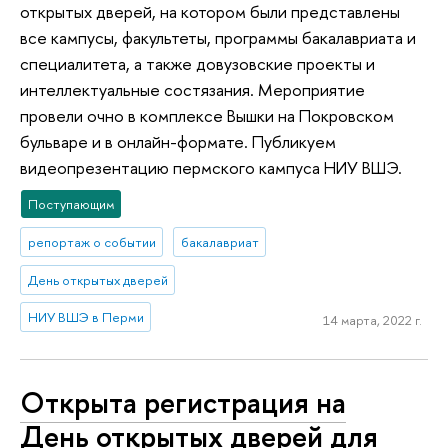
открытых дверей, на котором были представлены
все кампусы, факультеты, программы бакалавриата и
специалитета, а также довузовские проекты и
интеллектуальные состязания. Мероприятие
провели очно в комплексе Вышки на Покровском
бульваре и в онлайн-формате. Публикуем
видеопрезентацию пермского кампуса НИУ ВШЭ.
Поступающим
репортаж о событии
бакалавриат
День открытых дверей
НИУ ВШЭ в Перми
14 марта, 2022 г.
Открыта регистрация на
День открытых дверей для