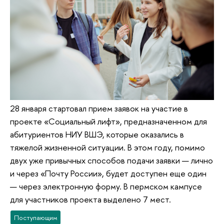
28 января стартовал прием заявок на участие в
проекте «Социальный лифт», предназначенном для
абитуриентов НИУ ВШЭ, которые оказались в
тяжелой жизненной ситуации. В этом году, помимо
двух уже привычных способов подачи заявки — лично
и через «Почту России», будет доступен еще один
— через электронную форму. В пермском кампусе
для участников проекта выделено 7 мест.
Поступающим