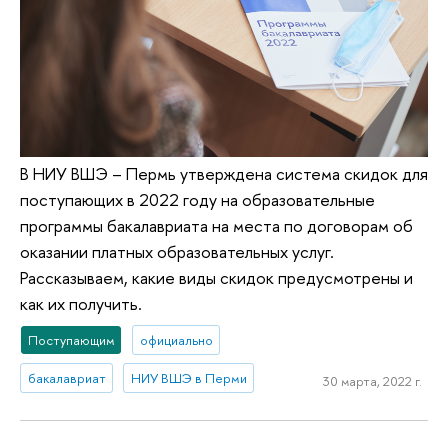
В НИУ ВШЭ – Пермь утверждена система скидок для
поступающих в 2022 году на образовательные
программы бакалавриата на места по договорам об
оказании платных образовательных услуг.
Рассказываем, какие виды скидок предусмотрены и
как их получить.
Поступающим
официально
бакалавриат
НИУ ВШЭ в Перми
30 марта, 2022 г.