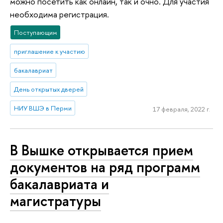
можно посетить как онлайн, так и очно. Для участия
необходима регистрация.
Поступающим
приглашение к участию
бакалавриат
День открытых дверей
НИУ ВШЭ в Перми
17 февраля, 2022 г.
В Вышке открывается прием
документов на ряд программ
бакалавриата и
магистратуры