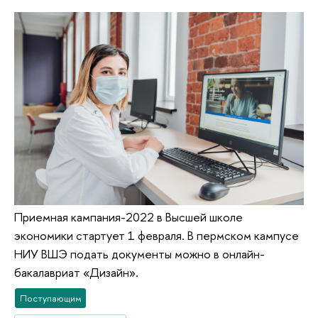
Приемная кампания-2022 в Высшей школе
экономики стартует 1 февраля. В пермском кампусе
НИУ ВШЭ подать документы можно в онлайн-
бакалавриат «Дизайн».
Поступающим