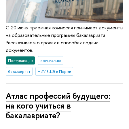
С 20 июня приемная комиссия принимает документы
на образовательные программы бакалавриата.
Рассказываем о сроках и способах подачи
документов.
Поступающим
официально
бакалавриат
НИУ ВШЭ в Перми
Атлас профессий будущего:
на кого учиться в
бакалавриате?