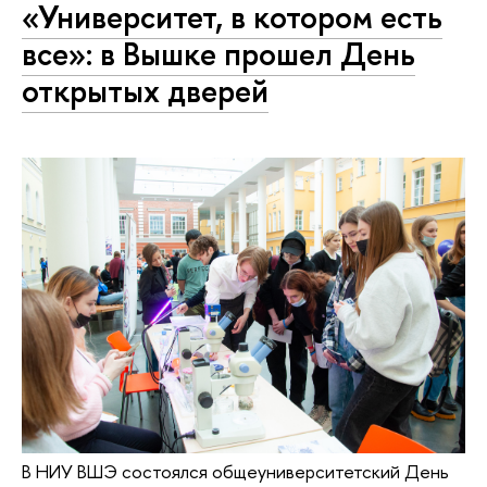
«Университет, в котором есть
все»: в Вышке прошел День
открытых дверей
В НИУ ВШЭ состоялся общеуниверситетский День