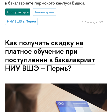
в бакалавриате пермского кампуса Вышки.
Поступающим
бакалавриат
НИУ ВШЭ в Перми
17 июня, 2022 г.
Как получить скидку на
платное обучение при
поступлении в бакалавриат
НИУ ВШЭ – Пермь?