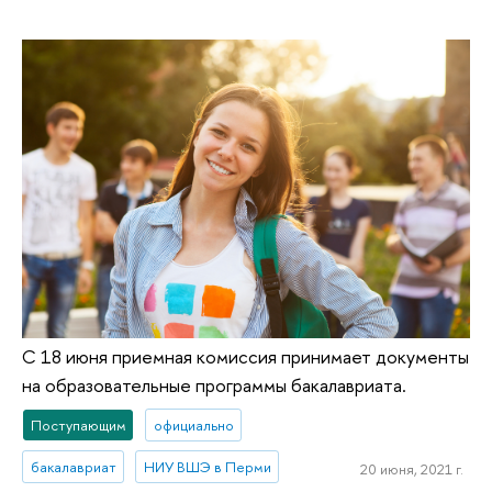
С 18 июня приемная комиссия принимает документы
на образовательные программы бакалавриата.
Поступающим
официально
бакалавриат
НИУ ВШЭ в Перми
20 июня, 2021 г.