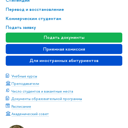
Стипендии
Перевод и восстановление
Коммерческим студентам
Подать заявку
Подать документы
Приемная комиссия
Для иностранных абитуриентов
Учебные курсы
Преподаватели
Число студентов и вакантные места
Документы образовательной программы
Расписание
Академический совет