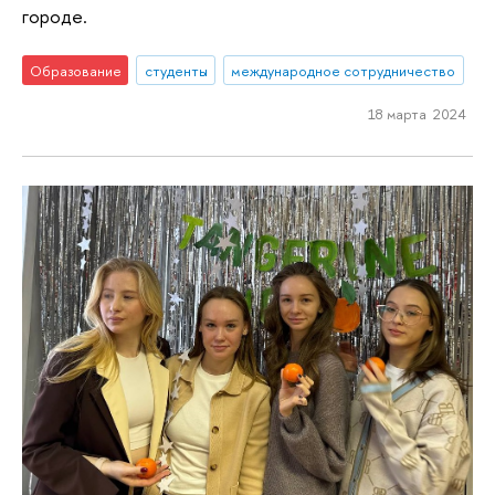
городе.
Образование
студенты
международное сотрудничество
18 марта 2024