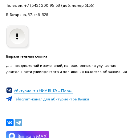
Телефон: +7 (342) 200-95-38 (доб. номер 6136)
Б. Гагарина, 37, каб. 325
Выразительная кнопка
для предложений и замечаний, направленных на улучшение
деятельности университета и повышение качества образования
Абитуриенты НИУ ВШЭ – Пермь
Telegram-канал для абитуриентов Вышки