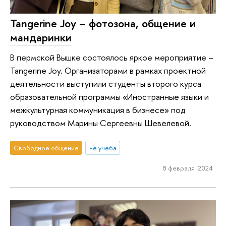
Tangerine Joy – фотозона, общение и
мандаринки
В пермской Вышке состоялось яркое мероприятие –
Tangerine Joy. Организаторами в рамках проектной
деятельности выступили студенты второго курса
образовательной программы «Иностранные языки и
межкультурная коммуникация в бизнесе» под
руководством Марины Сергеевны Шевелевой.
Свободное общение
не учеба
8 февраля 2024