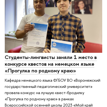
Студенты-лингвисты заняли 1 место в
конкурсе квестов на немецком языке
«Прогулка по родному краю»
Кафедра немецкого языка ФГБОУ ВО «Воронежский
государственный педагогический университет»
провела конкурс на лучшую квест-бродилку
«Прогулка по родному краю» в рамках
Всероссийской осенней школы 2023 «Мой край