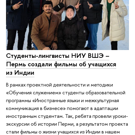
Студенты-лингвисты НИУ ВШЭ –
Пермь создали фильмы об учащихся
из Индии
В рамках проектной деятельности и методики
«Обучения служением» студенты образовательной
программы «Иностранные языки и межкультурная
коммуникация в бизнесе» помогают в адаптации
иностранным студентам. Так, ребята провели уроки-
экскурсии об истории Перми, а результатом проекта
стали фильмы о жизни учащихся из Индии в нашем