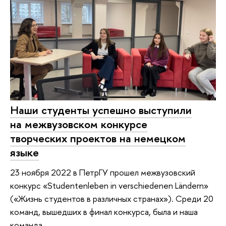
Наши студенты успешно выступили
на межвузовском конкурсе
творческих проектов на немецком
языке
23 ноября 2022 в ПетрГУ прошел межвузовский
конкурс «Studentenleben in verschiedenen Ländern»
(«Жизнь студентов в различных странах»). Среди 20
команд, вышедших в финал конкурса, была и наша
команда.