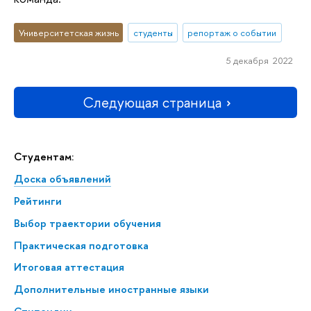
Университетская жизнь
студенты
репортаж о событии
5 декабря 2022
Следующая страница
Студентам:
Доска объявлений
Рейтинги
Выбор траектории обучения
Практическая подготовка
Итоговая аттестация
Дополнительные иностранные языки