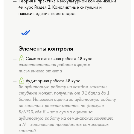
Теория и практика межкультурной коммуникации
4й курс Раздел 2. Конфликтные ситуации и
навыки ведения переговоров
Элементы контроля
Самостоятельная работа 4й курс
самостоятельная работа в форме
письменного отчета
Аудиторная работа 4й курс
За аудиторную работу на каждом занятии
студент может получить от 0,1 балла до 1
балла. Итоговая оценка за аудиторную работу
на занятиях рассчитывается по формуле
S/N*10, где S – это сумма оценок за
аудиторную работу на семинарских занятиях,
а N – количество проведенных семинарских
занятий.