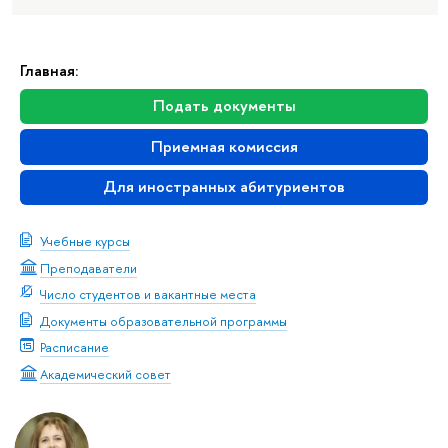
Главная:
Подать документы
Приемная комиссия
Для иностранных абитуриентов
Учебные курсы
Преподаватели
Число студентов и вакантные места
Документы образовательной программы
Расписание
Академический совет