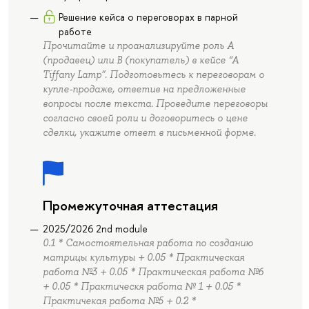
Решение кейса о переговорах в парной
работе
Прочитайте и проанализируйте роль А
(продавец) или В (покупатель) в кейсе “A
Tiffany Lamp”. Подготовьтесь к переговорам о
купле-продаже, ответив на предложенные
вопросы после текста. Проведите переговоры
согласно своей роли и договоритесь о цене
сделки, укажите ответ в письменной форме.
Промежуточная аттестация
2025/2026 2nd module
0.1 * Самостоятельная работа по созданию
матрицы культуры + 0.05 * Практическая
работа №3 + 0.05 * Практическая работа №6
+ 0.05 * Практическя работа № 1 + 0.05 *
Практичекая работа №5 + 0.2 *