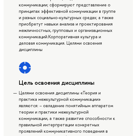
коммуникации; сформируют представление о
принципах эффективной коммуникации в группе
и разных социально-культурных средах; а также
приобретут навыки анализа и проектирования
межличностных, групповых и организационных
коммуникаций.Корпоративная культура и
деловая коммуникация. Целями освоения
дисциплины
Цель освоения дисциплины
Целями освоения дисциплины «Теория и
практика межкультурной коммуникации»
являются: – овладение понятийным аппаратом
теории и практики межкультурной
коммуникации, а также развитие способности к
правильной интерпретации конкретных
проявлений коммуникативного поведения в