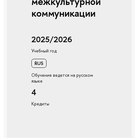
межкультурной
коммуникации
2025/2026
Учебный год
RUS
Обучение ведется на русском
языке
4
Кредиты