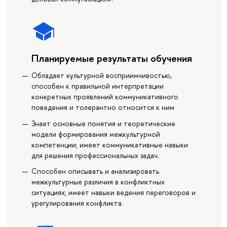
Планируемые результаты обучения
Обладает культурной восприимчивостью,
способен к правильной интерпретации
конкретных проявлений коммуникативного
поведения и толерантно относится к ним
Знает основные понятия и теоретические
модели формирования межкультурной
компетенции; имеет коммуникативные навыки
для решения профессиональных задач.
Способен описывать и анализировать
межкультурные различия в конфликтных
ситуациях; имеет навыки ведения переговоров и
урегулирования конфликта.