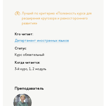
Лучший по критерию «Полезность курса для
расширения кругозора и разностороннего
развития»
Кто читает:
Департамент иностранных языков
Статус:
Курс обязательный
Когда читается:
3-й курс, 1, 2 модуль
Преподаватель