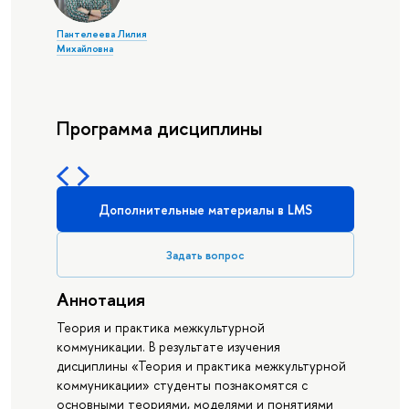
Пантелеева Лилия
Михайловна
Программа дисциплины
Дополнительные материалы в LMS
Задать вопрос
Аннотация
Теория и практика межкультурной
коммуникации. В результате изучения
дисциплины «Теория и практика межкультурной
коммуникации» студенты познакомятся с
основными теориями, моделями и понятиями