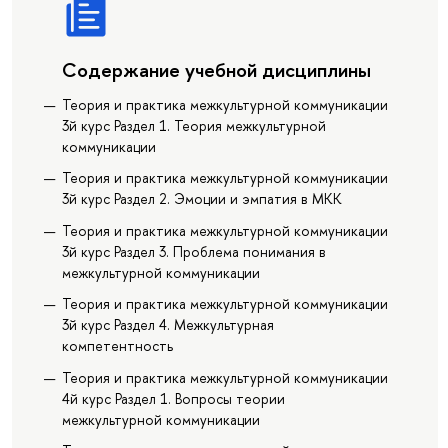
Содержание учебной дисциплины
Теория и практика межкультурной коммуникации
3й курс Раздел 1. Теория межкультурной
коммуникации
Теория и практика межкультурной коммуникации
3й курс Раздел 2. Эмоции и эмпатия в МКК
Теория и практика межкультурной коммуникации
3й курс Раздел 3. Проблема понимания в
межкультурной коммуникации
Теория и практика межкультурной коммуникации
3й курс Раздел 4. Межкультурная
компетентность
Теория и практика межкультурной коммуникации
4й курс Раздел 1. Вопросы теории
межкультурной коммуникации