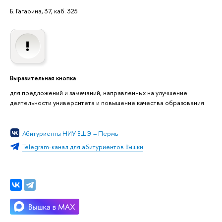
Б. Гагарина, 37, каб. 325
Выразительная кнопка
для предложений и замечаний, направленных на улучшение
деятельности университета и повышение качества образования
Абитуриенты НИУ ВШЭ – Пермь
Telegram-канал для абитуриентов Вышки