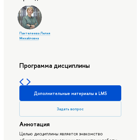
Пантелеева Лилия
Михайловна
Программа дисциплины
Дополнительные материалы в LMS
Задать вопрос
Аннотация
Целью дисциплины является знакомство