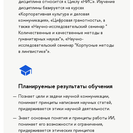
дисциплина относится к Циклу «НИС». Изучение
дисциплины базируется на курсах
«Корпоративная культура и деловая
коммуникация», «Цифровая грамотность», а
также «Научно-исследовательский семинар "
Количественные и качественные методы в
гуманитарных науках"», «Научно-
исследовательский семинар "Корпусные методы
в лингвистике"».
Планируемые результаты обучения
Познает цели и задачи научной коммуникации,
понимает принципы написания научных статей,
придерживается этики научной деятельности.
Знает основные понятия и принципы работы ИИ,
понимает его возможности и ограничения,
придерживается этических принципов