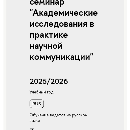
семинар
"Академические
исследования в
практике
научной
коммуникации"
2025/2026
Учебный год
RUS
Обучение ведется на русском
языке