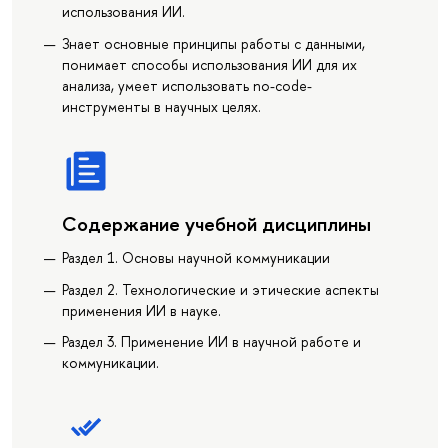
использования ИИ.
Знает основные принципы работы с данными,
понимает способы использования ИИ для их
анализа, умеет использовать no-code-
инструменты в научных целях.
Содержание учебной дисциплины
Раздел 1. Основы научной коммуникации
Раздел 2. Технологические и этические аспекты
применения ИИ в науке.
Раздел 3. Применение ИИ в научной работе и
коммуникации.