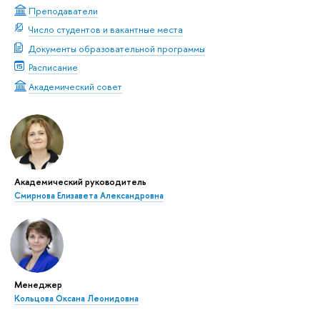
Преподаватели
Число студентов и вакантные места
Документы образовательной программы
Расписание
Академический совет
Академический руководитель
Смирнова Елизавета Александровна
Менеджер
Кольцова Оксана Леонидовна