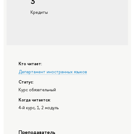
3
Кредиты
Кто читает:
Департамент иностранных языков
Статус:
Курс обязательный
Когда читается:
4-й курс, 1, 2 модуль
Преподаватель