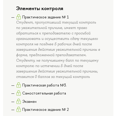
Элементы контроля
Практическое задание № 1
Студент, пропустивший текущий контроль
по уважительной причине, имеет право
обратиться к преподавателю с просьбой
организовать и осуществить сдачу текущего
контроля не позднее 5 рабочих дней после
завершения действия уважительной причины в
форме, предложенной преподавателем.
Студенту, не получившему балл по текущему
контролю по истечении 5 дней после
завершения действия уважительной причины,
ставится 0 баллов за текущий контроль
Практическая работа №3.
Самостоятельная работа
Экзамен
Практическое задание № 2