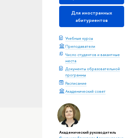
Для иностранных
абитуриентов
Учебные курсы
Преподаватели
Число студентов и вакантные
места
Документы образовательной
программы
Расписание
Академический совет
Академический руководитель