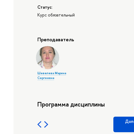
Статус:
Курс обязательный
Преподаватель
Шевелева Марина
Сергеевна
Программа дисциплины
Доп