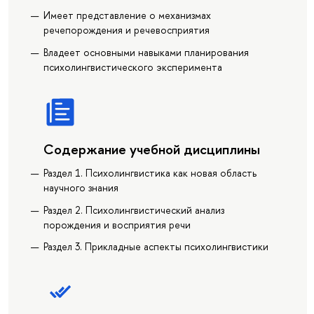
Имеет представление о механизмах
речепорождения и речевосприятия
Владеет основными навыками планирования
психолингвистического эксперимента
Содержание учебной дисциплины
Раздел 1. Психолингвистика как новая область
научного знания
Раздел 2. Психолингвистический анализ
порождения и восприятия речи
Раздел 3. Прикладные аспекты психолингвистики