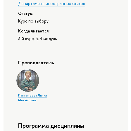
Департамент иностранных языков
Статус:
Курс по выбору
Когда читается:
3-й курс, 3, 4 модуль
Преподаватель
Пантелеева Лилия
Михайловна
Программа дисциплины