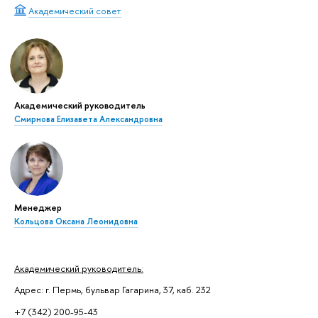
Академический совет
Академический руководитель
Смирнова Елизавета Александровна
Менеджер
Кольцова Оксана Леонидовна
Академический руководитель:
Адрес: г. Пермь, бульвар Гагарина, 37, каб. 232
+7 (342) 200-95-43