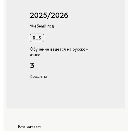
2025/2026
Учебный год
RUS
Обучение ведется на русском
языке
3
Кредиты
Кто читает: