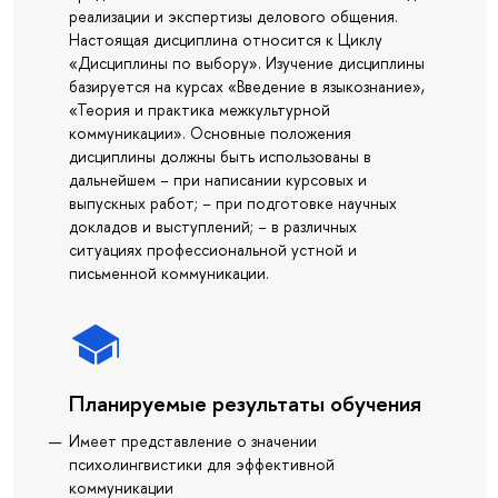
реализации и экспертизы делового общения.
Настоящая дисциплина относится к Циклу
«Дисциплины по выбору». Изучение дисциплины
базируется на курсах «Введение в языкознание»,
«Теория и практика межкультурной
коммуникации». Основные положения
дисциплины должны быть использованы в
дальнейшем − при написании курсовых и
выпускных работ; − при подготовке научных
докладов и выступлений; − в различных
ситуациях профессиональной устной и
письменной коммуникации.
Планируемые результаты обучения
Имеет представление о значении
психолингвистики для эффективной
коммуникации