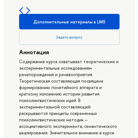
Дополнительные материалы в LMS
Задать вопрос
Аннотация
Содержание курса охватывает теоретические и
экспериментальные исследованиям
речепорождения и речевосприятия.
Теоретическая составляющая посвящена
формированию понятийного аппарата и
краткому изложению истории развития
психолингвистических идей. В
экспериментальной составляющей
раскрываются принципы современных
психолингвистических методик –
ассоциативного эксперимента, семантического
шкалирования. Значительное внимание в курсе