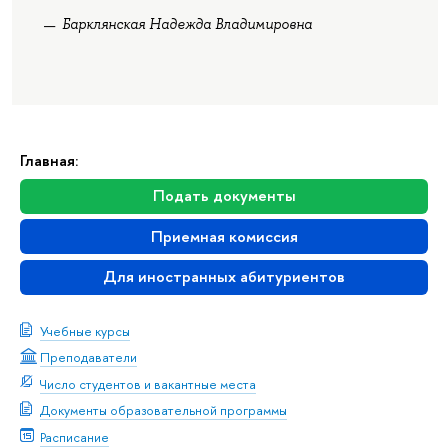
Барклянская Надежда Владимировна
Главная:
Подать документы
Приемная комиссия
Для иностранных абитуриентов
Учебные курсы
Преподаватели
Число студентов и вакантные места
Документы образовательной программы
Расписание