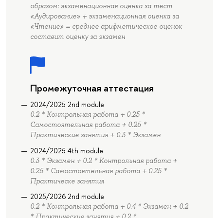
образом: экзаменационная оценка за тест
«Аудирование» + экзаменационная оценка за
«Чтение» = среднее арифметическое оценок
составит оценку за экзамен
Промежуточная аттестация
2024/2025 2nd module
0.2 * Контрольная работа + 0.25 *
Самостоятельная работа + 0.25 *
Практические занятия + 0.3 * Экзамен
2024/2025 4th module
0.3 * Экзамен + 0.2 * Контрольная работа +
0.25 * Самостоятельная работа + 0.25 *
Практическе занятия
2025/2026 2nd module
0.2 * Контрольная работа + 0.4 * Экзамен + 0.2
* Практические занятия + 0.2 *