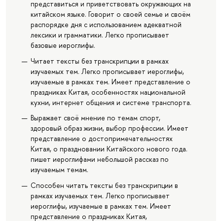
представиться и приветствовать окружающих на
китайском языке. Говорит о своей семье и своём
распорядке дня с использованием адекватной
лексики и грамматики. Легко прописывает
базовые иероглифы.
Читает тексты без транскрипции в рамках
изучаемых тем. Легко прописывает иероглифы,
изучаемые в рамках тем. Имеет представление о
праздниках Китая, особенностях национальной
кухни, интернет общения и системе транспорта.
Выражает своё мнение по темам спорт,
здоровый образ жизни, выбор профессии. Имеет
представление о достопримечательностях
Китая, о праздновании Китайского нового года.
пишет иероглифами небольшой рассказ по
изучаемым темам.
Способен читать тексты без транскрипции в
рамках изучаемых тем. Легко прописывает
иероглифы, изучаемые в рамках тем. Имеет
представление о праздниках Китая,