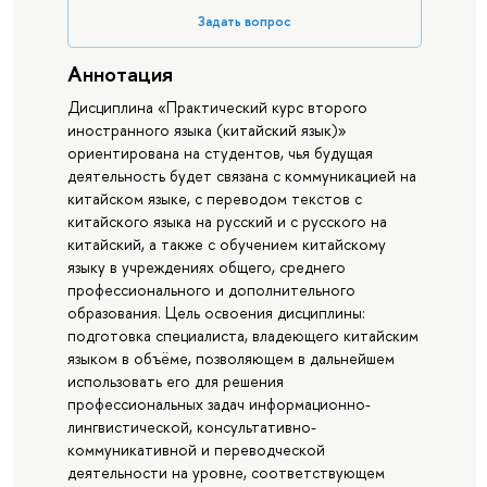
Задать вопрос
Аннотация
Дисциплина «Практический курс второго
иностранного языка (китайский язык)»
ориентирована на студентов, чья будущая
деятельность будет связана с коммуникацией на
китайском языке, с переводом текстов с
китайского языка на русский и с русского на
китайский, а также с обучением китайскому
языку в учреждениях общего, среднего
профессионального и дополнительного
образования. Цель освоения дисциплины:
подготовка специалиста, владеющего китайским
языком в объёме, позволяющем в дальнейшем
использовать его для решения
профессиональных задач информационно-
лингвистической, консультативно-
коммуникативной и переводческой
деятельности на уровне, соответствующем