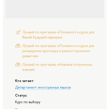
Лучший по критерию «Полезность курса для
Вашей будущей карьеры»
Лучший по критерию «Полезность курса для
расширения кругозора и разностороннего
развития»
Лучший по критерию «Новизна полученных
знаний»
Кто читает:
Департамент иностранных языков
Статус:
Курс по выбору