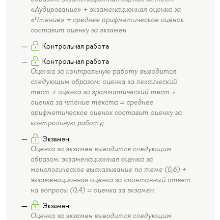
«Аудирование» + экзаменационная оценка за
«Чтение» = среднее арифметическое оценок
составит оценку за экзамен
Контрольная работа
Контрольная работа
Оценка за контрольную работу выводится
следующим образом: оценка за лексический
тест + оценка за грамматический тест +
оценка за чтение текста = среднее
арифметическое оценок составит оценку за
контрольную работу;
Экзамен
Оценка за экзамен выводится следующим
образом: экзаменационная оценка за
монологическое высказывание по теме (0,6) +
экзаменационная оценка за спонтанный ответ
на вопросы (0,4) = оценка за экзамен
Экзамен
Оценка за экзамен выводится следующим