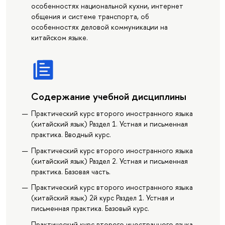
особенностях национальной кухни, интернет
общения и системе транспорта, об
особенностях деловой коммуникации на
китайском языке.
Содержание учебной дисциплины
Практический курс второго иностранного языка
(китайский язык) Раздел 1. Устная и письменная
практика. Вводный курс.
Практический курс второго иностранного языка
(китайский язык) Раздел 2. Устная и письменная
практика. Базовая часть.
Практический курс второго иностранного языка
(китайский язык) 2й курс Раздел 1. Устная и
письменная практика. Базовый курс.
Практический курс второго иностранного языка