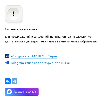
Выразительная кнопка
для предложений и замечаний, направленных на улучшение
деятельности университета и повышение качества образования
Абитуриенты НИУ ВШЭ – Пермь
Telegram-канал для абитуриентов Вышки