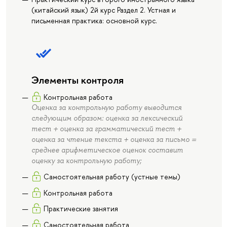
(китайский язык) 2й курс Раздел 2. Устная и
письменная практика: основной курс.
Элементы контроля
Контрольная работа
Оценка за контрольную работу выводится
следующим образом: оценка за лексический
тест + оценка за грамматический тест +
оценка за чтение текста + оценка за письмо =
среднее арифметическое оценок составит
оценку за контрольную работу;
Cамостоятельная работу (устные темы)
Контрольная работа
Практические занятия
Cамостоятельная работа