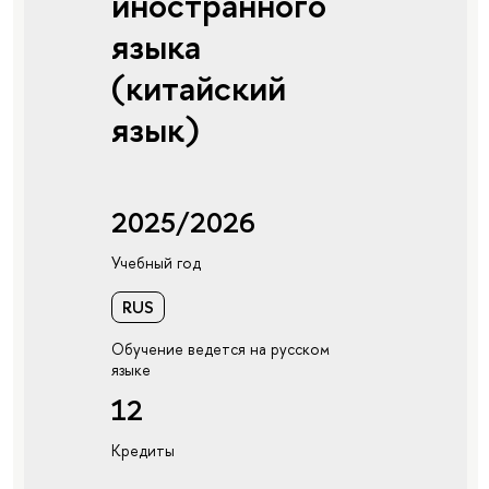
иностранного
языка
(китайский
язык)
2025/2026
Учебный год
RUS
Обучение ведется на русском
языке
12
Кредиты