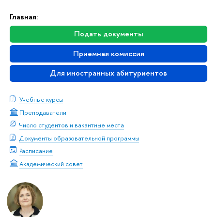
Главная:
Подать документы
Приемная комиссия
Для иностранных абитуриентов
Учебные курсы
Преподаватели
Число студентов и вакантные места
Документы образовательной программы
Расписание
Академический совет