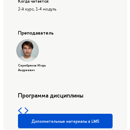
Когда читается:
2-й курс, 1-4 модуль
Преподаватель
Серебряков Игорь
Андреевич
Программа дисциплины
Дополнительные материалы в LMS