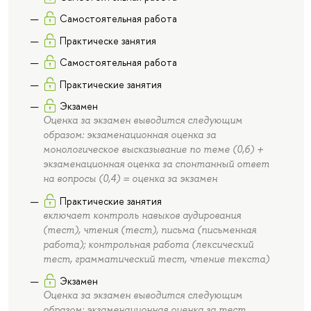
Самостоятельная работа
Практическе занятия
Самостоятельная работа
Практические занятия
Экзамен
Оценка за экзамен выводится следующим
образом: экзаменационная оценка за
монологическое высказывание по теме (0,6) +
экзаменационная оценка за спонтанный ответ
на вопросы (0,4) = оценка за экзамен
Практические занятия
включает контроль навыков аудирования
(тест), чтения (тест), письма (письменная
работа); контрольная работа (лексический
тест, грамматический тест, чтение текста)
Экзамен
Оценка за экзамен выводится следующим
образом: экзаменационная оценка за тест