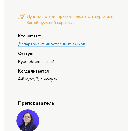
Лучший по критерию «Полезность курса для
Вашей будущей карьеры»
Кто читает:
Департамент иностранных языков
Статус:
Курс обязательный
Когда читается:
4-й курс, 2, 3 модуль
Преподаватель