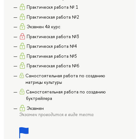
Практическя работа № 1
Практическая работа №2
Экзамен 4й курс
Практическая работа №3
Практическя работа №4
Практичекая работа №5
Практическая работа №6
Самостоятельная работа по созданию
матрицы культуры
Самостоятельная работа по созданию
буктрейлера
Экзамен
Экзамен проводится в виде теста