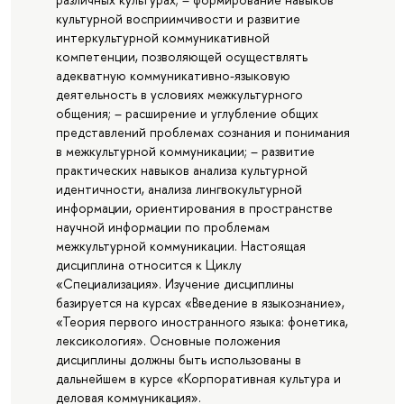
культурной восприимчивости и развитие
интеркультурной коммуникативной
компетенции, позволяющей осуществлять
адекватную коммуникативно-языковую
деятельность в условиях межкультурного
общения; – расширение и углубление общих
представлений проблемах сознания и понимания
в межкультурной коммуникации; – развитие
практических навыков анализа культурной
идентичности, анализа лингвокультурной
информации, ориентирования в пространстве
научной информации по проблемам
межкультурной коммуникации. Настоящая
дисциплина относится к Циклу
«Специализация». Изучение дисциплины
базируется на курсах «Введение в языкознание»,
«Теория первого иностранного языка: фонетика,
лексикология». Основные положения
дисциплины должны быть использованы в
дальнейшем в курсе «Корпоративная культура и
деловая коммуникация».