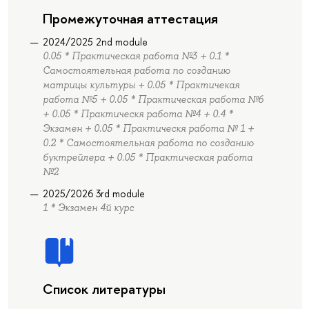
Промежуточная аттестация
2024/2025 2nd module
0.05 * Практическая работа №3 + 0.1 *
Самостоятельная работа по созданию
матрицы культуры + 0.05 * Практичекая
работа №5 + 0.05 * Практическая работа №6
+ 0.05 * Практическя работа №4 + 0.4 *
Экзамен + 0.05 * Практическя работа № 1 +
0.2 * Самостоятельная работа по созданию
буктрейлера + 0.05 * Практическая работа
№2
2025/2026 3rd module
1 * Экзамен 4й курс
Список литературы