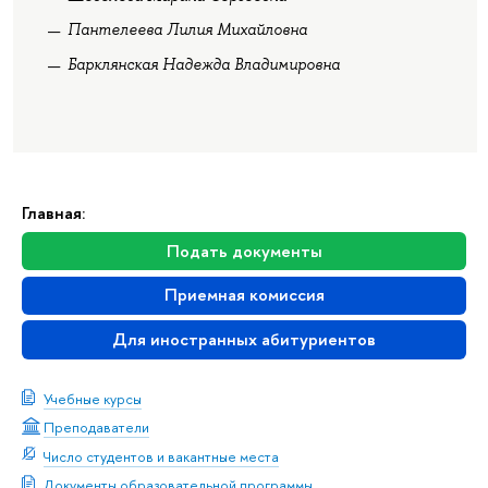
Пантелеева Лилия Михайловна
Барклянская Надежда Владимировна
Главная:
Подать документы
Приемная комиссия
Для иностранных абитуриентов
Учебные курсы
Преподаватели
Число студентов и вакантные места
Документы образовательной программы