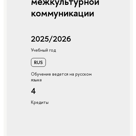
межкультурной
коммуникации
2025/2026
Учебный год
RUS
Обучение ведется на русском
языке
4
Кредиты