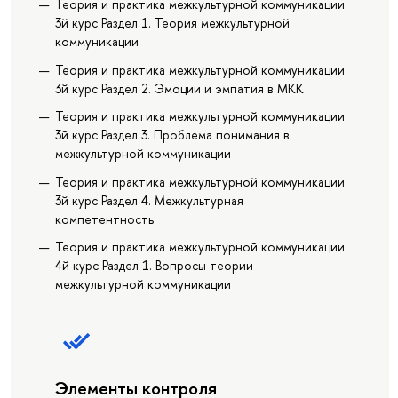
Теория и практика межкультурной коммуникации
3й курс Раздел 1. Теория межкультурной
коммуникации
Теория и практика межкультурной коммуникации
3й курс Раздел 2. Эмоции и эмпатия в МКК
Теория и практика межкультурной коммуникации
3й курс Раздел 3. Проблема понимания в
межкультурной коммуникации
Теория и практика межкультурной коммуникации
3й курс Раздел 4. Межкультурная
компетентность
Теория и практика межкультурной коммуникации
4й курс Раздел 1. Вопросы теории
межкультурной коммуникации
Элементы контроля