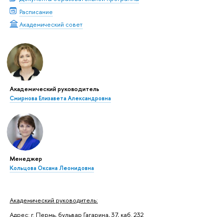
Расписание
Академический совет
Академический руководитель
Смирнова Елизавета Александровна
Менеджер
Кольцова Оксана Леонидовна
Академический руководитель:
Адрес: г. Пермь, бульвар Гагарина, 37, каб. 232