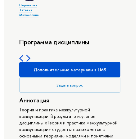
Пермякова
Татьяна
Михайловна
Программа дисциплины
Дополнительные материалы в LMS
Задать вопрос
Аннотация
Теория и практика межкультурной
коммуникации. В результате изучения
дисциплины «Теория и практика межкультурной
коммуникации» студенты познакомятся с
основными теориями, моделями и понятиями