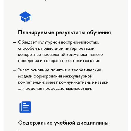
Планируемые результаты обучения
Обладает культурной восприимчивостью,
способен к правильной интерпретации
конкретных проявлений коммуникативного
поведения и толерантно относится к ним
Знает основные понятия и теоретические
модели формирования межкультурной
компетенции; имеет коммуникативные навыки
для решения профессиональных задач.
Содержание учебной дисциплины