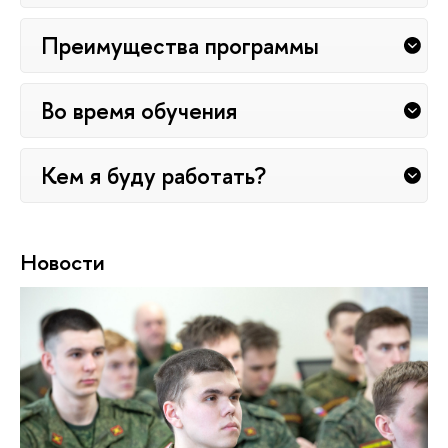
Преимущества программы
Во время обучения
Кем я буду работать?
Новости