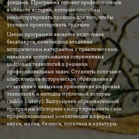
фондами. Программа готовит профессионалов
в области истории, которые способны
реконструировать прошлое для того, чтобы
успешно проектировать будущее.
Целью программы является подготовка
бакалавров, сочетающих владение
историческим материалом с практическими
навыками использования современных
цифровых технологий в решении
профессиональных задач. Студенты получают
классическое историческое образование в
сочетании с навыками применения цифровых
технологий и методов публичной истории
(public history). Выпускники образовательной
программы «История» смогут применить свои
профессиональные компетенции в сферах
науки, медиа, бизнеса, политики и культуры.