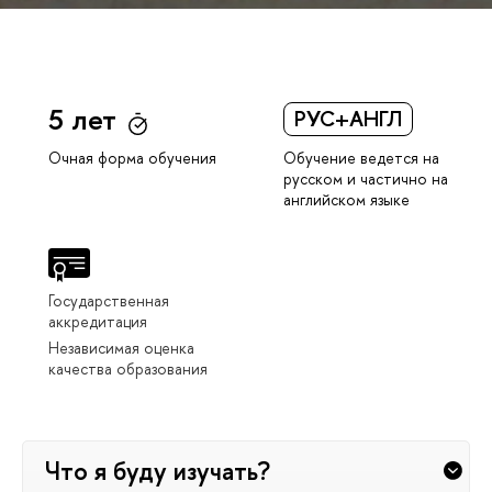
5 лет
РУС+АНГЛ
Обучение ведется на
Очная форма обучения
русском и частично на
английском языке
Государственная
аккредитация
Независимая оценка
качества образования
Что я буду изучать?