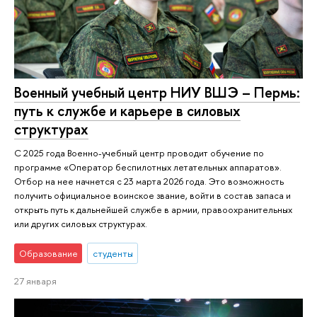
Военный учебный центр НИУ ВШЭ – Пермь:
путь к службе и карьере в силовых
структурах
С 2025 года Военно-учебный центр проводит обучение по
программе «Оператор беспилотных летательных аппаратов».
Отбор на нее начнется с 23 марта 2026 года. Это возможность
получить официальное воинское звание, войти в состав запаса и
открыть путь к дальнейшей службе в армии, правоохранительных
или других силовых структурах.
Образование
студенты
27 января