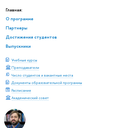
Главная:
О программе
Партнеры
Достижения студентов
Выпускники
Учебные курсы
Преподаватели
Число студентов и вакантные места
Документы образовательной программы
Расписание
Академический совет