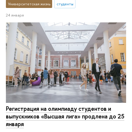
Университетская жизнь
студенты
24 января
Регистрация на олимпиаду студентов и
выпускников «Высшая лига» продлена до 25
января