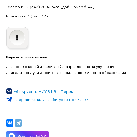
Телефон: +7 (342) 200-95-38 (доб. номер 6147)
Б. Гагарина, 37, каб. 325
Выразительная кнопка
для предложений и замечаний, направленных на улучшение
деятельности университета и повышение качества образования
Абитуриенты НИУ ВШЭ – Пермь
Telegram-канал для абитуриентов Вышки