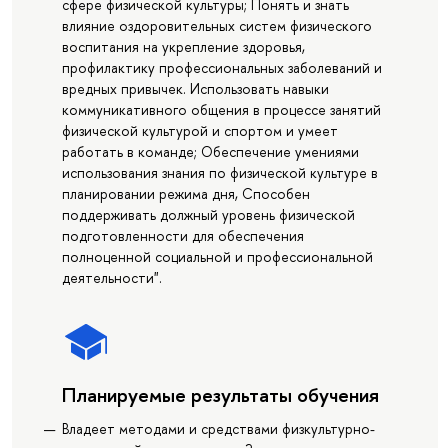
сфере физической культуры; Понять и знать
влияние оздоровительных систем физического
воспитания на укрепление здоровья,
профилактику профессиональных заболеваний и
вредных привычек. Использовать навыки
коммуникативного общения в процессе занятий
физической культурой и спортом и умеет
работать в команде; Обеспечение умениями
использования знания по физической культуре в
планировании режима дня, Способен
поддерживать должный уровень физической
подготовленности для обеспечения
полноценной социальной и профессиональной
деятельности".
Планируемые результаты обучения
Владеет методами и средствами физкультурно-