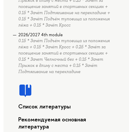
Прыжок в длину с места + 0.25 * Зачёт за
посещение занятий в спортивных секциях +
0.15 * Зачёт Подтягивание на перекладине +
0.15 * Зачёт Подъём туловища из положения
лёжа + 0.15 * Зачёт Кросс
2026/2027 4th module
0.15 * Зачёт Подъём туловища из положения
лёжа + 0.15 * Зачёт Кросс + 0.25 * Зачёт за
посещение занятий в спортивных секциях +
0.15 * Зачет Челночный бег + 0.15 * Зачет
Прыжок в длину с места + 0.15 * Зачёт
Подтягивание на перекладине
Список литературы
Рекомендуемая основная
литература