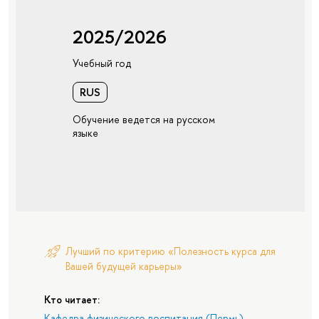
2025/2026
Учебный год
RUS
Обучение ведется на русском
языке
Лучший по критерию «Полезность курса для
Вашей будущей карьеры»
Кто читает:
Кафедра физического воспитания (Пермь)