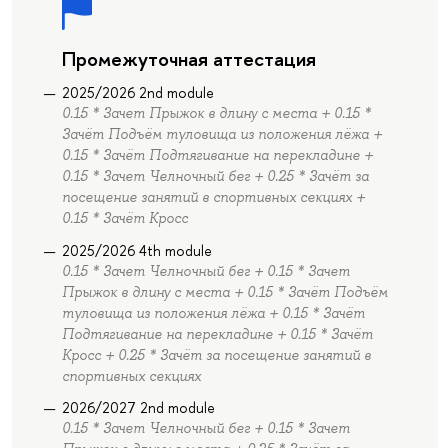
Промежуточная аттестация
2025/2026 2nd module
0.15 * Зачет Прыжок в длину с места + 0.15 *
Зачёт Подъём туловища из положения лёжа +
0.15 * Зачёт Подтягивание на перекладине +
0.15 * Зачет Челночный бег + 0.25 * Зачёт за
посещение занятий в спортивных секциях +
0.15 * Зачёт Кросс
2025/2026 4th module
0.15 * Зачет Челночный бег + 0.15 * Зачет
Прыжок в длину с места + 0.15 * Зачёт Подъём
туловища из положения лёжа + 0.15 * Зачёт
Подтягивание на перекладине + 0.15 * Зачёт
Кросс + 0.25 * Зачёт за посещение занятий в
спортивных секциях
2026/2027 2nd module
0.15 * Зачет Челночный бег + 0.15 * Зачет