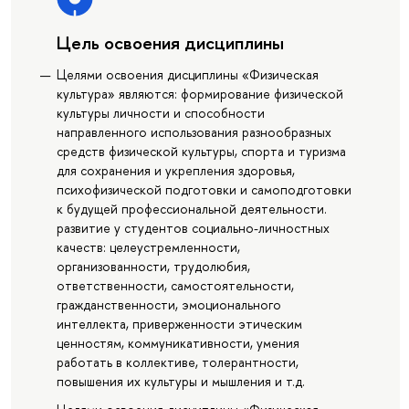
Цель освоения дисциплины
Целями освоения дисциплины «Физическая
культура» являются: формирование физической
культуры личности и способности
направленного использования разнообразных
средств физической культуры, спорта и туризма
для сохранения и укрепления здоровья,
психофизической подготовки и самоподготовки
к будущей профессиональной деятельности.
развитие у студентов социально-личностных
качеств: целеустремленности,
организованности, трудолюбия,
ответственности, самостоятельности,
гражданственности, эмоционального
интеллекта, приверженности этическим
ценностям, коммуникативности, умения
работать в коллективе, толерантности,
повышения их культуры и мышления и т.д.