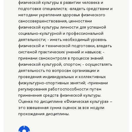
физической культуры в развитии человека и
подготовке специалиста; -владеть средствами и
методами укрепления здоровья физического
самосовершенствования, ценностями
физической культуры личности для успешной
социально-культурной и профессиональной
деятельности; - иметь необходимый уровень
физической и технической подготовки, владеть
системой практических умений и навыков; -
приемами самоконтроля в процессе знаний
физической культурой, спортом; - осуществлять
деятельность по вопросам организации и
проведения индивидуальных и коллективных
физкультурно-спортивных занятий; -приемами
регулирования работоспособности путем
применения средств физической культуры.
Оценка по дисциплине «Физическая культура» –
это взвешенная сумма оценок за все модули
прохождения дисциплины.