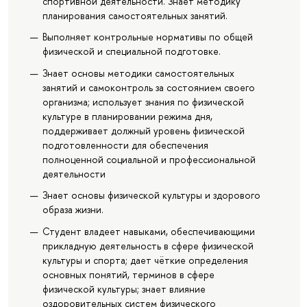
спортивной деятельности. Знает методику
планирования самостоятельных занятий.
Выполняет контрольные нормативы по общей
физической и специальной подготовке.
Знает основы методики самостоятельных
занятий и самоконтроль за состоянием своего
организма; использует знания по физической
культуре в планировании режима дня,
поддерживает должный уровень физической
подготовленности для обеспечения
полноценной социальной и профессиональной
деятельности
Знает основы физической культуры и здорового
образа жизни.
Студент владеет навыками, обеспечивающими
прикладную деятельность в сфере физической
культуры и спорта; дает чёткие определения
основных понятий, терминов в сфере
физической культуры; знает влияние
оздоровительных систем физического