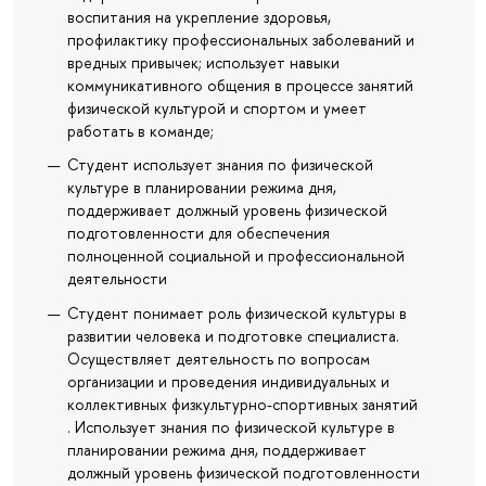
воспитания на укрепление здоровья,
профилактику профессиональных заболеваний и
вредных привычек; использует навыки
коммуникативного общения в процессе занятий
физической культурой и спортом и умеет
работать в команде;
Студент использует знания по физической
культуре в планировании режима дня,
поддерживает должный уровень физической
подготовленности для обеспечения
полноценной социальной и профессиональной
деятельности
Студент понимает роль физической культуры в
развитии человека и подготовке специалиста.
Осуществляет деятельность по вопросам
организации и проведения индивидуальных и
коллективных физкультурно-спортивных занятий
. Использует знания по физической культуре в
планировании режима дня, поддерживает
должный уровень физической подготовленности