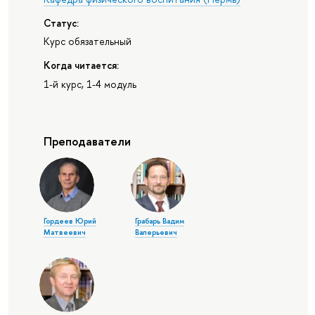
Статус:
Курс обязательный
Когда читается:
1-й курс, 1-4 модуль
Преподаватели
Гордеев Юрий
Грабарь Вадим
Матвеевич
Валерьевич