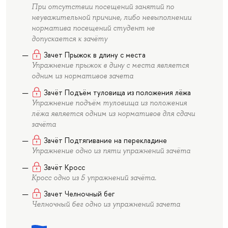
При отсутствии посещений занятий по
неуважительной причине, либо невыполнении
норматива посещений студент не
допускается к зачёту
Зачет Прыжок в длину с места
Упражнение прыжок в дину с места является
одним из нормативов зачета
Зачёт Подъём туловища из положения лёжа
Упражнение подъём туловища из положения
лёжа является одним из нормативов для сдачи
зачёта
Зачёт Подтягивание на перекладине
Упражнение одно из пяти упражнений зачёта
Зачёт Кросс
Кросс одно из 5 упражнений зачёта.
Зачет Челночный бег
Челночный бег одно из упражнений зачета