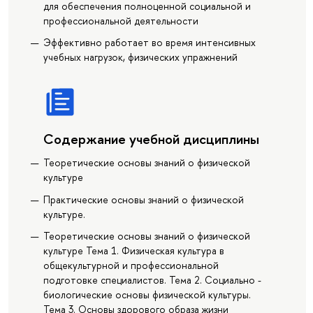
для обеспечения полноценной социальной и
профессиональной деятельности
Эффективно работает во время интенсивных
учебных нагрузок, физических упражнений
Содержание учебной дисциплины
Теоретические основы знаний о физической
культуре
Практические основы знаний о физической
культуре.
Теоретические основы знаний о физической
культуре Тема 1. Физическая культура в
общекультурной и профессиональной
подготовке специалистов. Тема 2. Социально -
биологические основы физической культуры.
Тема 3. Основы здорового образа жизни