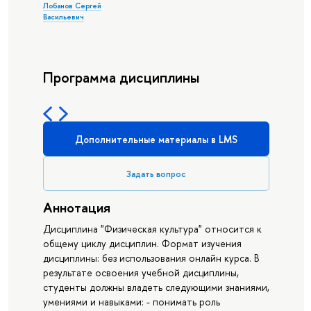
Лобанов Сергей
Васильевич
Программа дисциплины
Дополнительные материалы в LMS
Задать вопрос
Аннотация
Дисциплина "Физическая культура" относится к
общему циклу дисциплин. Формат изучения
дисциплины: без использования онлайн курса. В
результате освоения учебной дисциплины,
студенты должны владеть следующими знаниями,
умениями и навыками: - понимать роль