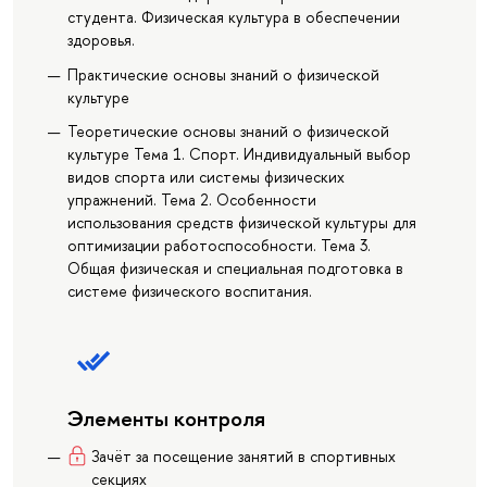
студента. Физическая культура в обеспечении
здоровья.
Практические основы знаний о физической
культуре
Теоретические основы знаний о физической
культуре Тема 1. Спорт. Индивидуальный выбор
видов спорта или системы физических
упражнений. Тема 2. Особенности
использования средств физической культуры для
оптимизации работоспособности. Тема 3.
Общая физическая и специальная подготовка в
системе физического воспитания.
Элементы контроля
Зачёт за посещение занятий в спортивных
секциях