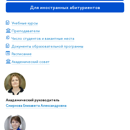
Для иностранных абитуриентов
Учебные курсы
Преподаватели
Число студентов и вакантные места
Документы образовательной программы
Расписание
Академический совет
Академический руководитель
Смирнова Елизавета Александровна