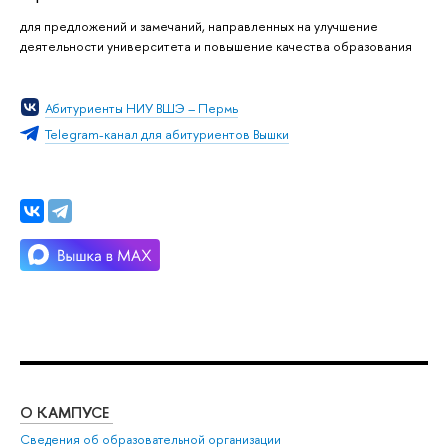
для предложений и замечаний, направленных на улучшение
деятельности университета и повышение качества образования
Абитуриенты НИУ ВШЭ – Пермь
Telegram-канал для абитуриентов Вышки
О КАМПУСЕ
ОБ
Сведения об образовательной организации
Дов