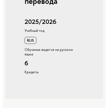
перевода
2025/2026
Учебный год
RUS
Обучение ведется на русском
языке
6
Кредиты