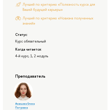
Лучший по критерию «Полезность курса для
Вашей будущей карьеры»
Лучший по критерию «Новизна полученных
знаний»
Статус:
Курс обязательный
Когда читается:
4-й курс, 1, 2 модуль
Преподаватель
Ананьева Елена
Петровна