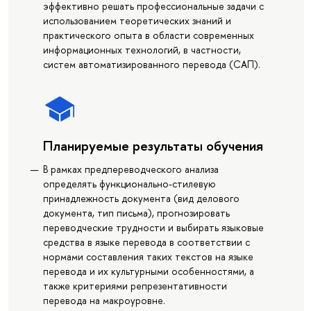
эффективно решать профессиональные задачи с
использованием теоретических знаний и
практического опыта в области современных
информационных технологий, в частности,
систем автоматизированного перевода (САП).
Планируемые результаты обучения
В рамках предпереводческого анализа
определять функционально-стилевую
принадлежность документа (вид делового
документа, тип письма), прогнозировать
переводческие трудности и выбирать языковые
средства в языке перевода в соответствии с
нормами составления таких текстов на языке
перевода и их культурными особенностями, а
также критериями репрезентативности
перевода на макроуровне.