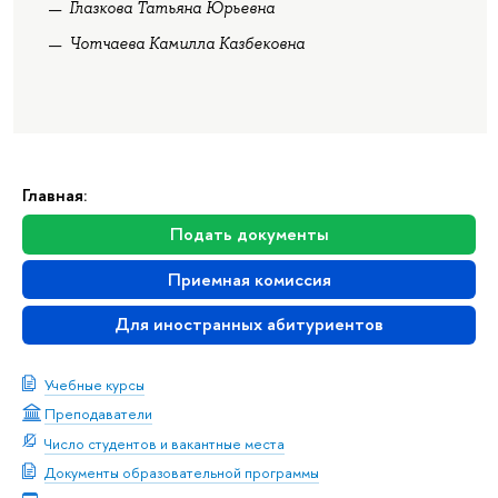
Глазкова Татьяна Юрьевна
Чотчаева Камилла Казбековна
Главная:
Подать документы
Приемная комиссия
Для иностранных абитуриентов
Учебные курсы
Преподаватели
Число студентов и вакантные места
Документы образовательной программы