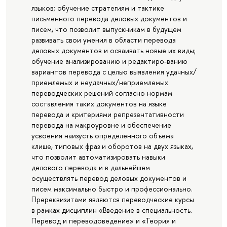
языков; обучение стратегиям и тактике
письменного перевода деловых документов и
писем, что позволит выпускникам в будущем
развивать свои умения в области перевода
деловых документов и осваивать новые их виды;
обучение анализированию и редактиро-ванию
вариантов перевода с целью выявления удачных/
приемлемых и неудачных/неприемлемых
переводческих решений согласно нормам
составления таких документов на языке
перевода и критериями репрезентативности
перевода на макроуровне и обеспечение
усвоения наизусть определенного объема
клише, типовых фраз и оборотов на двух языках,
что позволит автоматизировать навыки
делового перевода и в дальнейшем
осуществлять перевод деловых документов и
писем максимально быстро и профессионально.
Пререквизитами являются переводческие курсы
в рамках дисциплин «Введение в специальность.
Перевод и переводоведение» и «Теория и