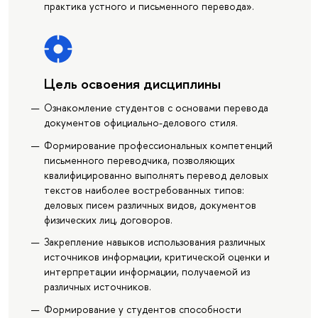
практика устного и письменного перевода».
Цель освоения дисциплины
Ознакомление студентов с основами перевода
документов официально-делового стиля.
Формирование профессиональных компетенций
письменного переводчика, позволяющих
квалифицированно выполнять перевод деловых
текстов наиболее востребованных типов:
деловых писем различных видов, документов
физических лиц, договоров.
Закрепление навыков использования различных
источников информации, критической оценки и
интерпретации информации, получаемой из
различных источников.
Формирование у студентов способности