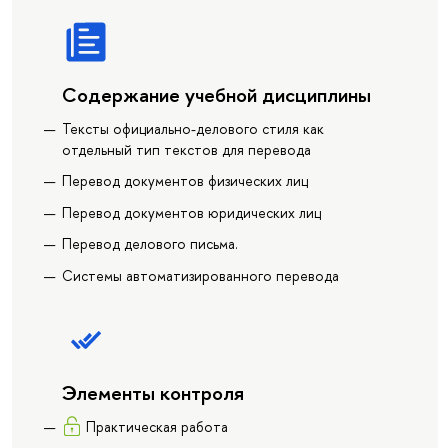
Содержание учебной дисциплины
Тексты официально-делового стиля как
отдельный тип текстов для перевода
Перевод документов физических лиц
Перевод документов юридических лиц
Перевод делового письма.
Системы автоматизированного перевода
Элементы контроля
Практическая работа