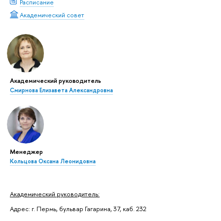
Расписание
Академический совет
Академический руководитель
Смирнова Елизавета Александровна
Менеджер
Кольцова Оксана Леонидовна
Академический руководитель:
Адрес: г. Пермь, бульвар Гагарина, 37, каб. 232