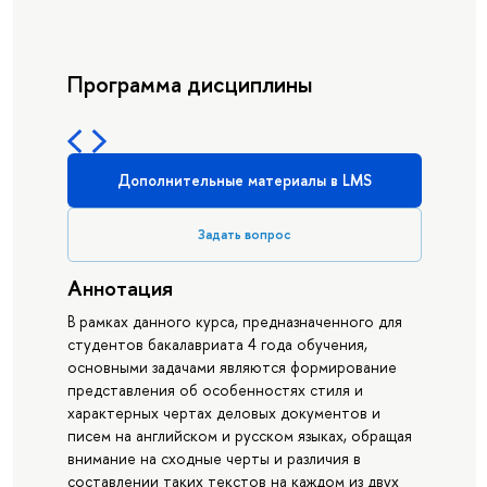
Программа дисциплины
Дополнительные материалы в LMS
Задать вопрос
Аннотация
В рамках данного курса, предназначенного для
студентов бакалавриата 4 года обучения,
основными задачами являются формирование
представления об особенностях стиля и
характерных чертах деловых документов и
писем на английском и русском языках, обращая
внимание на сходные черты и различия в
составлении таких текстов на каждом из двух