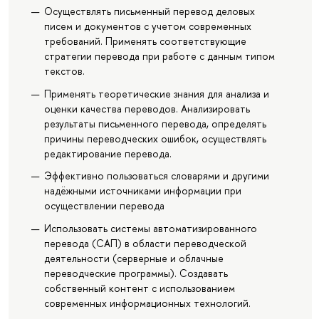
Осуществлять письменный перевод деловых
писем и документов с учетом современных
требований. Применять соответствующие
стратегии перевода при работе с данным типом
текстов.
Применять теоретические знания для анализа и
оценки качества переводов. Анализировать
результаты письменного перевода, определять
причины переводческих ошибок, осуществлять
редактирование перевода.
Эффективно пользоваться словарями и другими
надёжными источниками информации при
осуществлении перевода
Использовать системы автоматизированного
перевода (САП) в области переводческой
деятельности (серверные и облачные
переводческие программы). Создавать
собственный контент с использованием
современных информационных технологий.