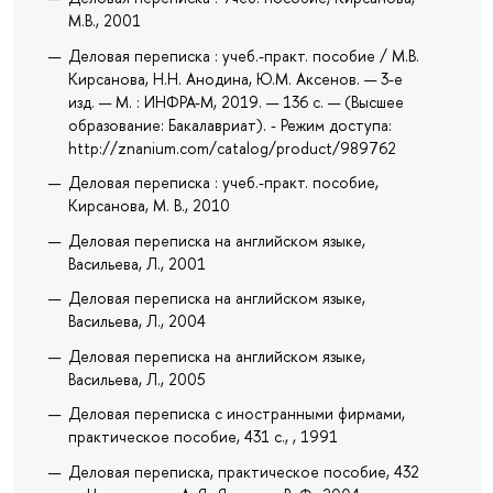
М.В., 2001
Деловая переписка : учеб.-практ. пособие / М.В.
Кирсанова, Н.Н. Анодина, Ю.М. Аксенов. — 3-е
изд. — М. : ИНФРА-М, 2019. — 136 с. — (Высшее
образование: Бакалавриат). - Режим доступа:
http://znanium.com/catalog/product/989762
Деловая переписка : учеб.-практ. пособие,
Кирсанова, М. В., 2010
Деловая переписка на английском языке,
Васильева, Л., 2001
Деловая переписка на английском языке,
Васильева, Л., 2004
Деловая переписка на английском языке,
Васильева, Л., 2005
Деловая переписка с иностранными фирмами,
практическое пособие, 431 с., , 1991
Деловая переписка, практическое пособие, 432