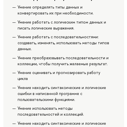
Умение определять типы данных и
конвертировать их при необходимости.
Умение работать с логическим типом данных и
писать логические выражения.
Умение работать с последовательностями:
создавать, изменять, использовать методы типов
данных.
Умение преобразовывать последовательности и
коллекции, чтобы получить желаемые результат.
Умение оценивать и прогнозировать работу
цикла
Умение находить синтаксические и логические
ошибки в написанной программе с
пользовательскими функциями.
Умение использовать методы
последовательностей и коллекций.
Умение находить синтаксические и логические