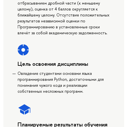
отбрасыванием дробной части (к меньшему
целому), оценка от 4 баллов округляется к
ближайшему целому. Отсутствие положительных
результатов независимой оценки по
Программированию в установленные сроки
влечёт за собой академическую задолженность.
Цель освоения дисциплины
Овладение студентами основами языка
программирования Python, достаточными для
понимания чужого кода и реализации
собственных несложных программ.
Планируемые результаты обучения