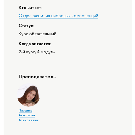
Кто читает:
Отдел развития цифровых компетенций
Статус:
Курс обязательный
Когда читается:
2-й курс, 4 модуль
Преподаватель
Паршина
Анастасия
Алексеевна