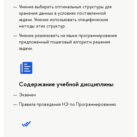
Умение выбирать оптимальные структуры для
хранения данных в условиях поставленной
задачи. Умение использовать специфические
методы этих структур.
Умение реализовать на языке программирования
предложенный пошаговый алгоритм решения
задачи.
Содержание учебной дисциплины
Экзамен
Правила проведения НЭ по Программированию