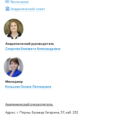
Расписание
Академический совет
Академический руководитель
Смирнова Елизавета Александровна
Менеджер
Кольцова Оксана Леонидовна
Академический руководитель:
Адрес: г. Пермь, бульвар Гагарина, 37, каб. 232