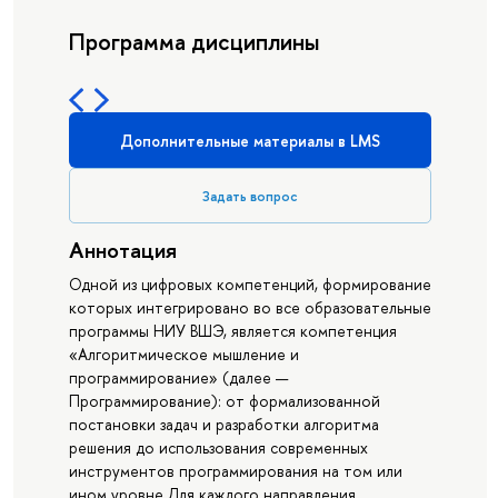
Программа дисциплины
Дополнительные материалы в LMS
Задать вопрос
Аннотация
Одной из цифровых компетенций, формирование
которых интегрировано во все образовательные
программы НИУ ВШЭ, является компетенция
«Алгоритмическое мышление и
программирование» (далее —
Программирование): от формализованной
постановки задач и разработки алгоритма
решения до использования современных
инструментов программирования на том или
ином уровне.Для каждого направления