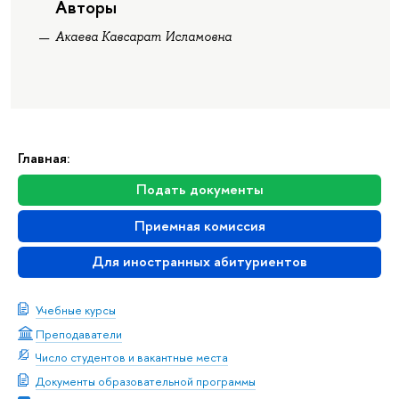
Авторы
Акаева Кавсарат Исламовна
Главная:
Подать документы
Приемная комиссия
Для иностранных абитуриентов
Учебные курсы
Преподаватели
Число студентов и вакантные места
Документы образовательной программы