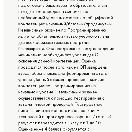
подготовки в бакалавриате образовательным
стандартом определен минимально
необходимый уровень освоения этой цифровой
компетенции: начальный/базовый/продвинутый.
Независимый экзамен по Программированию
является обязательной частью учебного плана
для всех образовательных программ
бакалавриата. Она предполагает подтверждение
минимально необходимого уровня для ОП
освоения данной компетенции. Оценка
проводится после того, как на ОП завершены
курсы, обеспечивающие формирования этого
уровня. Данный экзамен проверяет наличие
компетенции по Программированию на
начальном уровне. Независимый экзамен
осуществляется с помощью тестирования с
автоматической проверкой. Тестирование
пишется дистанционно с использованием
технологий и процедур прокторинга. Итоговый
результат переводится в шкалу от 1 до 10.
Оценка ниже 4 баллов округляется с