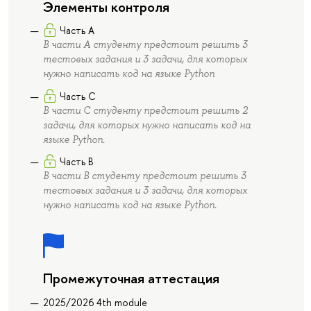
Элементы контроля
Часть А
В части А студенту предстоит решить 3
тестовых задания и 3 задачи, для которых
нужно написать код на языке Python
Часть C
В части С студенту предстоит решить 2
задачи, для которых нужно написать код на
языке Python.
Часть B
В части В студенту предстоит решить 3
тестовых задания и 3 задачи, для которых
нужно написать код на языке Python.
Промежуточная аттестация
2025/2026 4th module