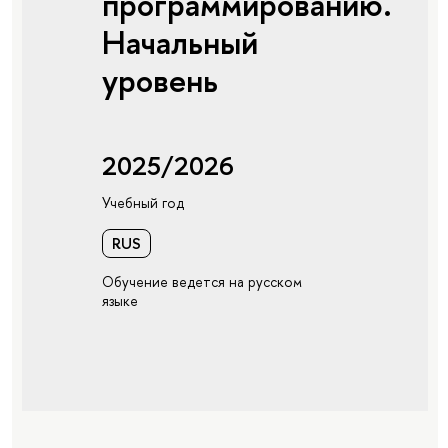
программированию.
Начальный
уровень
2025/2026
Учебный год
RUS
Обучение ведется на русском
языке