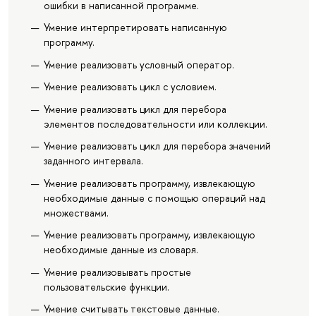
ошибки в написанной программе.
Умение интерпретировать написанную
программу.
Умение реализовать условный оператор.
Умение реализовать цикл с условием.
Умение реализовать цикл для перебора
элементов последовательности или коллекции.
Умение реализовать цикл для перебора значений
заданного интервала.
Умение реализовать программу, извлекающую
необходимые данные с помощью операций над
множествами.
Умение реализовать программу, извлекающую
необходимые данные из словаря.
Умение реализовывать простые
пользовательские функции.
Умение считывать текстовые данные.