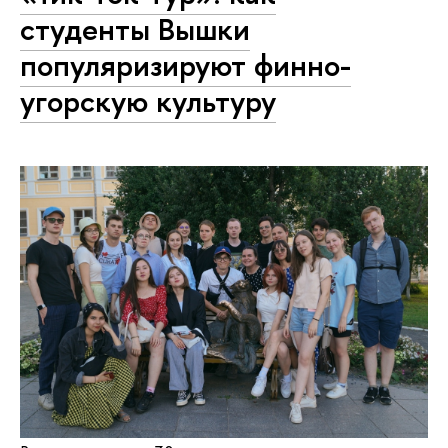
студенты Вышки
популяризируют финно-
угорскую культуру