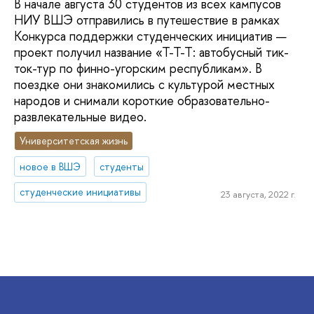
В начале августа 30 студентов из всех кампусов
НИУ ВШЭ отправились в путешествие в рамках
Конкурса поддержки студенческих инициатив —
проект получил название «Т-Т-Т: автобусный тик-
ток-тур по финно-угорским республикам». В
поездке они знакомились с культурой местных
народов и снимали короткие образовательно-
развлекательные видео.
Университетская жизнь
новое в ВШЭ
студенты
студенческие инициативы
23 августа, 2022 г.