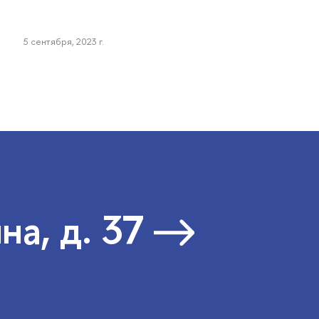
5 сентября, 2023 г.
на, д. 37