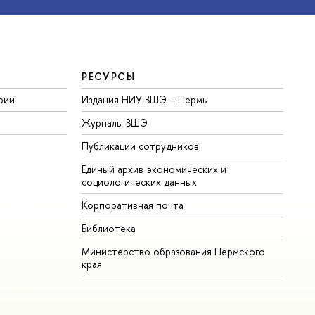
РЕСУРСЫ
рии
Издания НИУ ВШЭ ­– Пермь
Журналы ВШЭ
Публикации сотрудников
Единый архив экономических и
социологических данных
Корпоративная почта
Библиотека
Министерство образования Пермского
края