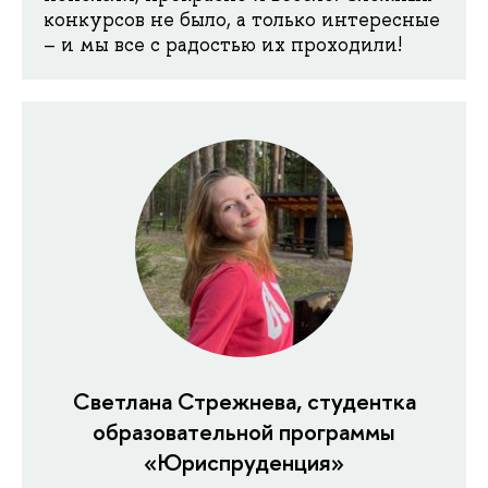
конкурсов не было, а только интересные
– и мы все с радостью их проходили!
Светлана Стрежнева, студентка
образовательной программы
«Юриспруденция»