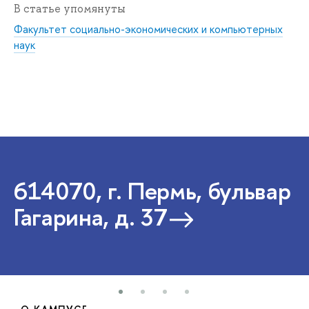
В статье упомянуты
Факультет социально-экономических и компьютерных
наук
614070, г. Пермь, бульвар
Гагарина, д. 37