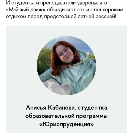
И студенты, и преподаватели уверены, что
«Майский движ» объединил всех и стал хорошим
отдыхом перед предстоящей летней сессией!
Анисья Кабанова, студентка
образовательной программы
«Юриспруденция»