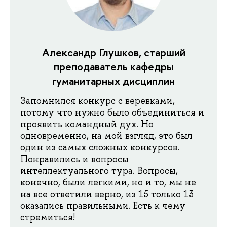
Александр Глушков, старший
преподаватель кафедры
гуманитарных дисциплин
Запомнился конкурс с веревками,
потому что нужно было объединиться и
проявить командный дух. Но
одновременно, на мой взгляд, это был
один из самых сложных конкурсов.
Понравились и вопросы
интеллектуального тура. Вопросы,
конечно, были легкими, но и то, мы не
на все ответили верно, из 15 только 13
оказались правильными. Есть к чему
стремиться!