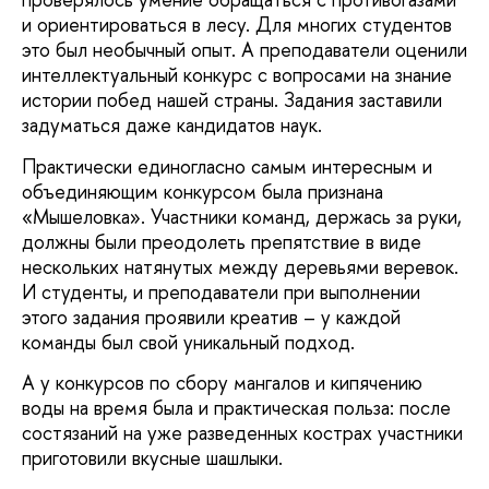
и ориентироваться в лесу. Для многих студентов
это был необычный опыт. А преподаватели оценили
интеллектуальный конкурс с вопросами на знание
истории побед нашей страны. Задания заставили
задуматься даже кандидатов наук.
Практически единогласно самым интересным и
объединяющим конкурсом была признана
«Мышеловка». Участники команд, держась за руки,
должны были преодолеть препятствие в виде
нескольких натянутых между деревьями веревок.
И студенты, и преподаватели при выполнении
этого задания проявили креатив – у каждой
команды был свой уникальный подход.
А у конкурсов по сбору мангалов и кипячению
воды на время была и практическая польза: после
состязаний на уже разведенных кострах участники
приготовили вкусные шашлыки.