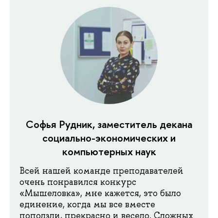
Софья Рудник, заместитель декана
социально-экономических и
компьютерных наук
Всей нашей команде преподавателей
очень понравился конкурс
«Мышеловка», мне кажется, это было
единение, когда мы все вместе
поползли, прекрасно и весело. Сложных