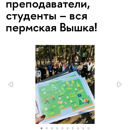
преподаватели,
студенты – вся
пермская Вышка!