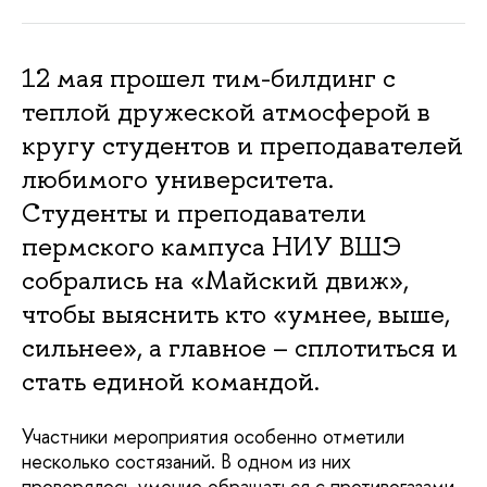
12 мая прошел тим-билдинг с
теплой дружеской атмосферой в
кругу студентов и преподавателей
любимого университета.
Студенты и преподаватели
пермского кампуса НИУ ВШЭ
собрались на «Майский движ»,
чтобы выяснить кто «умнее, выше,
сильнее», а главное – сплотиться и
стать единой командой.
Участники мероприятия особенно отметили
несколько состязаний. В одном из них
проверялось умение обращаться с противогазами