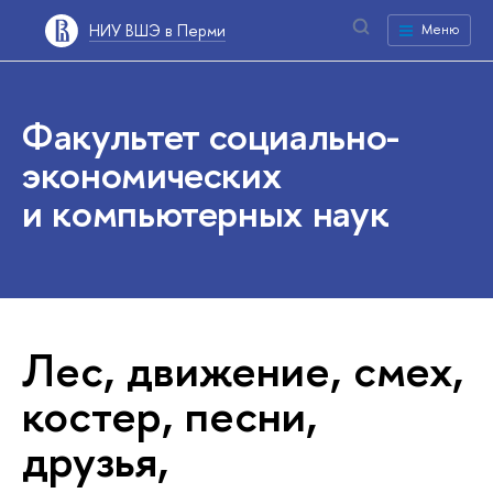
НИУ ВШЭ в Перми
Меню
Факультет социально-
экономических
и компьютерных наук
Лес, движение, смех,
костер, песни,
друзья,