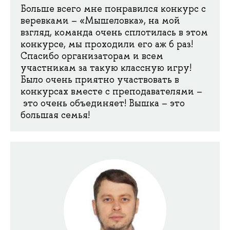
Больше всего мне понравился конкурс с
веревками – «Мышеловка», на мой
взгляд, команда очень сплотилась в этом
конкурсе, мы проходили его аж 6 раз!
Спасибо организаторам и всем
участникам за такую классную игру!
Было очень приятно участвовать в
конкурсах вместе с преподавателями –
это очень объединяет! Вышка – это
большая семья!