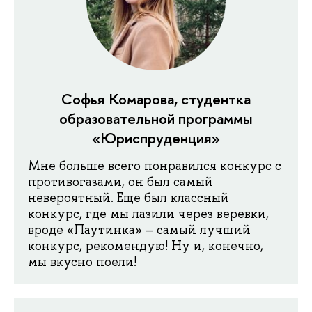
Софья Комарова, студентка
образовательной программы
«Юриспруденция»
Мне больше всего понравился конкурс с
противогазами, он был самый
невероятный. Еще был классный
конкурс, где мы лазили через веревки,
вроде «Паутинка» – самый лучший
конкурс, рекомендую! Ну и, конечно,
мы вкусно поели!