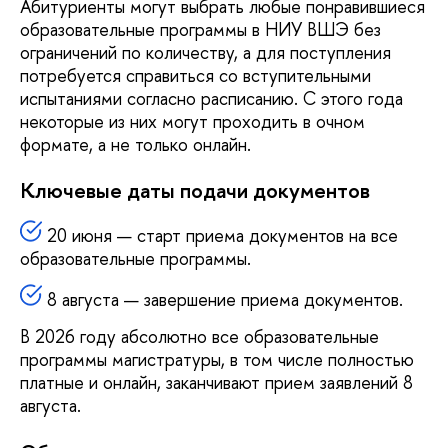
Абитуриенты могут выбрать любые понравившиеся
образовательные программы в НИУ ВШЭ без
ограничений по количеству, а для поступления
потребуется справиться со вступительными
испытаниями согласно расписанию. С этого года
некоторые из них могут проходить в очном
формате, а не только онлайн.
Ключевые даты подачи документов
20 июня — старт приема документов на все
образовательные программы.
8 августа — завершение приема документов.
В 2026 году абсолютно все образовательные
программы магистратуры, в том числе полностью
платные и онлайн, заканчивают прием заявлений 8
августа.