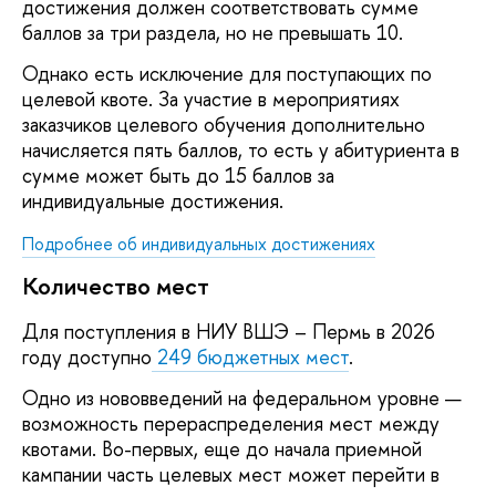
достижения должен соответствовать сумме
баллов за три раздела, но не превышать 10.
Однако есть исключение для поступающих по
целевой квоте. За участие в мероприятиях
заказчиков целевого обучения дополнительно
начисляется пять баллов, то есть у абитуриента в
сумме может быть до 15 баллов за
индивидуальные достижения.
Подробнее об индивидуальных достижениях
Количество мест
Для поступления в НИУ ВШЭ – Пермь в 2026
году доступно
249 бюджетных мест
.
Одно из нововведений на федеральном уровне —
возможность перераспределения мест между
квотами. Во-первых, еще до начала приемной
кампании часть целевых мест может перейти в