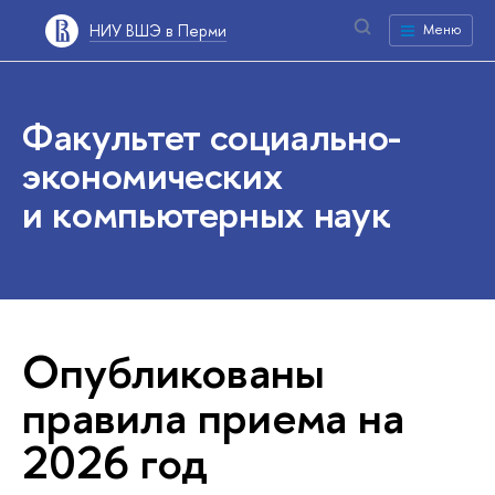
НИУ ВШЭ в Перми
Меню
Факультет социально-
экономических
и компьютерных наук
Опубликованы
правила приема на
2026 год