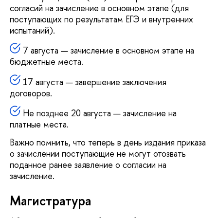
согласий на зачисление в основном этапе (для
поступающих по результатам ЕГЭ и внутренних
испытаний).
7 августа — зачисление в основном этапе на
бюджетные места.
17 августа — завершение заключения
договоров.
Не позднее 20 августа — зачисление на
платные места.
Важно помнить, что теперь в день издания приказа
о зачислении поступающие не могут отозвать
поданное ранее заявление о согласии на
зачисление.
Магистратура