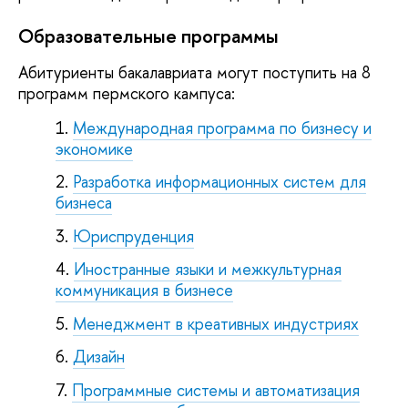
Образовательные программы
Абитуриенты бакалавриата могут поступить на 8
программ пермского кампуса:
Международная программа по бизнесу и
экономике
Разработка информационных систем для
бизнеса
Юриспруденция
Иностранные языки и межкультурная
коммуникация в бизнесе
Менеджмент в креативных индустриях
Дизайн
Программные системы и автоматизация