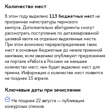
Количество мест
В этом году выделено
113 бюджетных мест
на
программах магистратуры пермского
кампуса. Дополнительно абитуриенты смогут
рассмотреть поступление по детализированной
целевой квоте на отдельно выделенные места.
При этом возможно перераспределение таких
мест в основные бюджетные до начала приемной
кампании, если заказчики опубликуют предложения
на портале «Работа в России» на меньшее
количество мест, чем будет выделено мест для
приема. Информация о количестве мест появится
не позднее 15 апреля.
Ключевые даты при зачислении
Не позднее 22 августа — публикация
конкурсных списков.