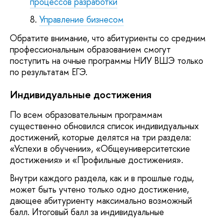
процессов разработки
Управление бизнесом
Обратите внимание, что абитуриенты со средним
профессиональным образованием смогут
поступить на очные программы НИУ ВШЭ только
по результатам ЕГЭ.
Индивидуальные достижения
По всем образовательным программам
существенно обновился список индивидуальных
достижений, которые делятся на три раздела:
«Успехи в обучении», «Общеуниверситетские
достижения» и «Профильные достижения».
Внутри каждого раздела, как и в прошлые годы,
может быть учтено только одно достижение,
дающее абитуриенту максимально возможный
балл. Итоговый балл за индивидуальные