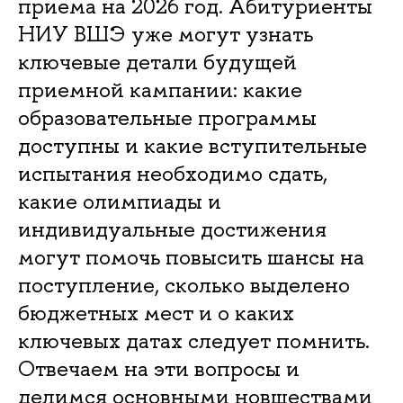
приема на 2026 год. Абитуриенты
НИУ ВШЭ уже могут узнать
ключевые детали будущей
приемной кампании: какие
образовательные программы
доступны и какие вступительные
испытания необходимо сдать,
какие олимпиады и
индивидуальные достижения
могут помочь повысить шансы на
поступление, сколько выделено
бюджетных мест и о каких
ключевых датах следует помнить.
Отвечаем на эти вопросы и
делимся основными новшествами