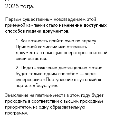
2026 года.
Первым существенным нововведением этой
приемной кампании стало
изменение доступных
способов подачи документов
.
Возможность прийти очно по адресу
Приемной комиссии или отправить
документы с помощью операторов почтовой
связи остается.
Подать заявление дистанционно можно
будет только одним способом — через
суперсервис «Поступление в вуз онлайн»
портала «Госуслуги».
Зачисление на платные места в этом году будет
проходить в соответствии с высшим проходным
приоритетом на одну образовательную
программу.