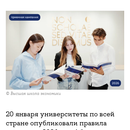
© Высшая школа экономики
20 января университеты по всей
стране опубликовали правила