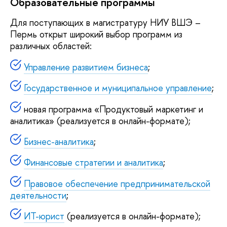
Образовательные программы
Для поступающих в магистратуру НИУ ВШЭ –
Пермь открыт широкий выбор программ из
различных областей:
Управление развитием бизнеса
;
Государственное и муниципальное управление
;
новая программа «Продуктовый маркетинг и
аналитика» (реализуется в онлайн-формате);
Бизнес-аналитика
;
Финансовые стратегии и аналитика
;
Правовое обеспечение предпринимательской
деятельности
;
ИТ-юрист
(реализуется в онлайн-формате);