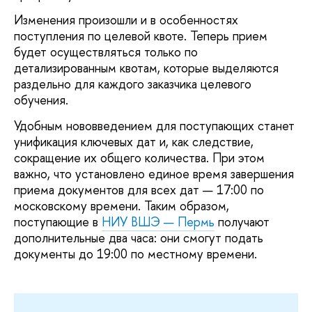
Изменения произошли и в особенностях
поступления по целевой квоте. Теперь прием
будет осуществляться только по
детализированным квотам, которые выделяются
раздельно для каждого заказчика целевого
обучения.
Удобным нововведением для поступающих станет
унификация ключевых дат и, как следствие,
сокращение их общего количества. При этом
важно, что установлено единое время завершения
приема документов для всех дат — 17:00 по
московскому времени. Таким образом,
поступающие в
НИУ ВШЭ — Пермь
получают
дополнительные два часа: они смогут подать
документы до 19:00 по местному времени.