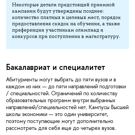
Некоторые детали предстоящей приемной
кампании будут утверждены позднее:
количество платных и целевых мест, порядок
предоставления скидок на обучение, а также
преференции участникам олимпиад и
конкурсов при поступлении в магистратуру.
Бакалавриат и специалитет
Абитуриенты могут выбрать до пяти вузов и в
каждом из них — до пяти направлений подготовки
/ специальностей. Ограничений по количеству
образовательных программ внутри выбранных
направлений/специальностей нет. Кампусы Высшей
школы экономики — это один университет,
поэтому поступающие могут дополнительно
рассмотреть для себя еще до четырех вузов.