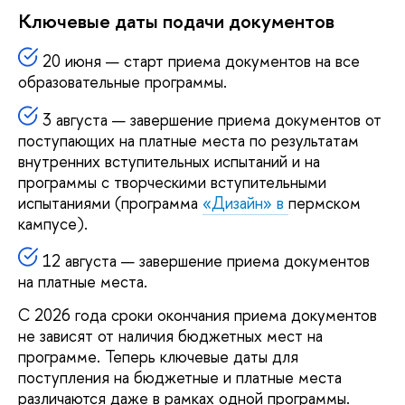
Ключевые даты подачи документов
20 июня — старт приема документов на все
образовательные программы.
3 августа — завершение приема документов от
поступающих на платные места по результатам
внутренних вступительных испытаний и на
программы с творческими вступительными
испытаниями (программа
«Дизайн» в
пермском
кампусе).
12 августа — завершение приема документов
на платные места.
С 2026 года сроки окончания приема документов
не зависят от наличия бюджетных мест на
программе. Теперь ключевые даты для
поступления на бюджетные и платные места
различаются даже в рамках одной программы.