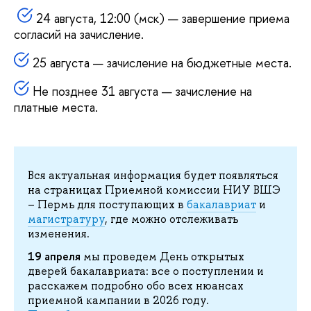
24 августа, 12:00 (мск) — завершение приема
согласий на зачисление.
25 августа — зачисление на бюджетные места.
Не позднее 31 августа — зачисление на
платные места.
Вся актуальная информация будет появляться
на страницах Приемной комиссии НИУ ВШЭ
– Пермь для поступающих в
бакалавриат
и
магистратуру
, где можно отслеживать
изменения.
19 апреля
мы проведем День открытых
дверей бакалавриата: все о поступлении и
расскажем подробно обо всех нюансах
приемной кампании в 2026 году.