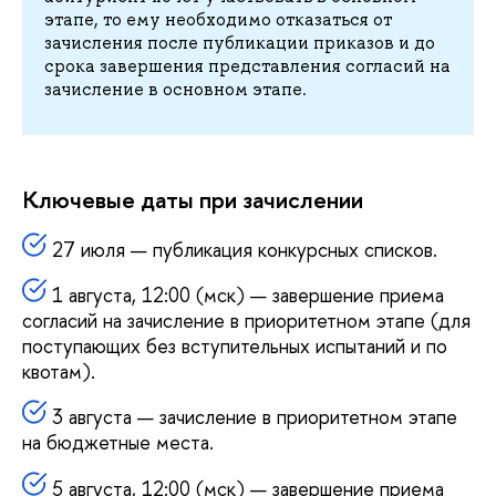
этапе, то ему необходимо отказаться от
зачисления после публикации приказов и до
срока завершения представления согласий на
зачисление в основном этапе.
Ключевые даты при зачислении
27 июля — публикация конкурсных списков.
1 августа, 12:00 (мск) — завершение приема
согласий на зачисление в приоритетном этапе (для
поступающих без вступительных испытаний и по
квотам).
3 августа — зачисление в приоритетном этапе
на бюджетные места.
5 августа, 12:00 (мск) — завершение приема