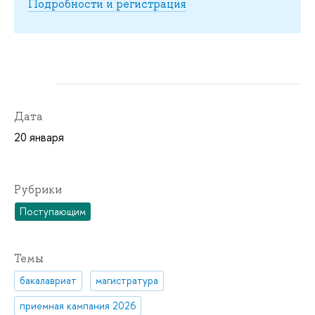
Подробности и регистрация
Дата
20 января
Рубрики
Поступающим
Темы
бакалавриат
магистратура
приемная кампания 2026