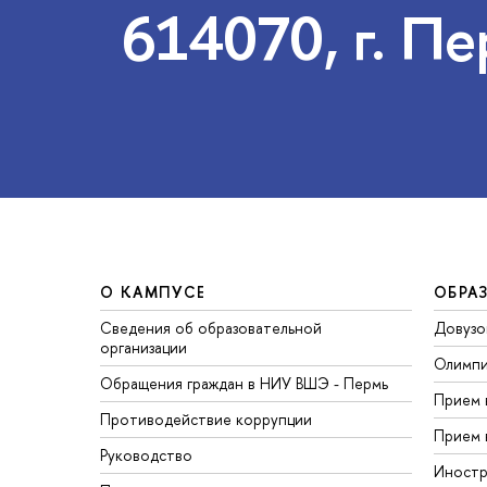
614070, г. Пе
О КАМПУСЕ
ОБРА
Сведения об образовательной
Довузо
организации
Олимп
Обращения граждан в НИУ ВШЭ - Пермь
Прием 
Противодействие коррупции
Прием 
Руководство
Иностр