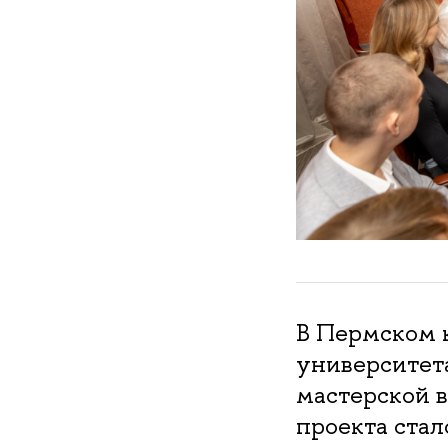
В Пермском 
университет
мастерской 
проекта стал