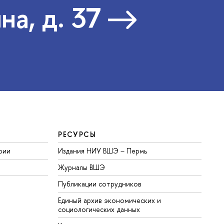
на, д. 37
РЕСУРСЫ
рии
Издания НИУ ВШЭ ­– Пермь
Журналы ВШЭ
Публикации сотрудников
Единый архив экономических и
социологических данных