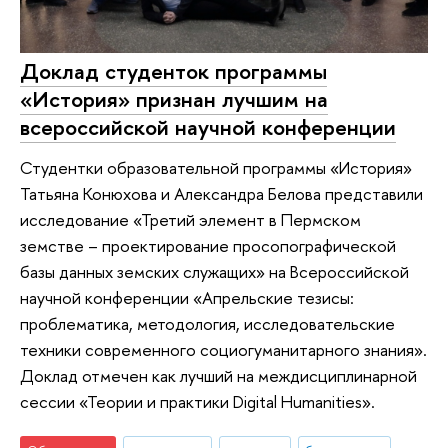
Доклад студенток программы
«История» признан лучшим на
всероссийской научной конференции
Студентки образовательной программы «История»
Татьяна Конюхова и Александра Белова представили
исследование «Третий элемент в Пермском
земстве – проектирование просопографической
базы данных земских служащих» на Всероссийской
научной конференции «Апрельские тезисы:
проблематика, методология, исследовательские
техники современного социогуманитарного знания».
Доклад отмечен как лучший на междисциплинарной
сессии «Теории и практики Digital Humanities».