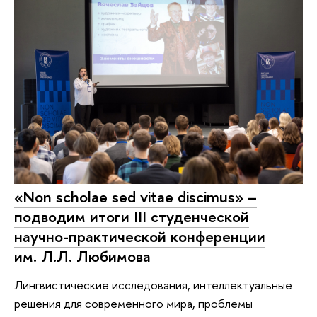
«Non scholae sed vitae discimus» –
подводим итоги III студенческой
научно-практической конференции
им. Л.Л. Любимова
Лингвистические исследования, интеллектуальные
решения для современного мира, проблемы