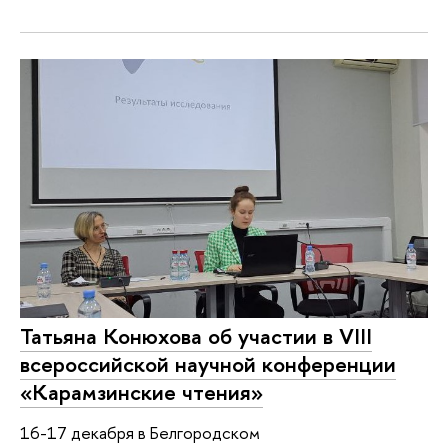
Татьяна Конюхова об участии в VIII
всероссийской научной конференции
«Карамзинские чтения»
16-17 декабря в Белгородском