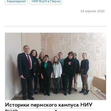
бакалавриат
НИУ ВШЭ в Перми
14 апреля 2023
Историки пермского кампуса НИУ