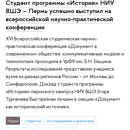
Студент программы «История» НИУ
ВШЭ – Пермь успешно выступил на
всероссийской научно-практической
конференции
XVI Всероссийская студенческая научно-
практическая конференция «Документ в
современном обществе: коммуникативные модели и
технологии» проходила в УрФУ им. Б.Н. Ельцина.
Результаты исследований представили учащиеся
вузов из разных регионов России – от Москвы до
Симферополя. Доклад студента программы
«История» пермского кампуса НИУ ВШЭ Егора
Тургенева был признан лучшим в секции «Документ
как исторический источник».
Наука
студенты
исследования и аналитика