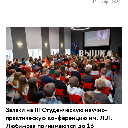
15 ноября 2024
Заявки на III Студенческую научно-
практическую конференцию им. Л.Л.
Любимова принимаются до 13