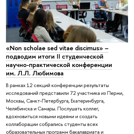
«Non scholae sed vitae discimus» –
подводим итоги II студенческой
научно-практической конференции
им. Л.Л. Любимова
В рамках 12 секций конференции результаты
исследований представили 72 участника из Перми,
Москвы, Санкт-Петербурга, Екатеринбурга,
Челябинска и Самары. Послушать коллег,
вдохновиться новыми идеями и создать
коллаборации собрались студенты всех
образовательных программ бакалавриата и