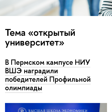
Тема «открытый
университет»
В Пермском кампусе НИУ
ВШЭ наградили
победителей Профильной
олимпиады