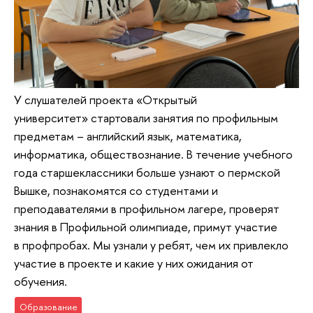
У слушателей проекта «Открытый
университет» стартовали занятия по профильным
предметам – английский язык, математика,
информатика, обществознание. В течение учебного
года старшеклассники больше узнают о пермской
Вышке, познакомятся со студентами и
преподавателями в профильном лагере, проверят
знания в Профильной олимпиаде, примут участие
в профпробах. Мы узнали у ребят, чем их привлекло
участие в проекте и какие у них ожидания от
обучения.
Образование