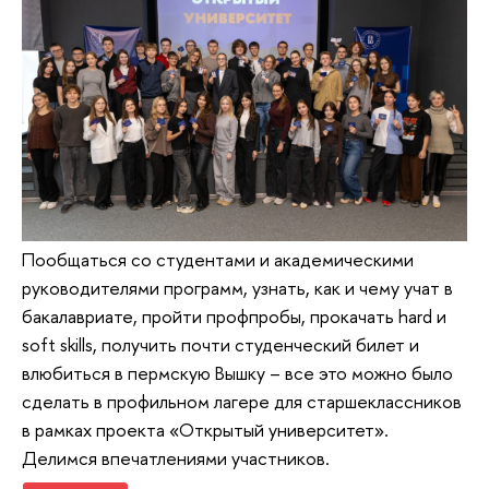
Пообщаться со студентами и академическими
руководителями программ, узнать, как и чему учат в
бакалавриате, пройти профпробы, прокачать hard и
soft skills, получить почти студенческий билет и
влюбиться в пермскую Вышку – все это можно было
сделать в профильном лагере для старшеклассников
в рамках проекта «Открытый университет».
Делимся впечатлениями участников.