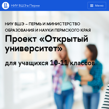
НИУ ВШЭ в Перми
Меню
НИУ ВШЭ – ПЕРМЬ И МИНИСТЕРСТВО
ОБРАЗОВАНИЯ И НАУКИ ПЕРМСКОГО КРАЯ
Проект «Открытый
университет»
для учащихся 10-11 классов