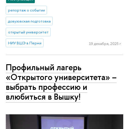
репортаж о событии
довузовская подготовка
открытый университет
НИУ ВШЭ в Перми
19 декабря, 2025 г.
Профильный лагерь
«Открытого университета» –
выбрать профессию и
влюбиться в Вышку!