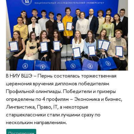
В НИУ ВШЭ – Пермь состоялась торжественная
церемония вручения дипломов победителям
Профильной олимпиады. Победители и призеры
определены по 4 профилям – Экономика и бизнес,
Лингвистика, Право, IT, а некоторые
старшеклассники стали лучшими сразу по
нескольким направлениям.
Поступающим