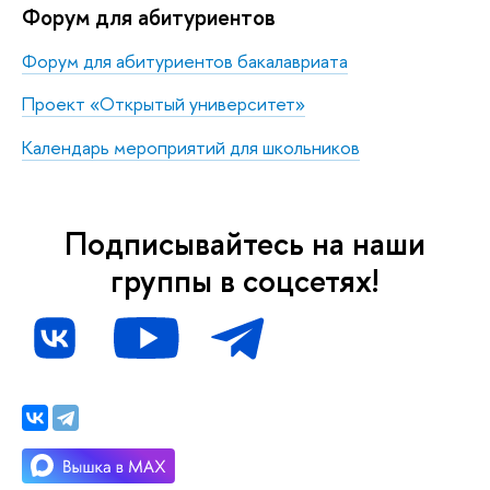
Форум для абитуриентов
Форум для абитуриентов бакалавриата
Проект «Открытый университет»
Календарь мероприятий для школьников
Подписывайтесь на наши
группы в соцсетях!