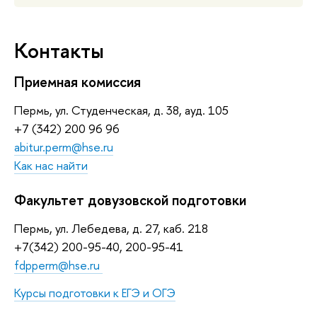
Контакты
Приемная комиссия
Пермь, ул. Студенческая, д. 38, ауд. 105
+7 (342) 200 96 96
abitur.perm@hse.ru
Как нас найти
Факультет довузовской подготовки
Пермь, ул. Лебедева, д. 27, каб. 218
+7(342) 200-95-40, 200-95-41
fdpperm@hse.ru
Курсы подготовки к ЕГЭ и ОГЭ