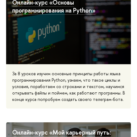
Онлайн-курс «Основы
программирования на Python»
За 8 уроков изучим основные принципы работы языка
программирования Python, узнаем, что такое циклы и
условия, поработаем со строками и текстом, научимся
открывать файлы и поймем, как работают программы. В
конце курса попробуем создать своего телеграм-бота.
Онлайн-курс «Мой карьерный путь: