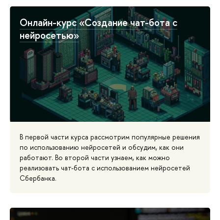
Онлайн-курс «Создание чат-бота с
нейросетью»
В первой части курса рассмотрим популярные решения
по использованию нейросетей и обсудим, как они
работают. Во второй части узнаем, как можно
реализовать чат-бота с использованием нейросетей
Сбербанка.