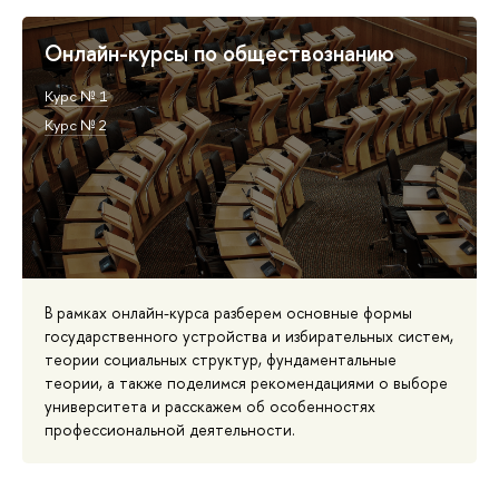
Онлайн-курсы по обществознанию
Курс № 1
Курс № 2
В рамках онлайн-курса разберем основные формы
государственного устройства и избирательных систем,
теории социальных структур, фундаментальные
теории, а также поделимся рекомендациями о выборе
университета и расскажем об особенностях
профессиональной деятельности.