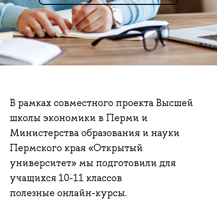
В рамках совместного проекта Высшей
школы экономики в Перми и
Министерства образования и науки
Пермского края «Открытый
университет» мы подготовили для
учащихся 10-11 классов
полезные онлайн-курсы.