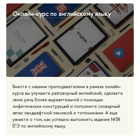
Онлайн-курс по английскому языку
Вместе с нашими преподавателями в рамках онлайн-
курса вы улучшите разговорный английский, сделаете
свою речь более выразительной с помощью
эмфатических конструкций и пополните словарный
запас ландшафтной лексикой и топонимами. А еще
узнаете о том, как успешно выполнить задание №38
ЕГЭ по английскому языку.