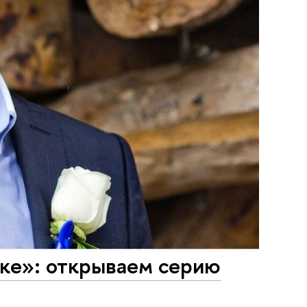
шке»: открываем серию