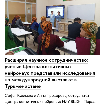
Расширяя научное сотрудничество:
ученые Центра когнитивных
нейронаук представили исследования
на международной выставке в
Туркменистане
Софья Куликова и Анна Проворова, сотрудники
Центра когнитивных нейронаук НИУ ВШЭ – Пермь,