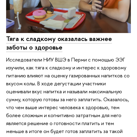
Тяга к сладкому оказалась важнее
заботы о здоровье
Исследователи НИУ ВШЭ в Перми с помощью ЭЭГ
изучили, как тяга к сладкому и интерес к здоровому
питанию влияют на оценку газированных напитков со
вкусом колы. В ходе дегустации участники
оценивали вкус напитка и называли максимальную
сумму, которую готовы за него заплатить. Оказалось,
что чем выше интерес человека к здоровью, тем
более сложным и когнитивно затратным для него
является решение о готовности платить и тем
меньше в итоге он будет готов заплатить за такой