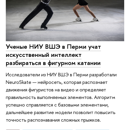
Ученые НИУ ВШЭ в Перми учат
искусственный интеллект
разбираться в фигурном катании
Исследователи из НИУ ВШЭ в Перми разработали
NeuroSkate — нейросеть, которая распознает
движения фигуристов на видео и определяет
правильность выполняемых элементов. Алгоритм
успешно справляется с базовыми элементами,
дальнейшее развитие модели позволит повысить
точность распознавания сложных прыжков.