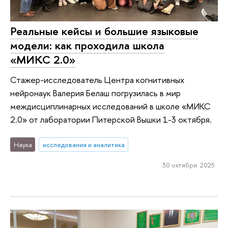
Реальные кейсы и большие языковые
модели: как проходила школа
«МИКС 2.0»
Стажер-исследователь Центра когнитивных
нейронаук Валерия Белаш погрузилась в мир
междисциплинарных исследований в школе «МИКС
2.0» от лаборатории Питерской Вышки 1-3 октября.
Наука
исследования и аналитика
30 октября 2025