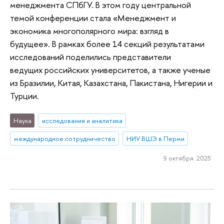
менеджмента СПбГУ. В этом году центральной
темой конференции стала «Менеджмент и
экономика многополярного мира: взгляд в
будущее». В рамках более 14 секций результатами
исследований поделились представители
ведущих российских университетов, а также ученые
из Бразилии, Китая, Казахстана, Пакистана, Нигерии и
Турции.
Наука
исследования и аналитика
международное сотрудничество
НИУ ВШЭ в Перми
9 октября 2025