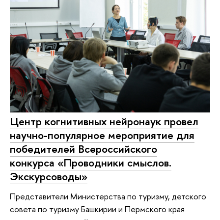
Центр когнитивных нейронаук провел
научно-популярное мероприятие для
победителей Всероссийского
конкурса «Проводники смыслов.
Экскурсоводы»
Представители Министерства по туризму, детского
совета по туризму Башкирии и Пермского края