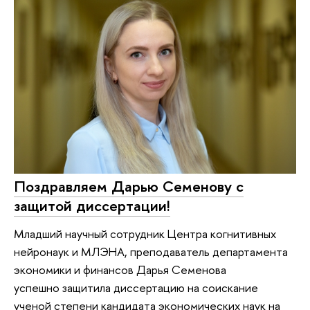
Поздравляем Дарью Семенову с
защитой диссертации!
Младший научный сотрудник Центра когнитивных
нейронаук и МЛЭНА, преподаватель департамента
экономики и финансов Дарья Семенова
успешно защитила диссертацию на соискание
ученой степени кандидата экономических наук на