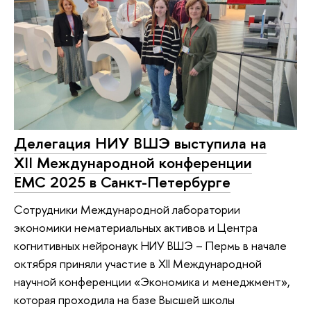
Делегация НИУ ВШЭ выступила на
XII Международной конференции
EMC 2025 в Санкт-Петербурге
Сотрудники Международной лаборатории
экономики нематериальных активов и Центра
когнитивных нейронаук НИУ ВШЭ – Пермь в начале
октября приняли участие в ХII Международной
научной конференции «Экономика и менеджмент»,
которая проходила на базе Высшей школы