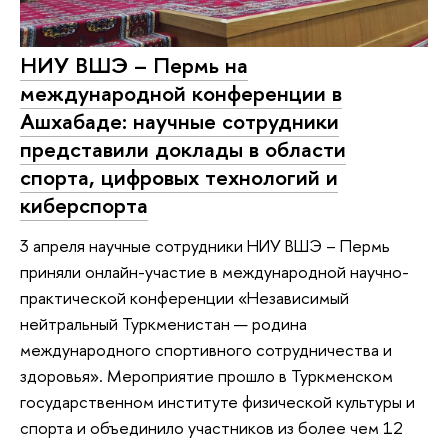
НИУ ВШЭ – Пермь на
международной конференции в
Ашхабаде: научные сотрудники
представили доклады в области
спорта, цифровых технологий и
киберспорта
3 апреля научные сотрудники НИУ ВШЭ – Пермь
приняли онлайн-участие в международной научно-
практической конференции «Независимый
нейтральный Туркменистан — родина
международного спортивного сотрудничества и
здоровья». Мероприятие прошло в Туркменском
государственном институте физической культуры и
спорта и объединило участников из более чем 12