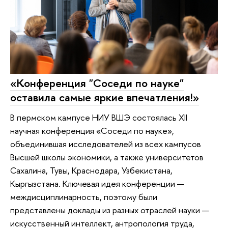
«Конференция "Соседи по науке"
оставила самые яркие впечатления!»
В пермском кампусе НИУ ВШЭ состоялась XII
научная конференция «Соседи по науке»,
объединившая исследователей из всех кампусов
Высшей школы экономики, а также университетов
Сахалина, Тувы, Краснодара, Узбекистана,
Кыргызстана. Ключевая идея конференции —
междисциплинарность, поэтому были
представлены доклады из разных отраслей науки —
искусственный интеллект, антропология труда,