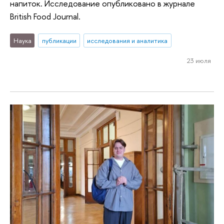
напиток. Исследование опубликовано в журнале
British Food Journal.
Наука
публикации
исследования и аналитика
23 июля