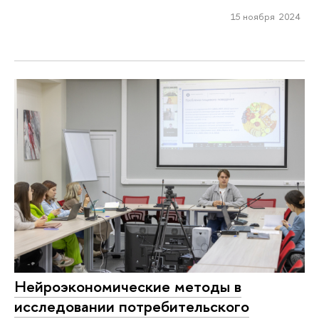
15 ноября 2024
Нейроэкономические методы в
исследовании потребительского