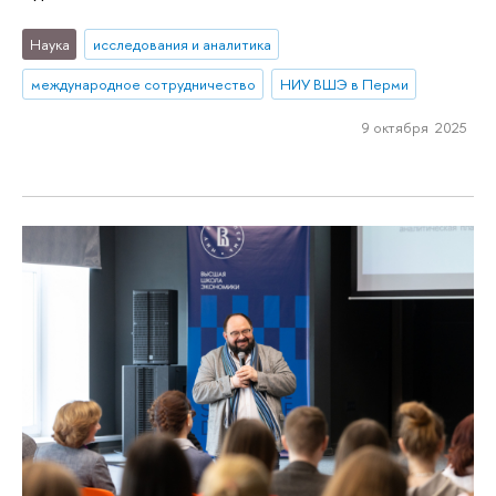
Наука
исследования и аналитика
международное сотрудничество
НИУ ВШЭ в Перми
9 октября 2025