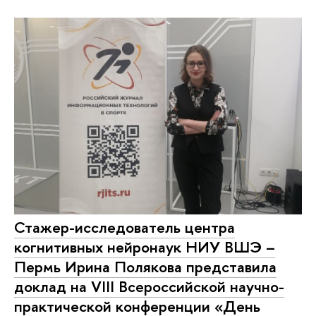
Стажер-исследователь центра
когнитивных нейронаук НИУ ВШЭ –
Пермь Ирина Полякова представила
доклад на VIII Всероссийской научно-
практической конференции «День