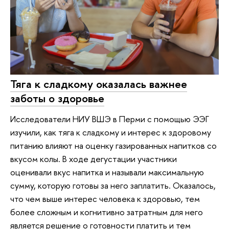
Тяга к сладкому оказалась важнее
заботы о здоровье
Исследователи НИУ ВШЭ в Перми с помощью ЭЭГ
изучили, как тяга к сладкому и интерес к здоровому
питанию влияют на оценку газированных напитков со
вкусом колы. В ходе дегустации участники
оценивали вкус напитка и называли максимальную
сумму, которую готовы за него заплатить. Оказалось,
что чем выше интерес человека к здоровью, тем
более сложным и когнитивно затратным для него
является решение о готовности платить и тем