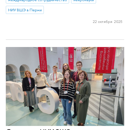
НИУ ВШЭ в Перми
22 октября 2025