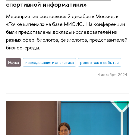
спортивной информатики»
Мероприятие состоялось 2 декабря в Москве, в
«Точке кипения» на базе МИСИС. На конференции
были представлены доклады исследователей из
разных сфер: биологов, физиологов, представителей
бизнес-среды.
Наука
исследования и аналитика
репортаж о событии
4 декабря 2024