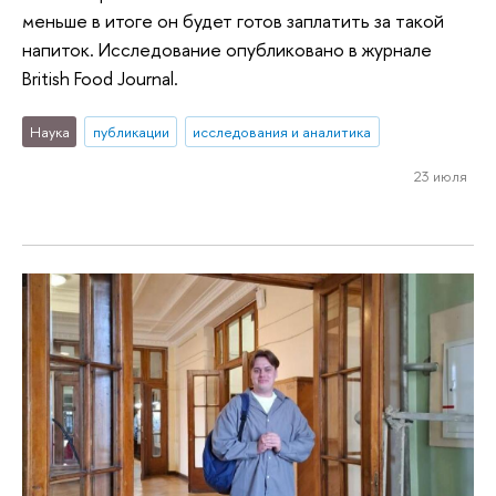
меньше в итоге он будет готов заплатить за такой
напиток. Исследование опубликовано в журнале
British Food Journal.
Наука
публикации
исследования и аналитика
23 июля