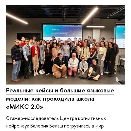
Реальные кейсы и большие языковые
модели: как проходила школа
«МИКС 2.0»
Стажер-исследователь Центра когнитивных
нейронаук Валерия Белаш погрузилась в мир