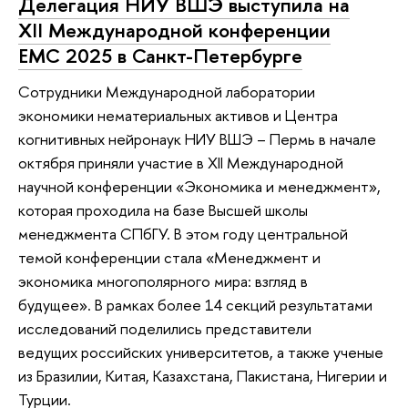
Делегация НИУ ВШЭ выступила на
XII Международной конференции
EMC 2025 в Санкт-Петербурге
Сотрудники Международной лаборатории
экономики нематериальных активов и Центра
когнитивных нейронаук НИУ ВШЭ – Пермь в начале
октября приняли участие в ХII Международной
научной конференции «Экономика и менеджмент»,
которая проходила на базе Высшей школы
менеджмента СПбГУ. В этом году центральной
темой конференции стала «Менеджмент и
экономика многополярного мира: взгляд в
будущее». В рамках более 14 секций результатами
исследований поделились представители
ведущих российских университетов, а также ученые
из Бразилии, Китая, Казахстана, Пакистана, Нигерии и
Турции.