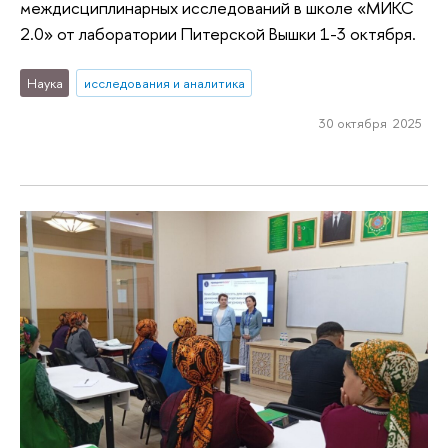
междисциплинарных исследований в школе «МИКС
2.0» от лаборатории Питерской Вышки 1-3 октября.
Наука
исследования и аналитика
30 октября 2025