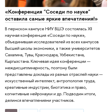
«Конференция "Соседи по науке"
оставила самые яркие впечатления!»
В пермском кампусе НИУ ВШЭ состоялась XII
научная конференция «Соседи по науке»,
объединившая исследователей из всех кампусов
Высшей школы экономики, а также университетов
Сахалина, Тувы, Краснодара, Узбекистана,
Кыргызстана. Ключевая идея конференции —
междисциплинарность, поэтому были
представлены доклады из разных отраслей науки —
искусственный интеллект, антропология труда,
креативные индустрии, биотэтика и право,
когнитивные нейронауки и др. Подводим итоги,
делимся впечатлениями участников.