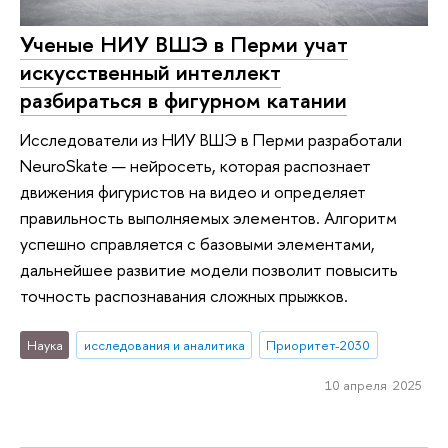
Ученые НИУ ВШЭ в Перми учат
искусственный интеллект
разбираться в фигурном катании
Исследователи из НИУ ВШЭ в Перми разработали
NeuroSkate — нейросеть, которая распознает
движения фигуристов на видео и определяет
правильность выполняемых элементов. Алгоритм
успешно справляется с базовыми элементами,
дальнейшее развитие модели позволит повысить
точность распознавания сложных прыжков.
Наука
исследования и аналитика
Приоритет-2030
10 апреля 2025