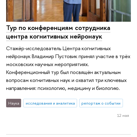
Тур по конференциям сотрудника
центра когнитивных нейронаук
Стажёр-исследователь Центра когнитивных
нейронаук Владимир Пустовик принял участие в трёх
московских научных мероприятиях.
Конференционный тур был посвящён актуальным
вопросам когнитивных наук и охватил три ключевых
направления: психологию, медицину и биологию.
Наука
исследования и аналитика
репортаж о событии
12 мая