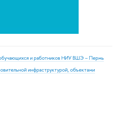
 обучающихся и работников НИУ ВШЭ – Пермь
овительной инфраструктурой, объектами