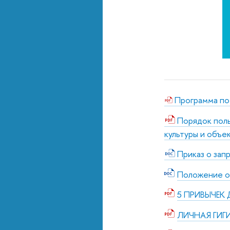
Программа по 
Порядок поль
культуры и объе
Приказ о зап
Положение о
5 ПРИВЫЧЕК
ЛИЧНАЯ ГИГ