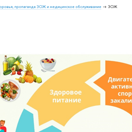
оровья, пропаганда ЗОЖ и медицинское обслуживание
ЗОЖ